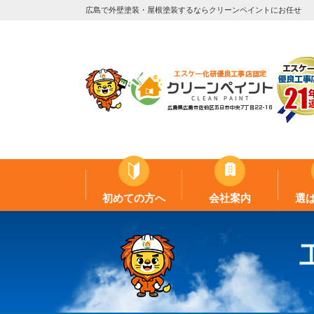
広島で外壁塗装・屋根塗装するならクリーンペイントにお任せ
初めての方へ
会社案内
選