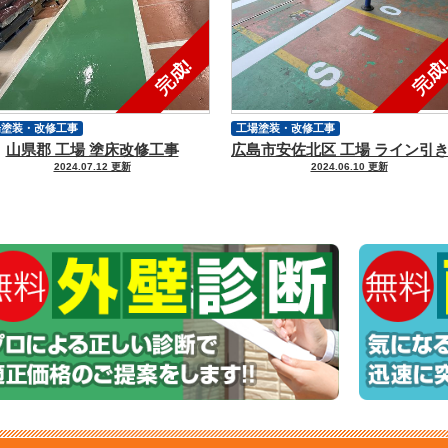
場塗装・改修工事
工場塗装・改修工事
山県郡 工場 塗床改修工事
2024.07.12 更新
2024.06.10 更新