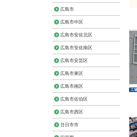
広島市
広島市中区
広島市安佐北区
広島市安佐南区
広島市安芸区
広島市東区
広島市南区
工
広島市佐伯区
広島市西区
廿日市市