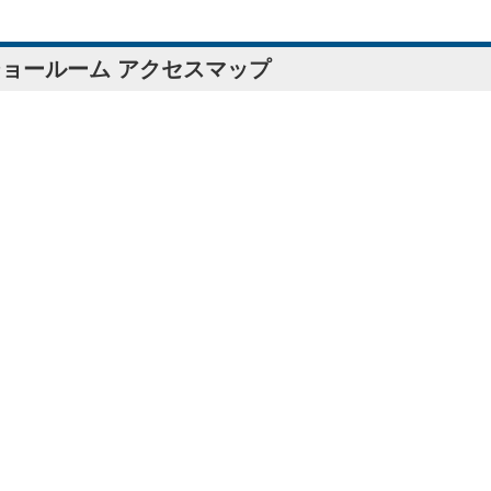
ョールーム アクセスマップ