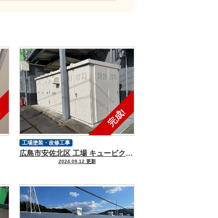
工場塗装・改修工事
広島市安佐北区 工場 キュービクル塗装工事
2024.09.12 更新