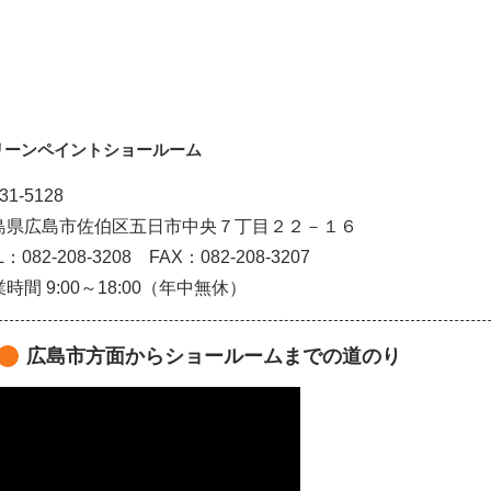
リーンペイントショールーム
31-5128
島県広島市佐伯区五日市中央７丁目２２－１６
L：082‐208‐3208
FAX：082-208-3207
時間 9:00～18:00（年中無休）
広島市方面からショールームまでの道のり