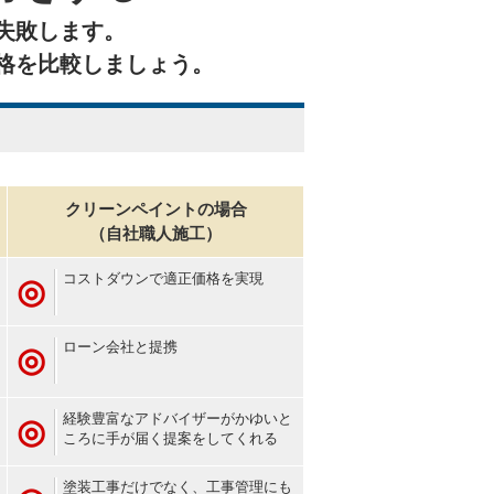
失敗します。
格を比較しましょう。
クリーンペイントの場合
（自社職人施工）
コストダウンで適正価格を実現
◎
ローン会社と提携
◎
経験豊富なアドバイザーがかゆいと
◎
ころに手が届く提案をしてくれる
塗装工事だけでなく、工事管理にも