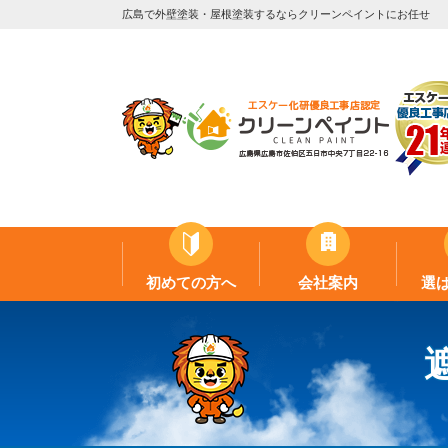
広島で外壁塗装・屋根塗装するならクリーンペイントにお任せ
初めての方へ
会社案内
選