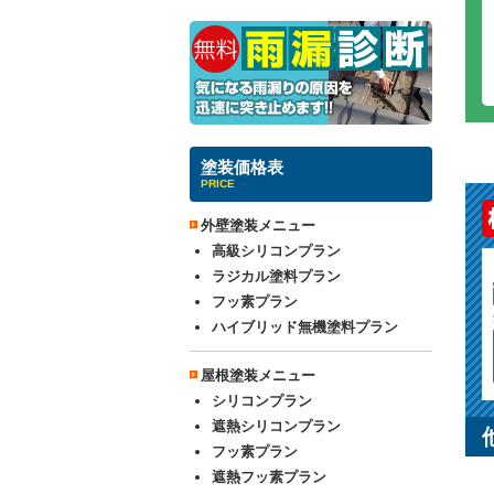
塗装価格表
PRICE
外壁塗装メニュー
高級シリコンプラン
ラジカル塗料プラン
フッ素プラン
ハイブリッド無機塗料プラン
屋根塗装メニュー
シリコンプラン
遮熱シリコンプラン
フッ素プラン
遮熱フッ素プラン