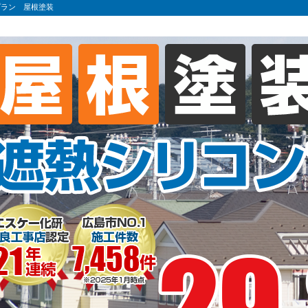
プラン 屋根塗装