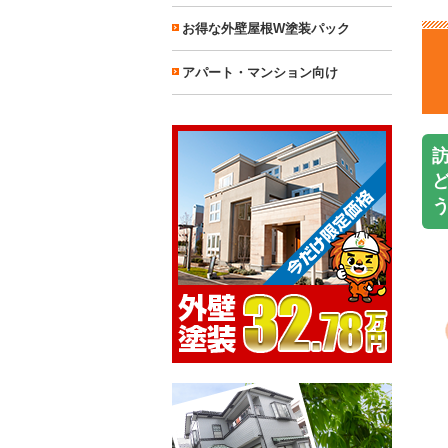
お得な外壁屋根W塗装パック
アパート・マンション向け