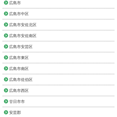
広島市
広島市中区
広島市安佐北区
広島市安佐南区
広島市安芸区
広島市東区
広島市南区
広島市佐伯区
広島市西区
廿日市市
安芸郡