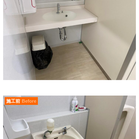
施工前
Before