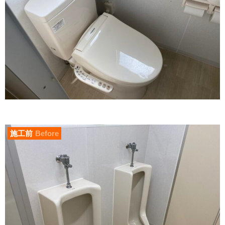
施工前
Before