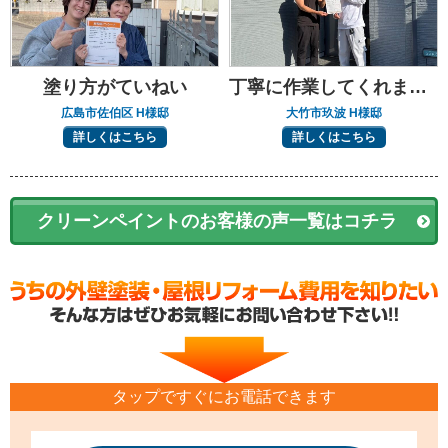
塗り方がていねい
丁寧に作業してくれました
広島市佐伯区 H様邸
大竹市玖波 H様邸
詳しくはこちら
詳しくはこちら
クリーンペイントのお客様の声一覧はコチラ
タップですぐにお電話できます