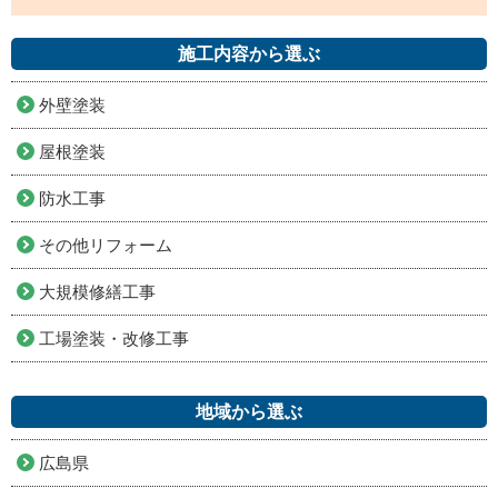
施工内容から選ぶ
外壁塗装
屋根塗装
防水工事
その他リフォーム
大規模修繕工事
工場塗装・改修工事
地域から選ぶ
広島県