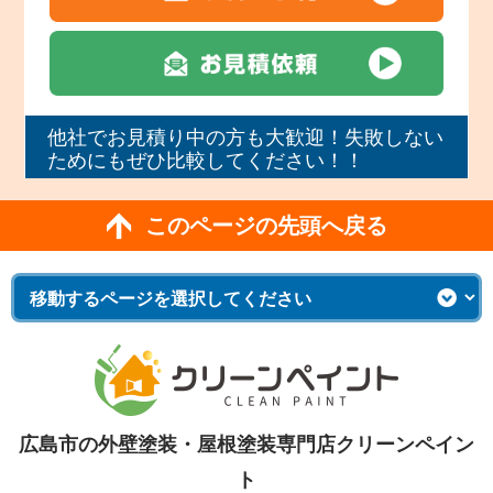
他社でお見積り中の方も大歓迎！失敗しない
ためにもぜひ比較してください！！
このページの先頭へ戻る
広島市の外壁塗装・屋根塗装専門店クリーンペイン
ト