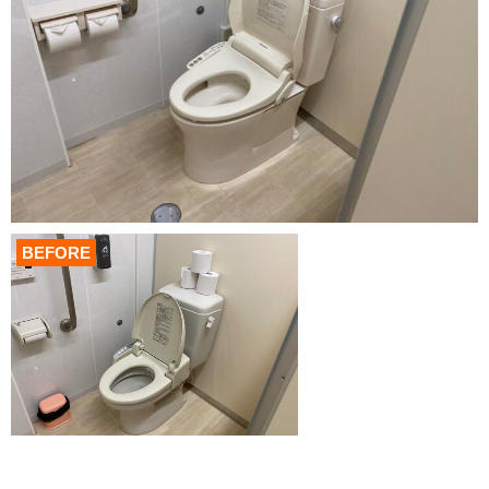
BEFORE