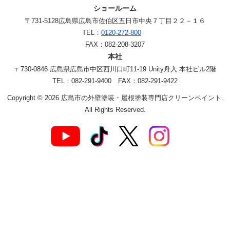
ショールーム
〒731-5128
広島県広島市佐伯区五日市中央７丁目２２－１６
TEL：
0120-272-800
FAX：082-208-3207
本社
〒730-0846 広島県広島市中区西川口町11-19 Unity舟入 本社ビル2階
TEL：082-291-9400 FAX：082-291-9422
Copyright © 2026 広島市の外壁塗装・屋根塗装専門店クリーンペイント.
All Rights Reserved.