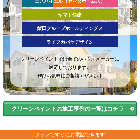
エスバイエル（ヤマダホームズ）
ヤマト住建
飯田グループホールディングス
ライフカバヤデザイン
クリーンペイントでは全てのハウスメーカーに
対応しております。
ぜひお気軽にご相談ください！
クリーンペイントの施工事例の一覧はコチラ
タップですぐにお電話できます