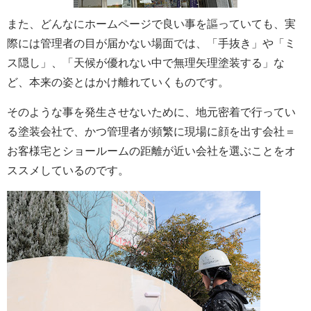
また、どんなにホームページで良い事を謳っていても、実
際には管理者の目が届かない場面では、「手抜き」や「ミ
ス隠し」、「天候が優れない中で無理矢理塗装する」な
ど、本来の姿とはかけ離れていくものです。
そのような事を発生させないために、地元密着で行ってい
る塗装会社で、かつ管理者が頻繁に現場に顔を出す会社＝
お客様宅とショールームの距離が近い会社を選ぶことをオ
ススメしているのです。