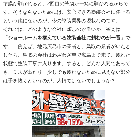
塗膜が剥がれると、2回目の塗膜が一緒に剥がれるからで
す。そうならないためには、安心できる塗装会社に任せる
という他にないのが、今の塗装業界の現状なのです。
それでは、どのような会社に頼むのが良いか。答えは、
「
ショールームを構えている塗装会社に頼むのが一番
」で
す。 例えば、地元広島市の業者と、鳥取の業者がいたと
したら、鳥取の会社はわざわざ車で広島まで来て、疲れた
状態で塗装工事に入ります。すると、どんな人間であって
も、ミスが出たり、少しでも疲れないために見えない部分
は手を抜くというのが、人情ではないでしょうか？