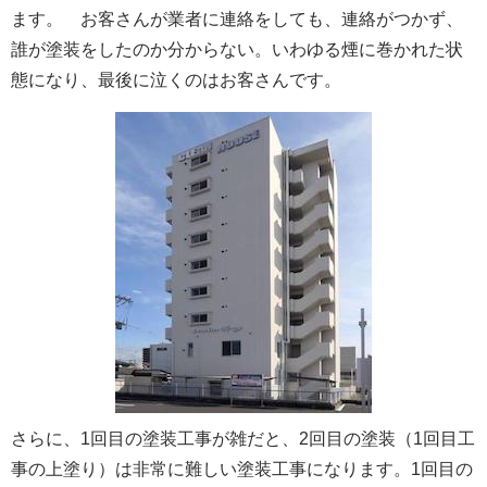
ます。 お客さんが業者に連絡をしても、連絡がつかず、
誰が塗装をしたのか分からない。いわゆる煙に巻かれた状
態になり、最後に泣くのはお客さんです。
さらに、1回目の塗装工事が雑だと、2回目の塗装（1回目工
事の上塗り）は非常に難しい塗装工事になります。1回目の