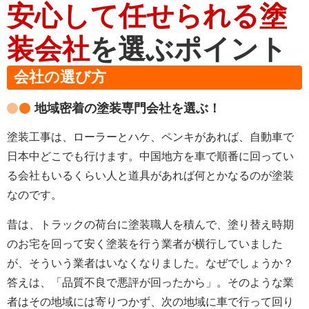
安心して任せられる塗
装会社
を選ぶポイント
会社の選び方
地域密着の塗装専門会社を選ぶ！
塗装工事は、ローラーとハケ、ペンキがあれば、自動車で
日本中どこでも行けます。中国地方を車で順番に回ってい
る会社もいるくらい人と道具があれば何とかなるのが塗装
なのです。
昔は、トラックの荷台に塗装職人を積んで、塗り替え時期
のお宅を回って安く塗装を行う業者が横行していました
が、そういう業者はいなくなりました。なぜでしょうか？
答えは、「品質不良で悪評が回ったから」。そのような業
者はその地域には寄りつかず、次の地域に車で行って回り