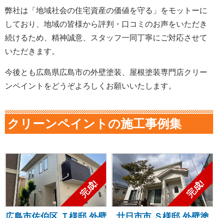
弊社は「地域社会の住宅資産の価値を守る」をモットーに
しており、地域の皆様から評判・口コミのお声をいただき
続けるため、精神誠意、スタッフ一同丁寧にご対応させて
いただきます。
今後とも広島県広島市の外壁塗装、屋根塗装専門店クリー
ンペイントをどうぞよろしくお願いいたします。
クリーンペイントの施工事例集
広島市佐伯区 Ｔ様邸 外壁
廿日市市 Ｓ様邸 外壁塗