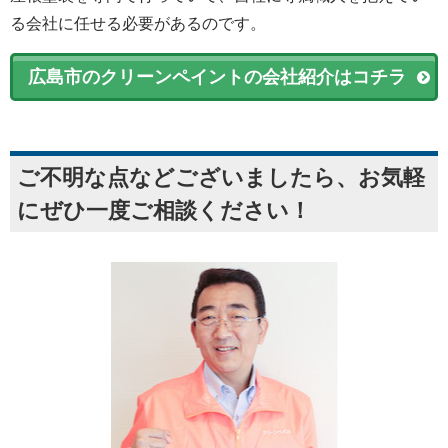
る会社に任せる必要があるのです。
広島市のクリーンペイントの会社紹介はコチラ
ご不明な点などございましたら、お気軽
にぜひ一度ご相談ください！