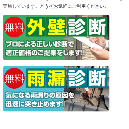
実施しています。どうぞお気軽にご利用ください。