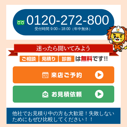
0120-272-800
受付時間 9:00～18:00（年中無休）
他社でお見積り中の方も大歓迎！失敗しない
ためにもぜひ比較してください！！