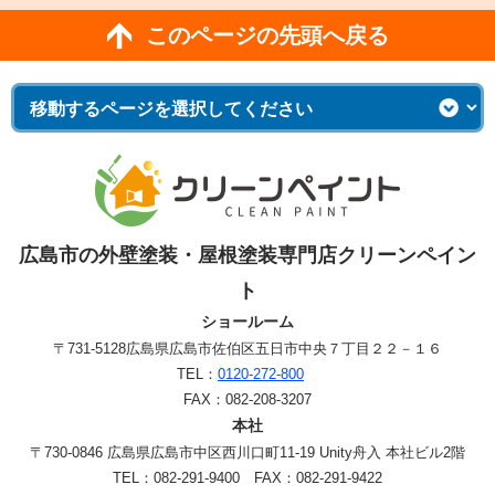
このページの先頭へ戻る
広島市の外壁塗装・屋根塗装専門店クリーンペイン
ト
ショールーム
〒731-5128
広島県広島市佐伯区五日市中央７丁目２２－１６
TEL：
0120-272-800
FAX：082-208-3207
本社
〒730-0846 広島県広島市中区西川口町11-19 Unity舟入 本社ビル2階
TEL：082-291-9400 FAX：082-291-9422