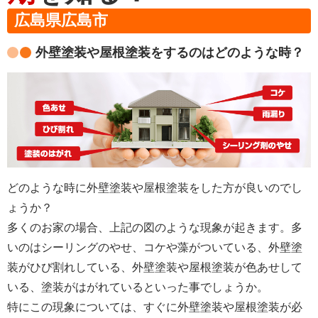
広島県広島市
外壁塗装や屋根塗装をするのはどのような時？
どのような時に外壁塗装や屋根塗装をした方が良いのでし
ょうか？
多くのお家の場合、上記の図のような現象が起きます。多
いのはシーリングのやせ、コケや藻がついている、外壁塗
装がひび割れしている、外壁塗装や屋根塗装が色あせして
いる、塗装がはがれているといった事でしょうか。
特にこの現象については、すぐに外壁塗装や屋根塗装が必