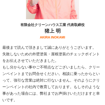
有限会社クリーンハウス工業 代表取締役
猪上 明
AKIRA INOKAMI
最後まで読んで頂きまして誠にありがとうございます。
失敗しないための外壁塗装・屋根塗装のチェックポイント
をお伝えさせていただきました。
もし分からない事やご不明点などございましたら、クリー
ンペイントまでお問合せください。相談に乗ったからとい
って、強引な営業は絶対に行ないません。そのようにクリ
ーンペイントの社内で教育しております。もしそのような
事があった場合には、弊社までお声掛けいただけますと幸
いです。