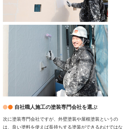
自社職人施工の塗装専門会社を選ぶ
次に塗装専門会社ですが、外壁塗装や屋根塗装というの
は、良い塗料を使えば長持ちする塗装ができるわけではな