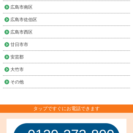
広島市南区
広島市佐伯区
広島市西区
廿日市市
安芸郡
大竹市
その他
タップですぐにお電話できます