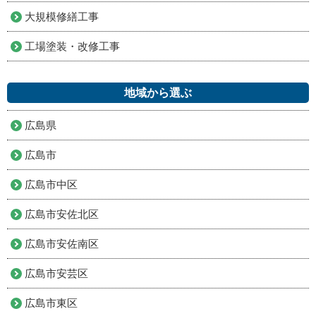
大規模修繕工事
工場塗装・改修工事
地域から選ぶ
広島県
広島市
広島市中区
広島市安佐北区
広島市安佐南区
広島市安芸区
広島市東区