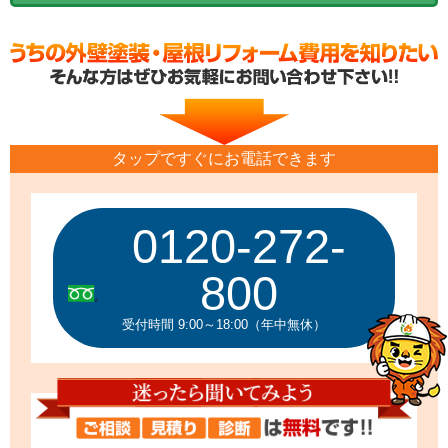
タップですぐにお電話できます
0120-272-
800
受付時間 9:00～18:00（年中無休）