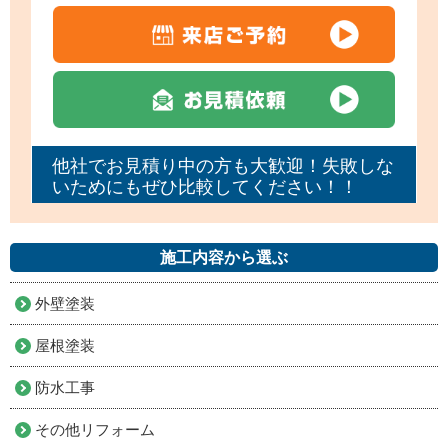
他社でお見積り中の方も大歓迎！失敗しな
いためにもぜひ比較してください！！
施工内容から選ぶ
外壁塗装
屋根塗装
防水工事
その他リフォーム