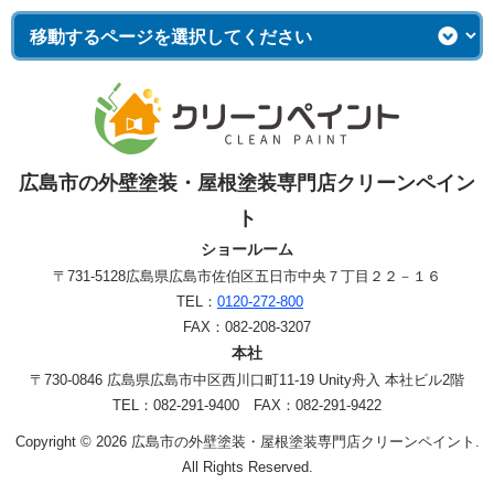
広島市の外壁塗装・屋根塗装専門店クリーンペイン
ト
ショールーム
〒731-5128
広島県広島市佐伯区五日市中央７丁目２２－１６
TEL：
0120-272-800
FAX：082-208-3207
本社
〒730-0846 広島県広島市中区西川口町11-19 Unity舟入 本社ビル2階
TEL：082-291-9400 FAX：082-291-9422
Copyright © 2026 広島市の外壁塗装・屋根塗装専門店クリーンペイント.
All Rights Reserved.