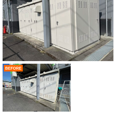
BEFORE