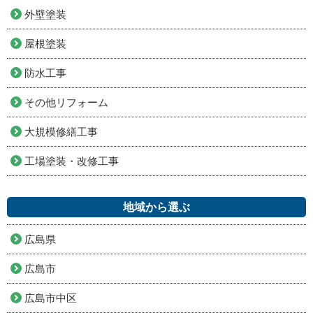
外壁塗装
屋根塗装
防水工事
その他リフォーム
大規模修繕工事
工場塗装・改修工事
地域から選ぶ
広島県
広島市
広島市中区