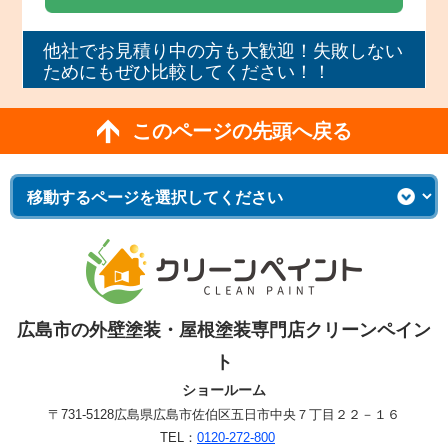
他社でお見積り中の方も大歓迎！失敗しない
ためにもぜひ比較してください！！
このページの先頭へ戻る
広島市の外壁塗装・屋根塗装専門店クリーンペイン
ト
ショールーム
〒731-5128
広島県広島市佐伯区五日市中央７丁目２２－１６
TEL：
0120-272-800