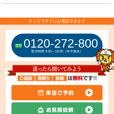
タップですぐにお電話できます
0120-272-800
受付時間 9:00～18:00（年中無休）