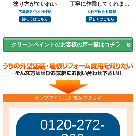
塗り方がていねい
丁寧に作業してくれました
広島市佐伯区 H様邸
大竹市玖波 H様邸
詳しくはこちら
詳しくはこちら
クリーンペイントのお客様の声一覧はコチラ
タップですぐにお電話できます
0120-272-