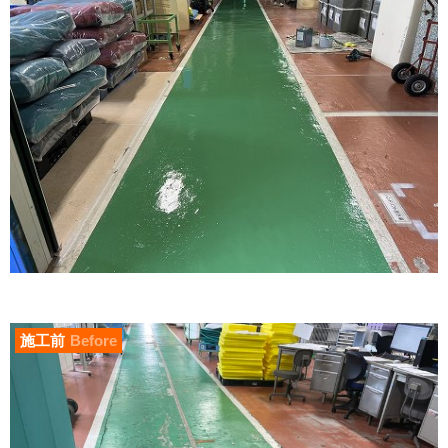
施工前
Before