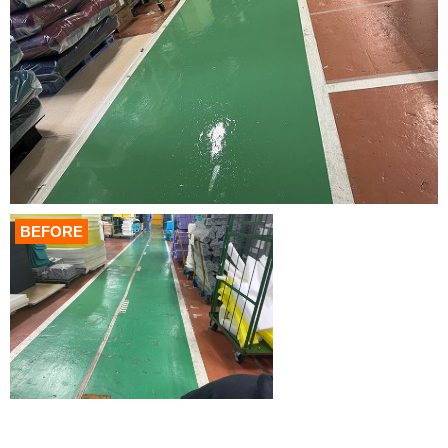
BEFORE