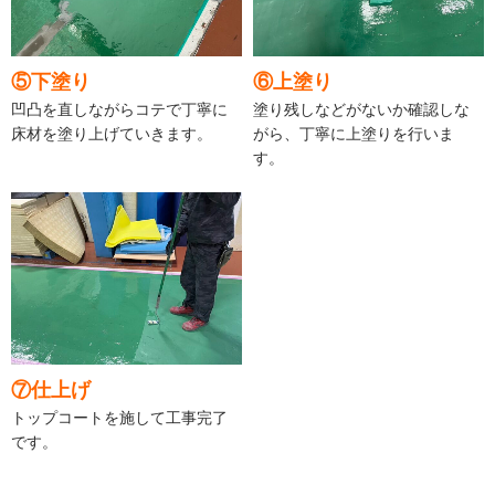
⑤下塗り
⑥上塗り
凹凸を直しながらコテで丁寧に
塗り残しなどがないか確認しな
床材を塗り上げていきます。
がら、丁寧に上塗りを行いま
す。
⑦仕上げ
トップコートを施して工事完了
です。