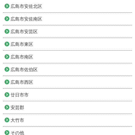
広島市安佐北区
広島市安佐南区
広島市安芸区
広島市東区
広島市南区
広島市佐伯区
広島市西区
廿日市市
安芸郡
大竹市
その他