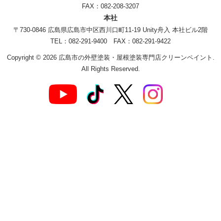
FAX：082-208-3207
本社
〒730-0846 広島県広島市中区西川口町11-19 Unity舟入 本社ビル2階
TEL：082-291-9400 FAX：082-291-9422
Copyright © 2026 広島市の外壁塗装・屋根塗装専門店クリーンペイント.
All Rights Reserved.