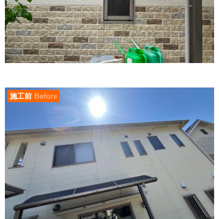
施工前
Before