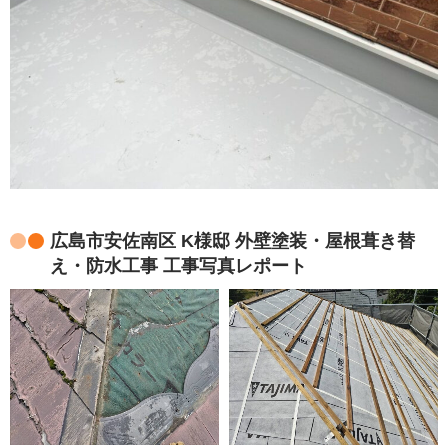
広島市安佐南区 K様邸 外壁塗装・屋根葺き替
え・防水工事 工事写真レポート