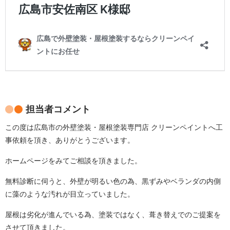
担当者コメント
この度は広島市の外壁塗装・屋根塗装専門店 クリーンペイントへ工
事依頼を頂き、ありがとうございます。
ホームページをみてご相談を頂きました。
無料診断に伺うと、外壁が明るい色の為、黒ずみやベランダの内側
に藻のような汚れが目立っていました。
屋根は劣化が進んでいる為、塗装ではなく、葺き替えでのご提案を
させて頂きました。