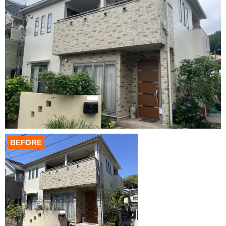
BEFORE