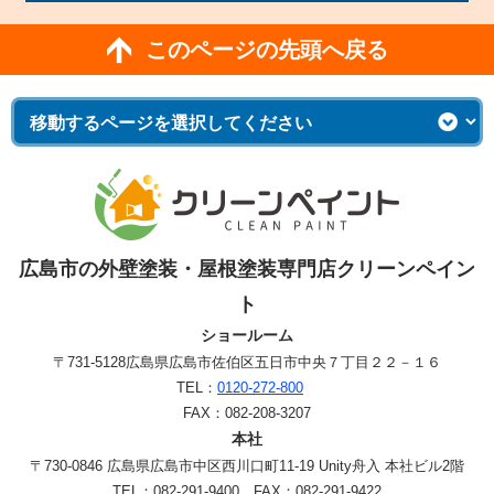
このページの先頭へ戻る
広島市の外壁塗装・屋根塗装専門店クリーンペイン
ト
ショールーム
〒731-5128
広島県広島市佐伯区五日市中央７丁目２２－１６
TEL：
0120-272-800
FAX：082-208-3207
本社
〒730-0846 広島県広島市中区西川口町11-19 Unity舟入 本社ビル2階
TEL：082-291-9400 FAX：082-291-9422