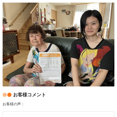
お客様コメント
お客様の声：