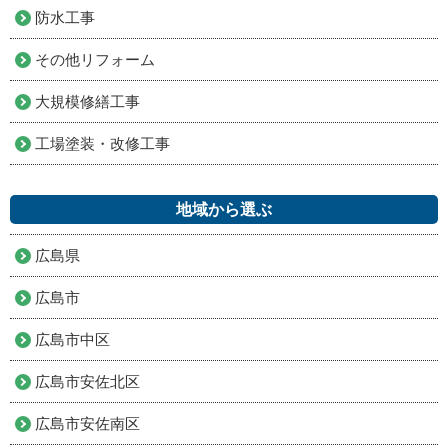
防水工事
その他リフォーム
大規模修繕工事
工場塗装・改修工事
地域から選ぶ
広島県
広島市
広島市中区
広島市安佐北区
広島市安佐南区