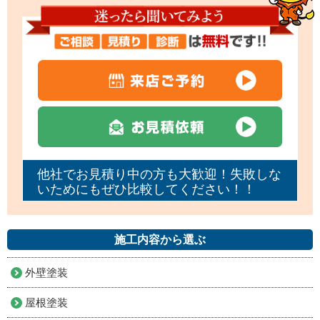
他社でお見積り中の方も大歓迎！失敗しな
いためにもぜひ比較してください！！
施工内容から選ぶ
外壁塗装
屋根塗装