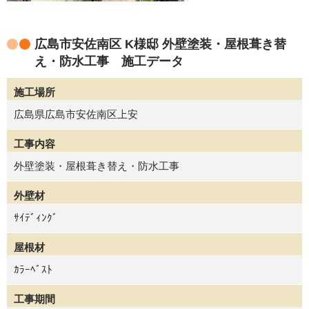
広島市安佐南区 K様邸 外壁塗装・屋根葺き替
え・防水工事 施工データ
施工場所
広島県広島市安佐南区上安
工事内容
外壁塗装・屋根葺き替え・防水工事
外壁材
ｻｲﾃﾞｨﾝｸﾞ
屋根材
ｶﾗｰﾍﾞｽﾄ
工事期間