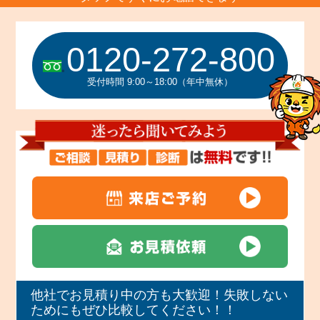
0120-272-800
受付時間 9:00～18:00（年中無休）
他社でお見積り中の方も大歓迎！失敗しない
ためにもぜひ比較してください！！