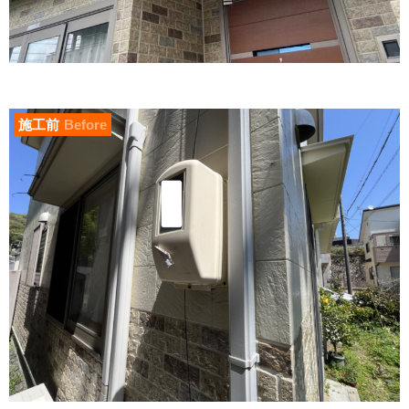
施工前
Before