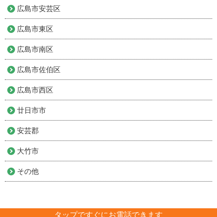
広島市安芸区
広島市東区
広島市南区
広島市佐伯区
広島市西区
廿日市市
安芸郡
大竹市
その他
タップですぐにお電話できます