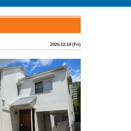
2025.12.19 (Fri)