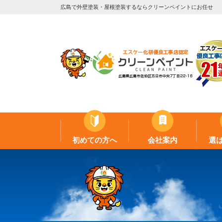
広島で外壁塗装・屋根塗装するならクリーンペイントにお任せ
初めての方へ
会社案内
選