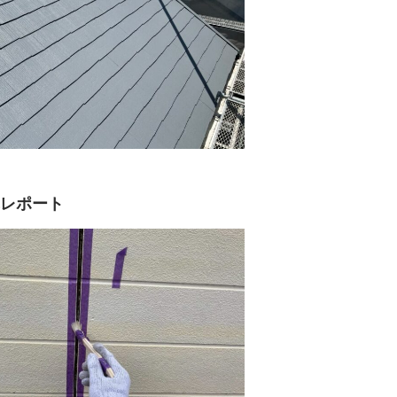
真レポート