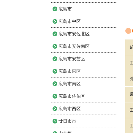
広島市
広島市中区
広島市安佐北区
広島市安佐南区
広島市安芸区
広島市東区
広島市南区
広島市佐伯区
広島市西区
廿日市市