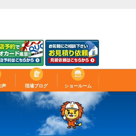
の声
現場ブログ
ショールーム