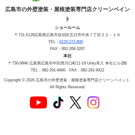
広島市の外壁塗装・屋根塗装専門店クリーンペイン
ト
ショールーム
〒731-5128
広島県広島市佐伯区五日市中央７丁目２２－１６
TEL：
0120-272-800
FAX：082-208-3207
本社
〒730-0846 広島県広島市中区西川口町11-19 Unity舟入 本社ビル2階
TEL：082-291-9400 FAX：082-291-9422
Copyright © 2026 広島市の外壁塗装・屋根塗装専門店クリーンペイント.
All Rights Reserved.