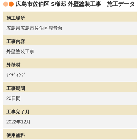
広島市佐伯区 S様邸 外壁塗装工事 施工データ
施工場所
広島県広島市佐伯区観音台
工事内容
外壁塗装工事
外壁材
ｻｲﾃﾞｨﾝｸﾞ
工事期間
20日間
工事完了月
2022年12月
使用塗料