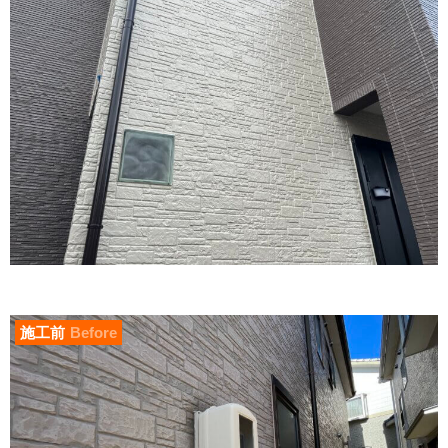
施工前
Before