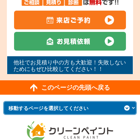
他社でお見積り中の方も大歓迎！失敗しない
ためにもぜひ比較してください！！
このページの先頭へ戻る