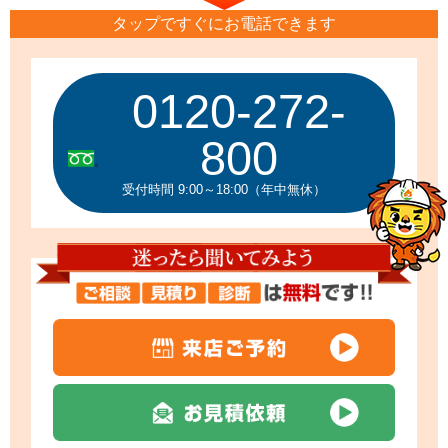
タップですぐにお電話できます
0120-272-
800
受付時間 9:00～18:00（年中無休）