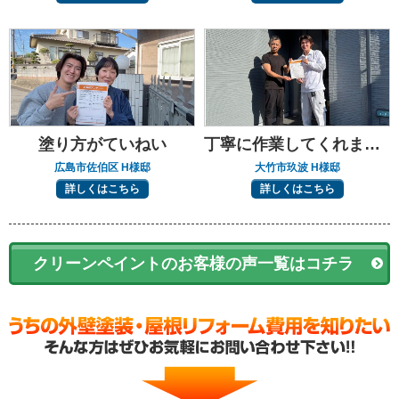
塗り方がていねい
丁寧に作業してくれました
広島市佐伯区 H様邸
大竹市玖波 H様邸
詳しくはこちら
詳しくはこちら
クリーンペイントのお客様の声一覧はコチラ