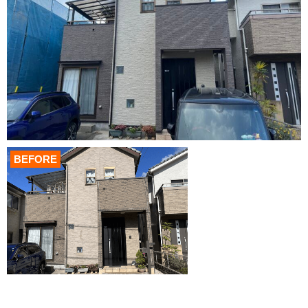
BEFORE