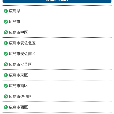
広島県
広島市
広島市中区
広島市安佐北区
広島市安佐南区
広島市安芸区
広島市東区
広島市南区
広島市佐伯区
広島市西区