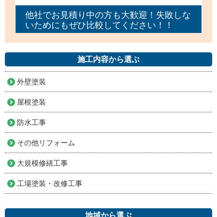
他社でお見積り中の方も大歓迎！失敗しな
いためにもぜひ比較してください！！
施工内容から選ぶ
外壁塗装
屋根塗装
防水工事
その他リフォーム
大規模修繕工事
工場塗装・改修工事
地域から選ぶ