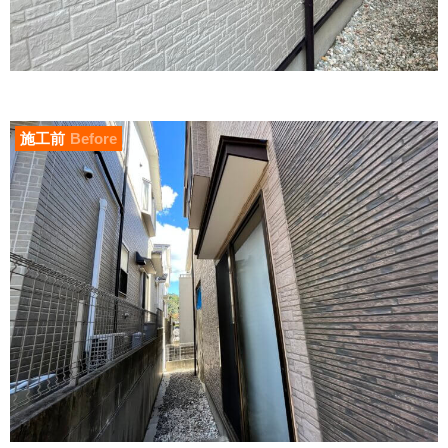
施工前
Before