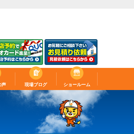
の声
現場ブログ
ショールーム