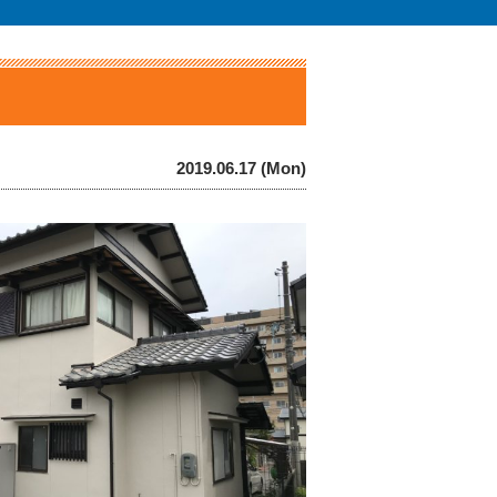
2019.06.17 (Mon)