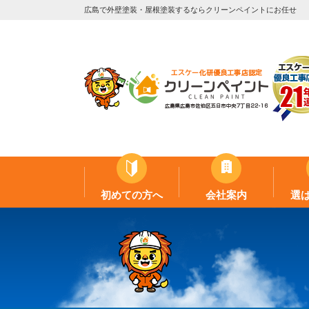
広島で外壁塗装・屋根塗装するならクリーンペイントにお任せ
初めての方へ
会社案内
選