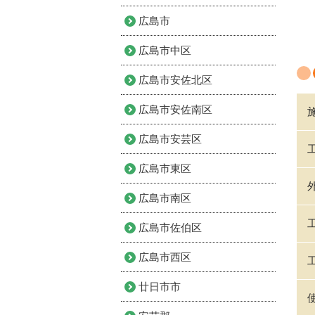
広島市
広島市中区
広島市安佐北区
広島市安佐南区
広島市安芸区
広島市東区
広島市南区
広島市佐伯区
広島市西区
廿日市市