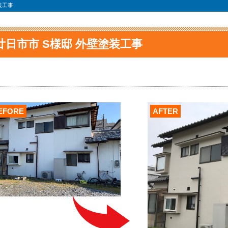
装工事
廿日市市 S様邸 外壁塗装工事
EFORE
AFTER