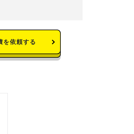
積を依頼する