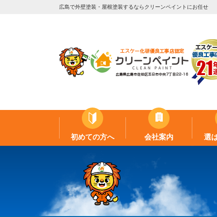
広島で外壁塗装・屋根塗装するならクリーンペイントにお任せ
初めての方へ
会社案内
選