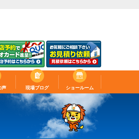
の声
現場ブログ
ショールーム