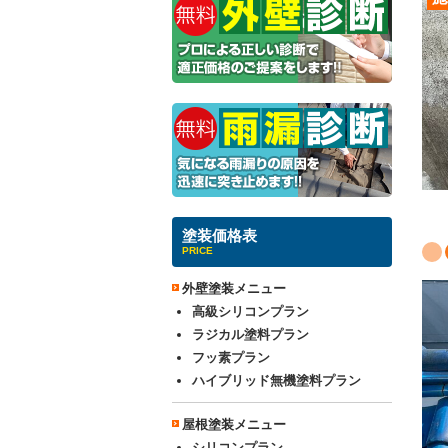
塗装価格表
PRICE
外壁塗装メニュー
高級シリコンプラン
ラジカル塗料プラン
フッ素プラン
ハイブリッド無機塗料プラン
屋根塗装メニュー
シリコンプラン