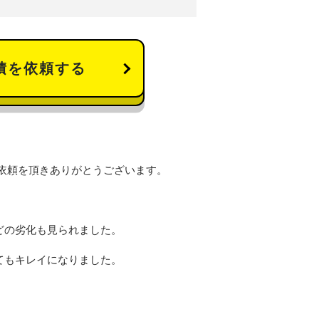
積を依頼する
依頼を頂きありがとうございます。
どの劣化も見られました。
てもキレイになりました。