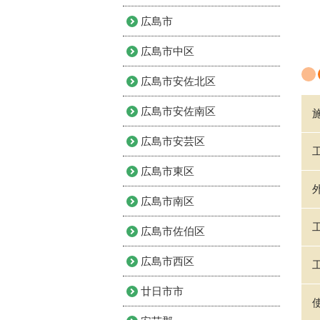
広島市
広島市中区
広島市安佐北区
広島市安佐南区
広島市安芸区
広島市東区
広島市南区
広島市佐伯区
広島市西区
廿日市市