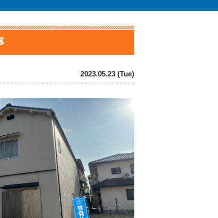
事
2023.05.23 (Tue)