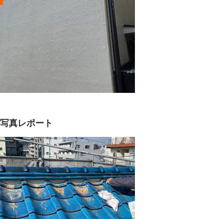
事写真レポート