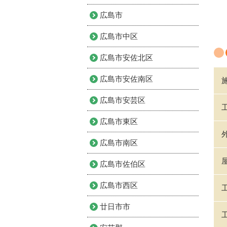
広島市
広島市中区
広島市安佐北区
広島市安佐南区
広島市安芸区
広島市東区
広島市南区
広島市佐伯区
広島市西区
廿日市市