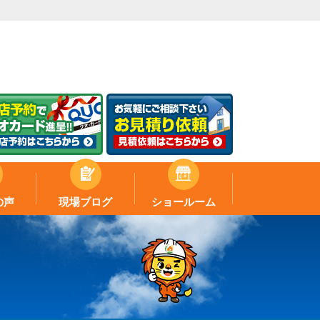
の声
現場ブログ
ショールーム