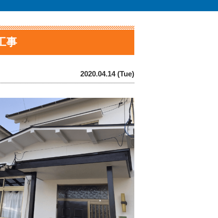
工事
2020.04.14 (Tue)