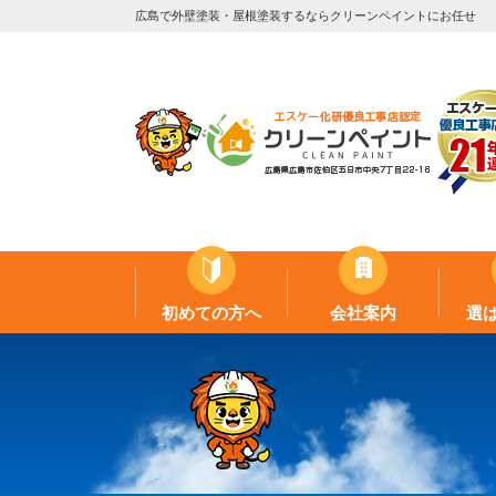
広島で外壁塗装・屋根塗装するならクリーンペイントにお任せ
初めての方へ
会社案内
選