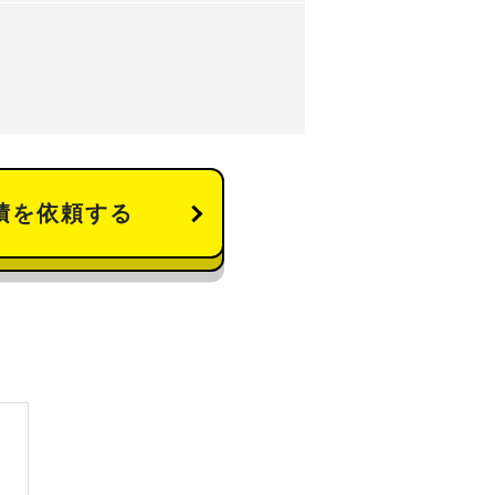
積を依頼する