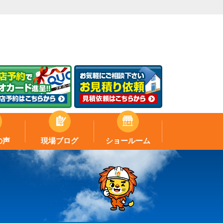
の声
現場ブログ
ショールーム