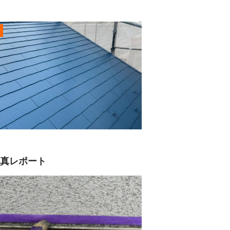
r
写真レポート