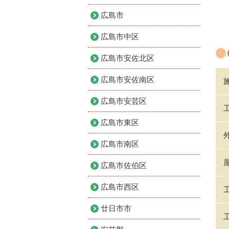
広島市
広島市中区
広島市安佐北区
広島市安佐南区
広島市安芸区
広島市東区
広島市南区
広島市佐伯区
広島市西区
廿日市市