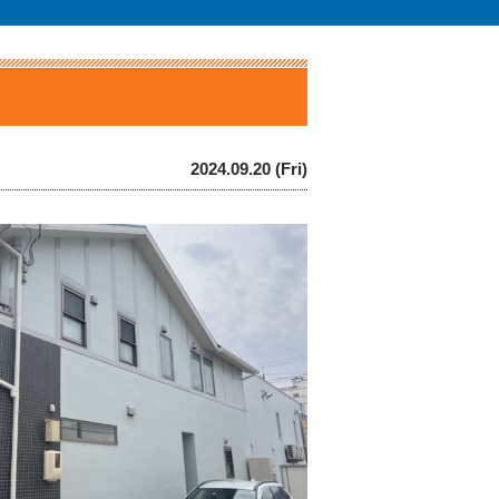
2024.09.20 (Fri)