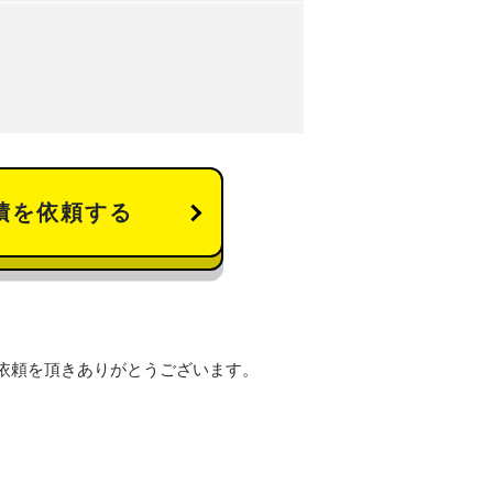
積を依頼する
依頼を頂きありがとうございます。