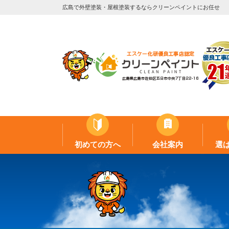
広島で外壁塗装・屋根塗装するならクリーンペイントにお任せ
初めての方へ
会社案内
選