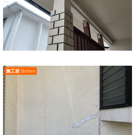
施工前
Before