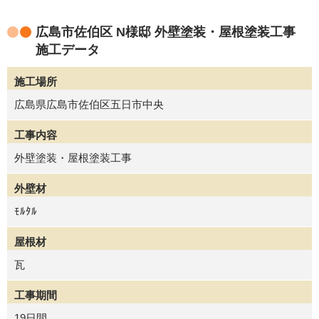
広島市佐伯区 N様邸 外壁塗装・屋根塗装工事
施工データ
施工場所
広島県広島市佐伯区五日市中央
工事内容
外壁塗装・屋根塗装工事
外壁材
ﾓﾙﾀﾙ
屋根材
瓦
工事期間
19日間