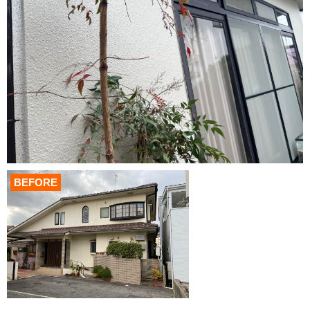
BEFORE