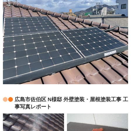
広島市佐伯区 N様邸 外壁塗装・屋根塗装工事 工
事写真レポート