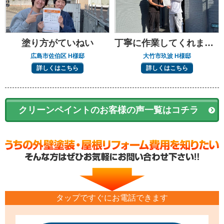
塗り方がていねい
丁寧に作業してくれました
広島市佐伯区 H様邸
大竹市玖波 H様邸
詳しくはこちら
詳しくはこちら
クリーンペイントのお客様の声一覧はコチラ
タップですぐにお電話できます