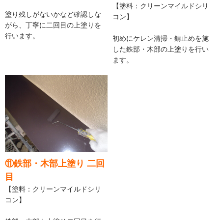
【塗料：クリーンマイルドシリ
塗り残しがないかなど確認しな
コン】
がら、丁寧に二回目の上塗りを
行います。
初めにケレン清掃・錆止めを施
した鉄部・木部の上塗りを行い
ます。
⑪鉄部・木部上塗り 二回
目
【塗料：クリーンマイルドシリ
コン】