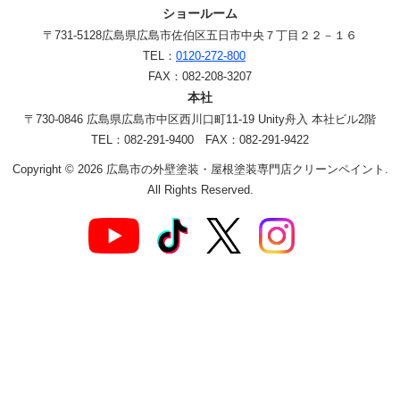
ショールーム
〒731-5128
広島県広島市佐伯区五日市中央７丁目２２－１６
TEL：
0120-272-800
FAX：082-208-3207
本社
〒730-0846 広島県広島市中区西川口町11-19 Unity舟入 本社ビル2階
TEL：082-291-9400 FAX：082-291-9422
Copyright © 2026 広島市の外壁塗装・屋根塗装専門店クリーンペイント.
All Rights Reserved.