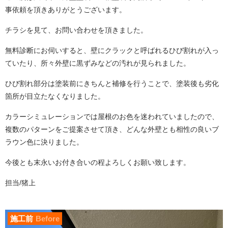
事依頼を頂きありがとうございます。
チラシを見て、お問い合わせを頂きました。
無料診断にお伺いすると、壁にクラックと呼ばれるひび割れが入っ
ていたり、所々外壁に黒ずみなどの汚れが見られました。
ひび割れ部分は塗装前にきちんと補修を行うことで、塗装後も劣化
箇所が目立たなくなりました。
カラーシミュレーションでは屋根のお色を迷われていましたので、
複数のパターンをご提案させて頂き、どんな外壁とも相性の良いブ
ラウン色に決りました。
今後とも末永いお付き合いの程よろしくお願い致します。
担当/猪上
施工前
Before