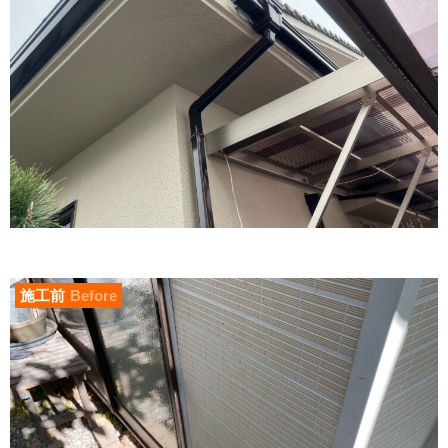
施工前
Before