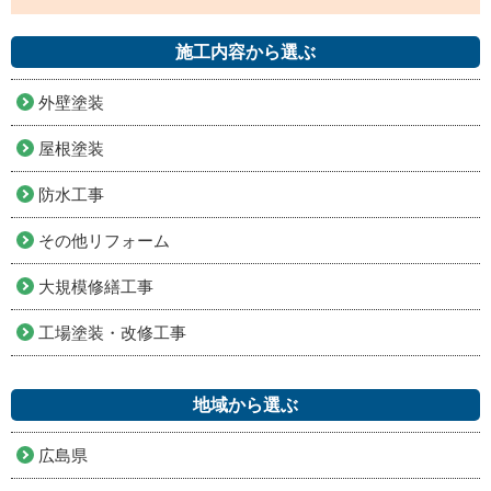
施工内容から選ぶ
外壁塗装
屋根塗装
防水工事
その他リフォーム
大規模修繕工事
工場塗装・改修工事
地域から選ぶ
広島県