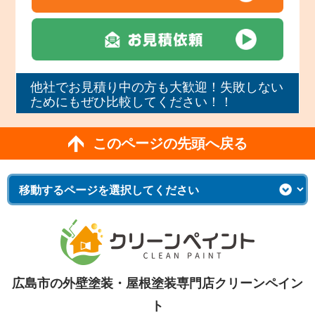
他社でお見積り中の方も大歓迎！失敗しない
ためにもぜひ比較してください！！
このページの先頭へ戻る
広島市の外壁塗装・屋根塗装専門店クリーンペイン
ト