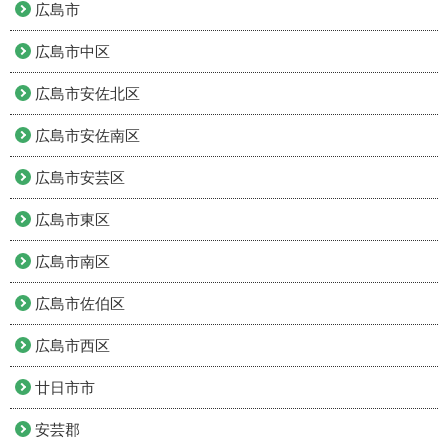
広島市
広島市中区
広島市安佐北区
広島市安佐南区
広島市安芸区
広島市東区
広島市南区
広島市佐伯区
広島市西区
廿日市市
安芸郡