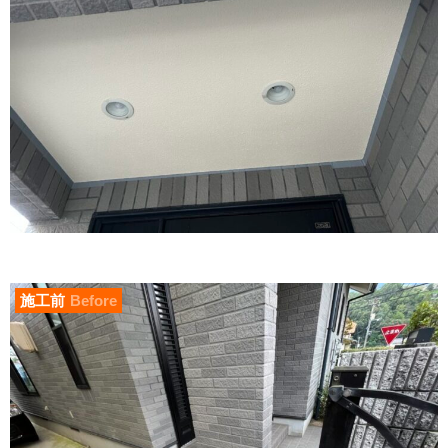
施工前
Before