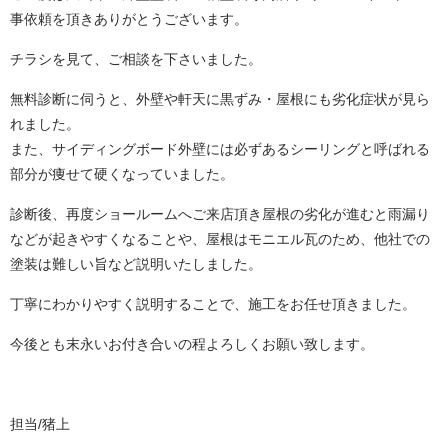
事依頼を頂きありがとうございます。
チラシを見て、ご相談を下さいました。
無料診断に伺うと、外壁や軒天に黒ずみ・屋根にも劣化症状が見ら
れました。
また、サイディングボード外壁には必ずあるシーリングと呼ばれる
部分が痩せて硬くなっていました。
診断後、再度ショールームへご来店頂き屋根の劣化が進むと雨漏り
などが起きやすくなることや、
屋根はモニエル瓦のため、他社での
塗装は難しい旨など説明いたしました。
丁寧にわかりやすく説明することで、施工をお任せ頂きました。
今後とも末永いお付き合いの程よろしくお願い致します。
担当/猪上