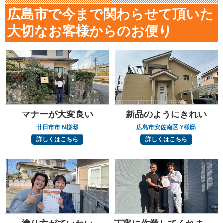
広島市で今まで関わらせて頂いた
大切なお客様からのお便り
マナーが大変良い
新品のようにきれい
廿日市市 N様邸
広島市安佐南区 Y様邸
詳しくはこちら
詳しくはこちら