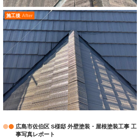
施工後
After
広島市佐伯区 S様邸 外壁塗装・屋根塗装工事 工
事写真レポート