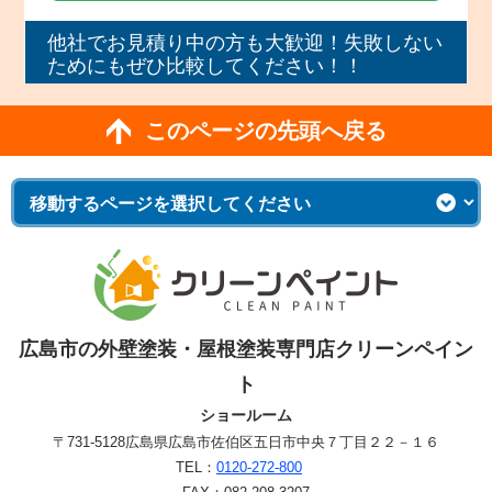
他社でお見積り中の方も大歓迎！失敗しない
ためにもぜひ比較してください！！
このページの先頭へ戻る
広島市の外壁塗装・屋根塗装専門店クリーンペイン
ト
ショールーム
〒731-5128
広島県広島市佐伯区五日市中央７丁目２２－１６
TEL：
0120-272-800