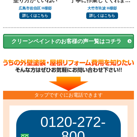
塗り方がていねい
丁寧に作業してくれました
広島市佐伯区 H様邸
大竹市玖波 H様邸
詳しくはこちら
詳しくはこちら
クリーンペイントのお客様の声一覧はコチラ
タップですぐにお電話できます
0120-272-
800