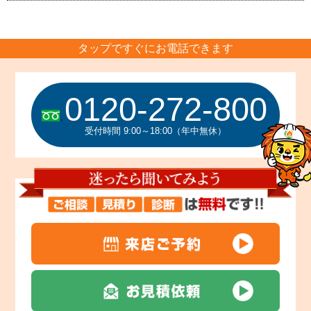
タップですぐにお電話できます
0120-272-800
受付時間 9:00～18:00（年中無休）