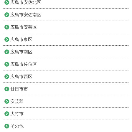
広島市安佐北区
広島市安佐南区
広島市安芸区
広島市東区
広島市南区
広島市佐伯区
広島市西区
廿日市市
安芸郡
大竹市
その他