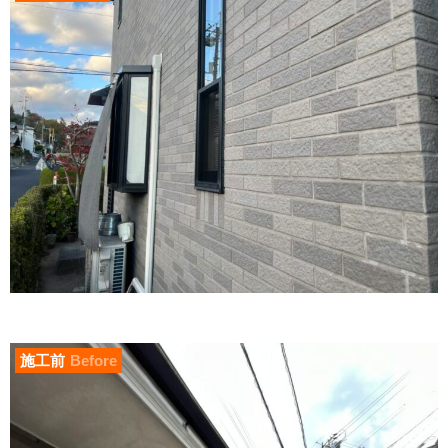
施工前
Before