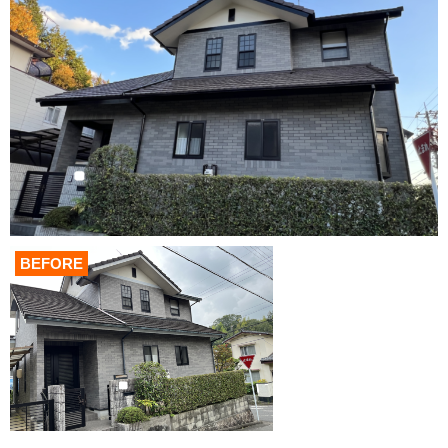
BEFORE