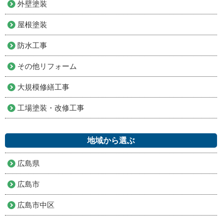
外壁塗装
屋根塗装
防水工事
その他リフォーム
大規模修繕工事
工場塗装・改修工事
地域から選ぶ
広島県
広島市
広島市中区