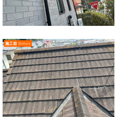
施工前
Before