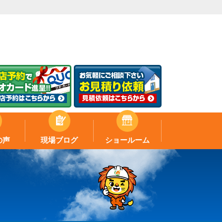
の声
現場ブログ
ショールーム