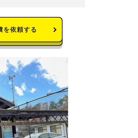
積を依頼する