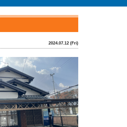
2024.07.12 (Fri)