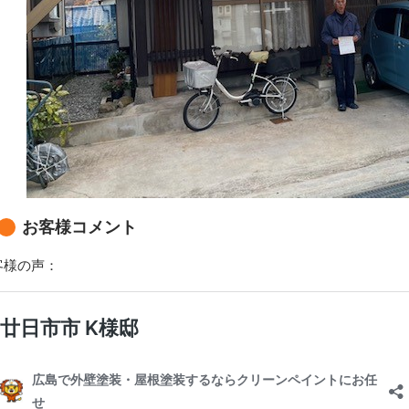
お客様コメント
客様の声：