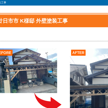
装工事
廿日市市 K様邸 外壁塗装工事
EFORE
AFTER