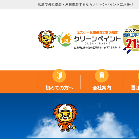
広島で外壁塗装・屋根塗装するならクリーンペイントにお任せ
初めての方へ
会社案内
選