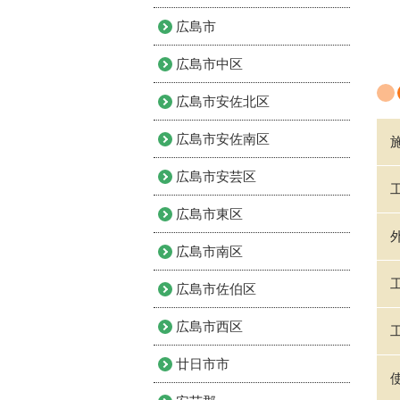
広島市
広島市中区
広島市安佐北区
広島市安佐南区
広島市安芸区
広島市東区
広島市南区
広島市佐伯区
広島市西区
廿日市市