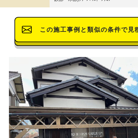
この施工事例と類似の条件で見