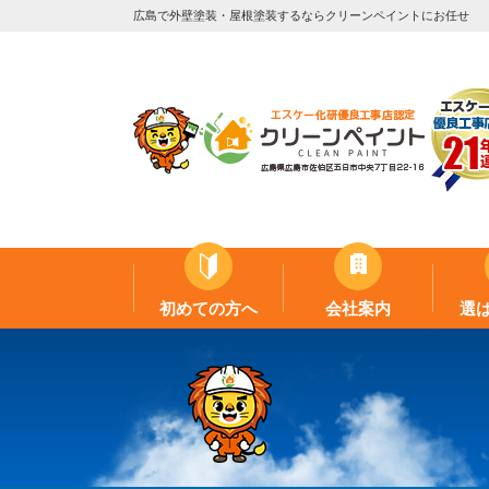
広島で外壁塗装・屋根塗装するならクリーンペイントにお任せ
初めての方へ
会社案内
選