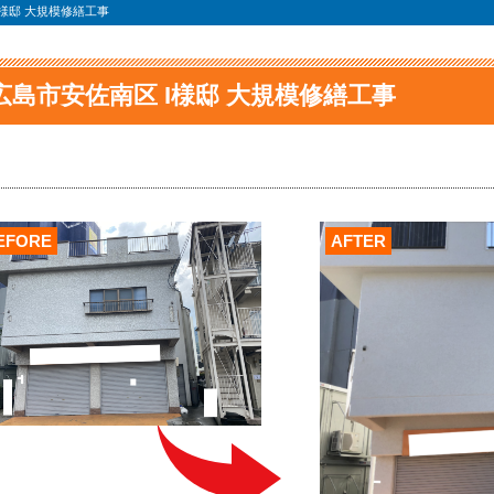
I様邸 大規模修繕工事
広島市安佐南区 I様邸 大規模修繕工事
EFORE
AFTER