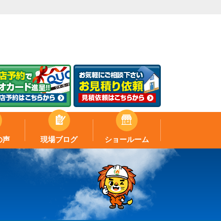
の声
現場ブログ
ショールーム