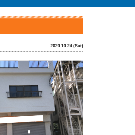
2020.10.24 (Sat)