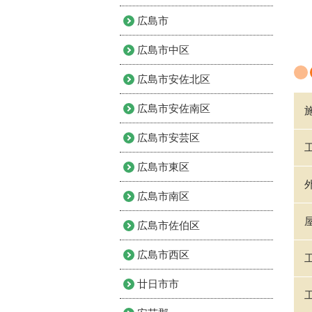
広島市
広島市中区
広島市安佐北区
広島市安佐南区
広島市安芸区
広島市東区
広島市南区
広島市佐伯区
広島市西区
廿日市市