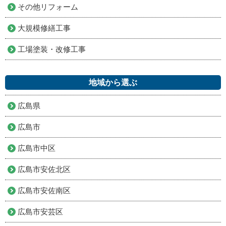
その他リフォーム
大規模修繕工事
工場塗装・改修工事
地域から選ぶ
広島県
広島市
広島市中区
広島市安佐北区
広島市安佐南区
広島市安芸区