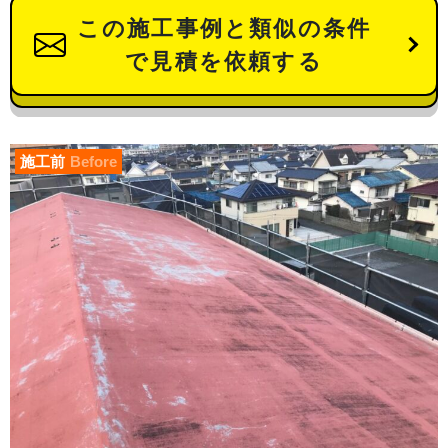
この施工事例と類似の条件
で見積を依頼する
施工前
Before