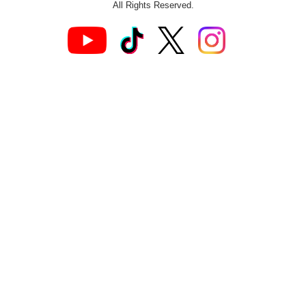
All Rights Reserved.