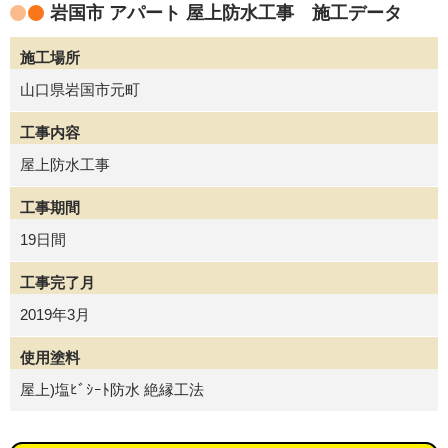
岩国市 アパート 屋上防水工事 施工データ
施工場所
山口県岩国市元町
工事内容
屋上防水工事
工事期間
19日間
工事完了月
2019年3月
使用塗料
屋上)塩ﾋﾞｼｰﾄ防水 絶縁工法