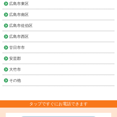
広島市東区
広島市南区
広島市佐伯区
広島市西区
廿日市市
安芸郡
大竹市
その他
タップですぐにお電話できます