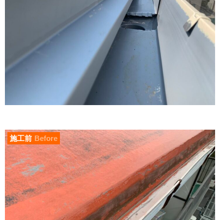
施工前
Before