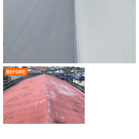
BEFORE