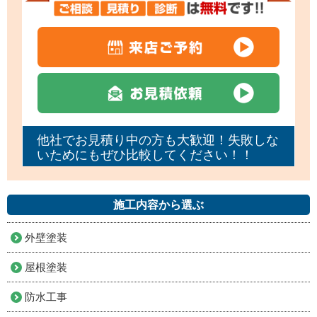
他社でお見積り中の方も大歓迎！失敗しな
いためにもぜひ比較してください！！
施工内容から選ぶ
外壁塗装
屋根塗装
防水工事