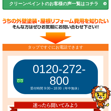
クリーンペイントのお客様の声一覧はコチラ
タップですぐにお電話できます
0120-272-
800
受付時間 9:00～18:00（年中無休）