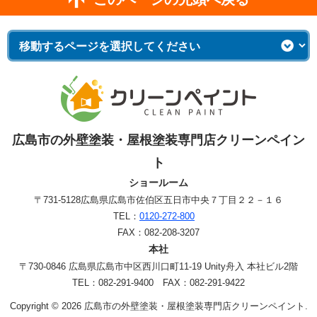
広島市の外壁塗装・屋根塗装専門店クリーンペイン
ト
ショールーム
〒731-5128
広島県広島市佐伯区五日市中央７丁目２２－１６
TEL：
0120-272-800
FAX：082-208-3207
本社
〒730-0846 広島県広島市中区西川口町11-19 Unity舟入 本社ビル2階
TEL：082-291-9400 FAX：082-291-9422
Copyright © 2026 広島市の外壁塗装・屋根塗装専門店クリーンペイント.