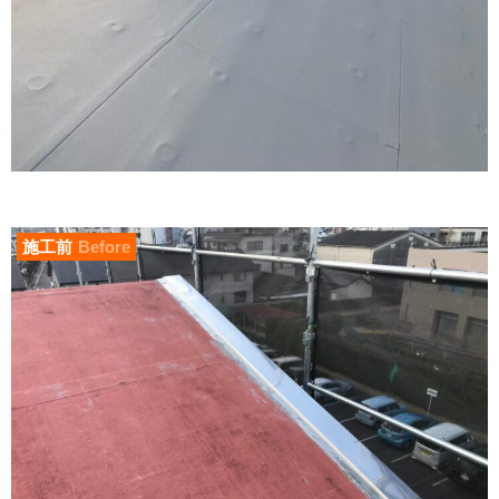
施工前
Before