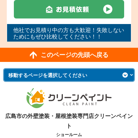
他社でお見積り中の方も大歓迎！失敗しない
ためにもぜひ比較してください！！
このページの先頭へ戻る
広島市の外壁塗装・屋根塗装専門店クリーンペイン
ト
ショールーム