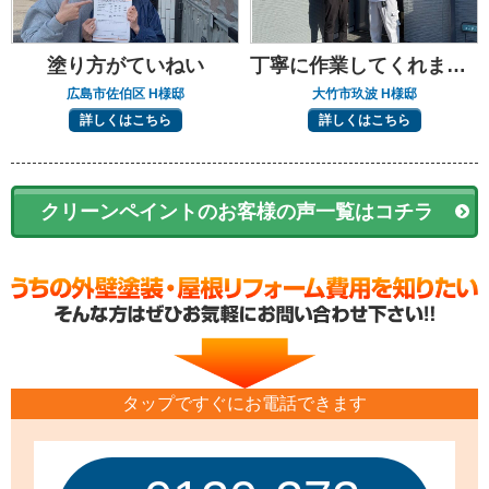
塗り方がていねい
丁寧に作業してくれました
広島市佐伯区 H様邸
大竹市玖波 H様邸
詳しくはこちら
詳しくはこちら
クリーンペイントのお客様の声一覧はコチラ
タップですぐにお電話できます