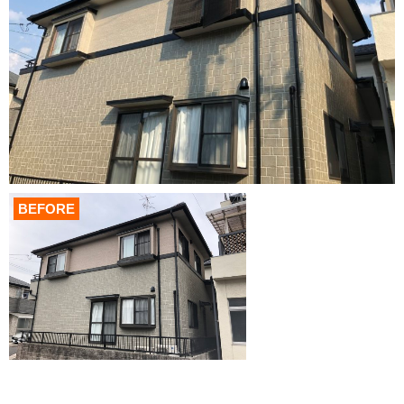
BEFORE