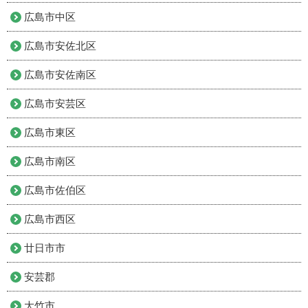
広島市中区
広島市安佐北区
広島市安佐南区
広島市安芸区
広島市東区
広島市南区
広島市佐伯区
広島市西区
廿日市市
安芸郡
大竹市