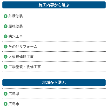
施工内容から選ぶ
外壁塗装
屋根塗装
防水工事
その他リフォーム
大規模修繕工事
工場塗装・改修工事
地域から選ぶ
広島県
広島市