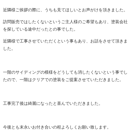
近隣様ご挨拶の際に、うちも見てほしいとお声がけを頂きました。
訪問販売ではしたくないというご主人様のご希望もあり、塗装会社
を探している途中だったとの事でした。
近隣様で工事させていただくという事もあり、お話をさせて頂きま
した。
一階のサイディングの模様をどうしても消したくないという事でし
たので、一階はクリアでの塗装をご提案させていただきました。
工事完了後は綺麗になったと喜んでいただきました。
今後とも末永いお付き合いの程よろしくお願い致します。