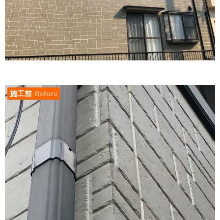
施工前
Before