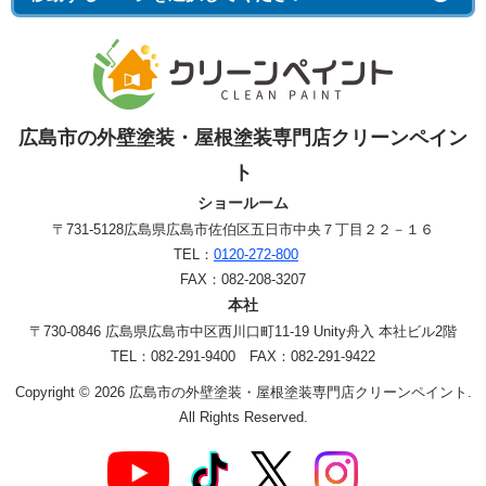
広島市の外壁塗装・屋根塗装専門店クリーンペイン
ト
ショールーム
〒731-5128
広島県広島市佐伯区五日市中央７丁目２２－１６
TEL：
0120-272-800
FAX：082-208-3207
本社
〒730-0846 広島県広島市中区西川口町11-19 Unity舟入 本社ビル2階
TEL：082-291-9400 FAX：082-291-9422
Copyright © 2026 広島市の外壁塗装・屋根塗装専門店クリーンペイント.
All Rights Reserved.