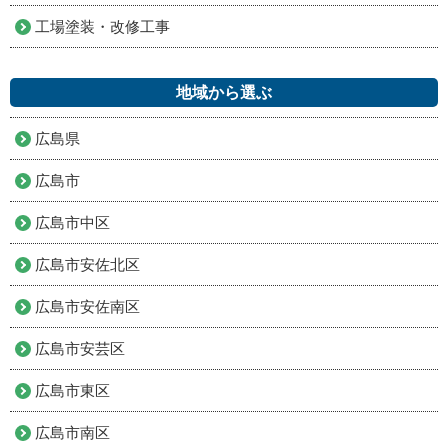
工場塗装・改修工事
地域から選ぶ
広島県
広島市
広島市中区
広島市安佐北区
広島市安佐南区
広島市安芸区
広島市東区
広島市南区