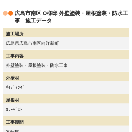
広島市南区 O様邸 外壁塗装・屋根塗装・防水工
事 施工データ
施工場所
広島県広島市南区向洋新町
工事内容
外壁塗装・屋根塗装・防水工事
外壁材
ｻｲﾃﾞｨﾝｸﾞ
屋根材
ｶﾗｰﾍﾞｽﾄ
工事期間
20日間