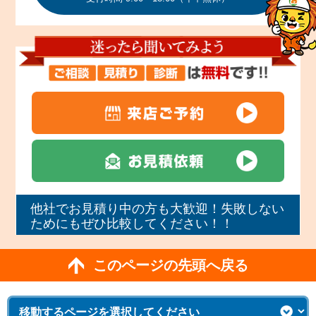
他社でお見積り中の方も大歓迎！失敗しない
ためにもぜひ比較してください！！
このページの先頭へ戻る