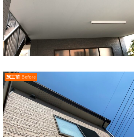
施工前
Before