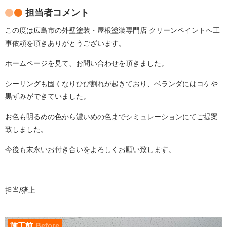
担当者コメント
この度は広島市の外壁塗装・屋根塗装専門店 クリーンペイントへ工
事依頼を頂きありがとうございます。
ホームページを見て、お問い合わせを頂きました。
シーリングも固くなりひび割れが起きており、ベランダにはコケや
黒ずみができていました。
お色も明るめの色から濃いめの色までシミュレーションにてご提案
致しました。
今後も末永いお付き合いをよろしくお願い致します。
担当/猪上
施工前
Before