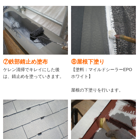
⑦鉄部錆止め塗布
⑧屋根下塗り
ケレン清掃でキレイにした後
【塗料：マイルドシーラーEPO
は、錆止めを塗っていきます。
ホワイト】
屋根の下塗りを行います。