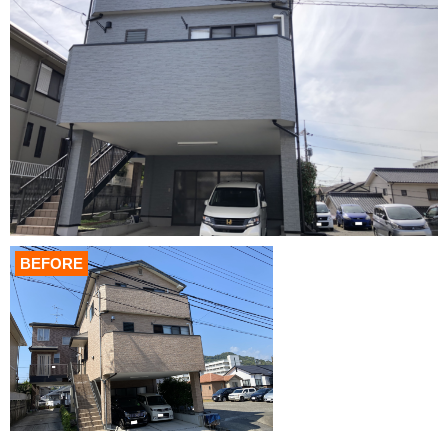
BEFORE