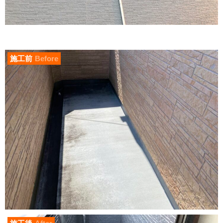
施工前
Before