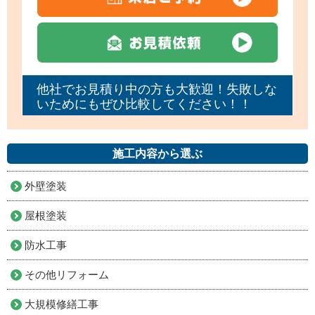
他社でお見積り中の方も大歓迎！失敗しな
いためにもぜひ比較してください！！
施工内容から選ぶ
外壁塗装
屋根塗装
防水工事
その他リフォーム
大規模修繕工事