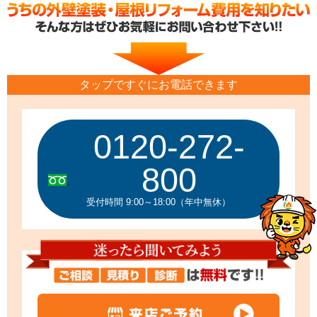
タップですぐにお電話できます
0120-272-
800
受付時間 9:00～18:00（年中無休）