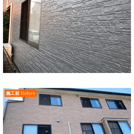
施工前
Before