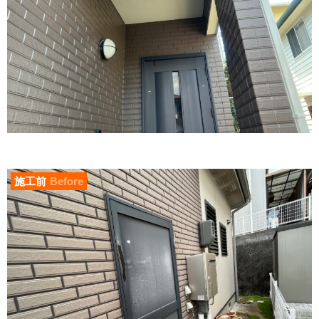
施工前
Before