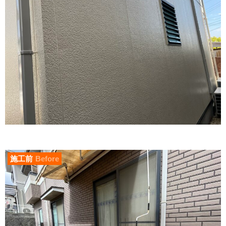
施工前
Before