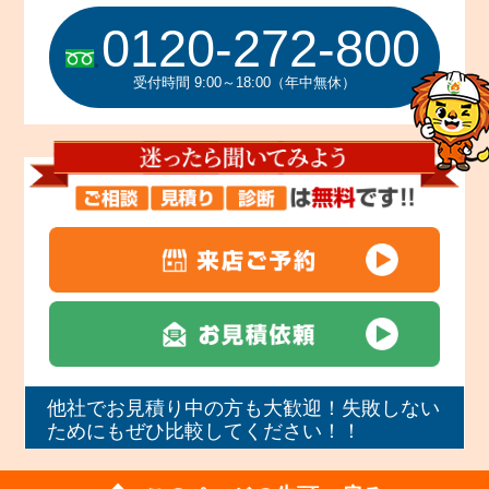
0120-272-800
受付時間 9:00～18:00（年中無休）
他社でお見積り中の方も大歓迎！失敗しない
ためにもぜひ比較してください！！