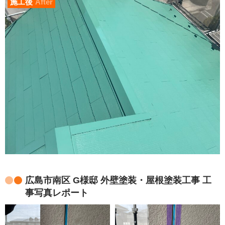
施工後
After
広島市南区 G様邸 外壁塗装・屋根塗装工事 工
事写真レポート