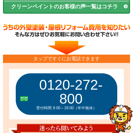
クリーンペイントのお客様の声一覧はコチラ
タップですぐにお電話できます
0120-272-
800
受付時間 9:00～18:00（年中無休）