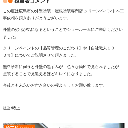
担当者コメント
この度は広島市の外壁塗装・屋根塗装専門店 クリーンペイントへ工
事依頼を頂きありがとうございます。
外壁の劣化が気になるということでショールームにご来店ください
ました。
クリーンペイントの【品質管理のこだわり】や【自社職人１０
０％】についてご説明させて頂きました。
無料診断に伺うと外壁の黒ずみが、色々な箇所で見られましたが、
塗装することで見違えるほどキレイになりました。
今後とも末永いお付き合いの程よろしくお願い致します。
担当/猪上