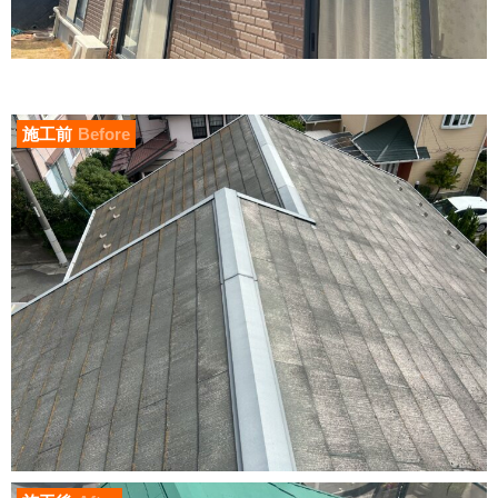
施工前
Before