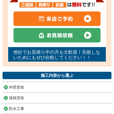
他社でお見積り中の方も大歓迎！失敗しな
いためにもぜひ比較してください！！
施工内容から選ぶ
外壁塗装
屋根塗装
防水工事