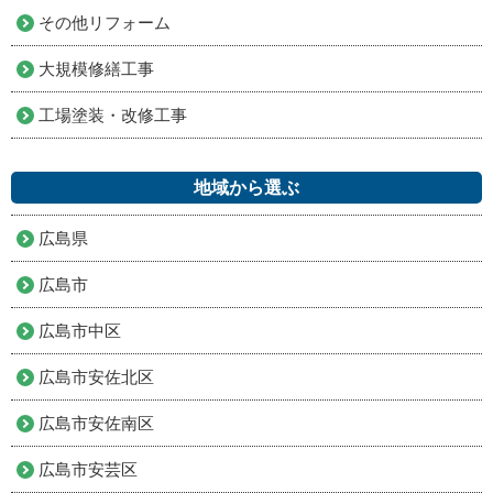
その他リフォーム
大規模修繕工事
工場塗装・改修工事
地域から選ぶ
広島県
広島市
広島市中区
広島市安佐北区
広島市安佐南区
広島市安芸区