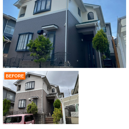
BEFORE