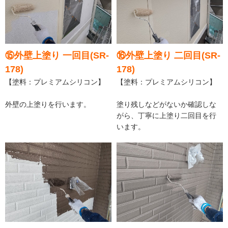
⑮外壁上塗り 一回目(SR-
⑯外壁上塗り 二回目(SR-
178)
178)
【塗料：プレミアムシリコン】
【塗料：プレミアムシリコン】
外壁の上塗りを行います。
塗り残しなどがないか確認しな
がら、丁寧に上塗り二回目を行
います。