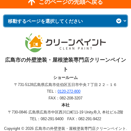
このページの先頭へ戻る
広島市の外壁塗装・屋根塗装専門店クリーンペイン
ト
ショールーム
〒731-5128
広島県広島市佐伯区五日市中央７丁目２２－１６
TEL：
0120-272-800
FAX：082-208-3207
本社
〒730-0846 広島県広島市中区西川口町11-19 Unity舟入 本社ビル2階
TEL：082-291-9400 FAX：082-291-9422
Copyright © 2026 広島市の外壁塗装・屋根塗装専門店クリーンペイント.