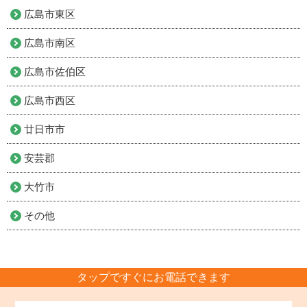
広島市東区
広島市南区
広島市佐伯区
広島市西区
廿日市市
安芸郡
大竹市
その他
タップですぐにお電話できます