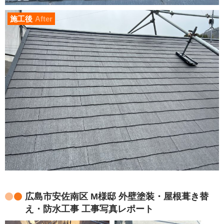
施工後
After
広島市安佐南区 M様邸 外壁塗装・屋根葺き替
え・防水工事 工事写真レポート