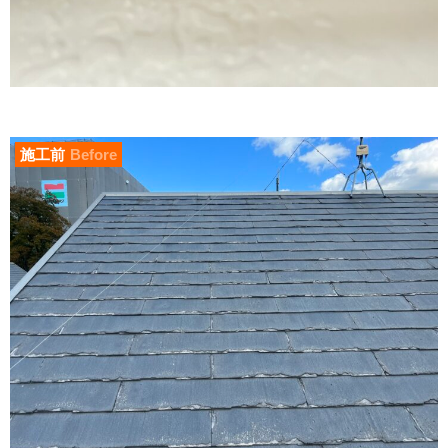
施工前
Before