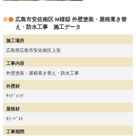
広島市安佐南区 M様邸 外壁塗装・屋根葺き替
え・防水工事 施工データ
施工場所
広島県広島市安佐南区上安
工事内容
外壁塗装・屋根葺き替え・防水工事
外壁材
ｻｲﾃﾞｨﾝｸﾞ
屋根材
ｶﾗｰﾍﾞｽﾄ
工事期間