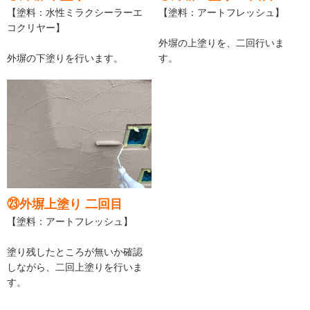
【塗料：水性ミラクシーラーエ
【塗料：アートフレッシュ】
コクリヤー】
外塀の上塗りを、二回行いま
外塀の下塗りを行います。
す。
㉓外塀上塗り 二回目
【塗料：アートフレッシュ】
塗り残したところが無いか確認
しながら、二回上塗りを行いま
す。