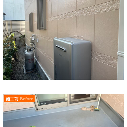
施工前
Before