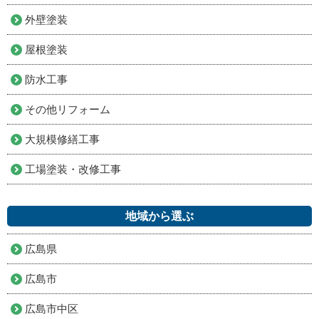
外壁塗装
屋根塗装
防水工事
その他リフォーム
大規模修繕工事
工場塗装・改修工事
地域から選ぶ
広島県
広島市
広島市中区