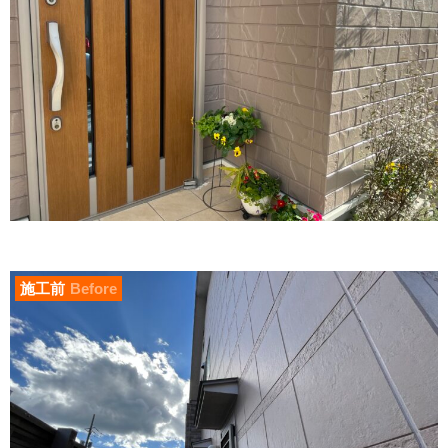
施工前
Before