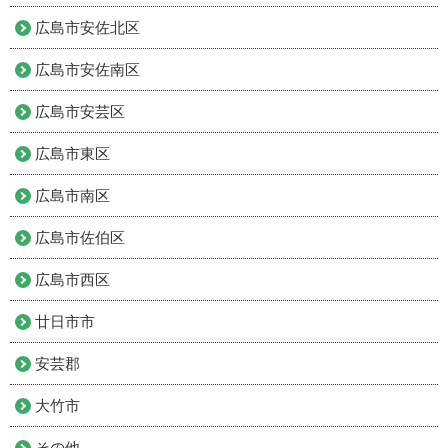
広島市安佐北区
広島市安佐南区
広島市安芸区
広島市東区
広島市南区
広島市佐伯区
広島市西区
廿日市市
安芸郡
大竹市
その他