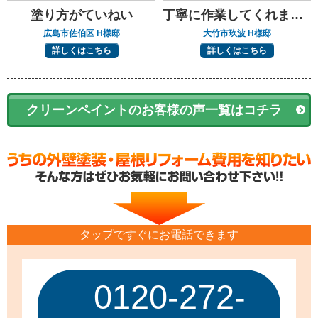
塗り方がていねい
丁寧に作業してくれました
広島市佐伯区 H様邸
大竹市玖波 H様邸
詳しくはこちら
詳しくはこちら
クリーンペイントのお客様の声一覧はコチラ
タップですぐにお電話できます
0120-272-