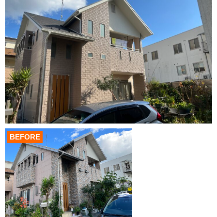
BEFORE