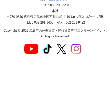
FAX：082-208-3207
本社
〒730-0846 広島県広島市中区西川口町11-19 Unity舟入 本社ビル2階
TEL：082-291-9400 FAX：082-291-9422
Copyright © 2026 広島市の外壁塗装・屋根塗装専門店クリーンペイント.
All Rights Reserved.