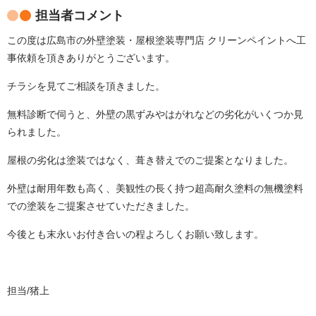
担当者コメント
この度は広島市の外壁塗装・屋根塗装専門店 クリーンペイントへ工
事依頼を頂きありがとうございます。
チラシを見てご相談を頂きました。
無料診断で伺うと、外壁の黒ずみやはがれなどの劣化がいくつか見
られました。
屋根の劣化は塗装ではなく、葺き替えでのご提案となりました。
外壁は耐用年数も高く、美観性の長く持つ超高耐久塗料の無機塗料
での塗装をご提案させていただきました。
今後とも末永いお付き合いの程よろしくお願い致します。
担当/猪上