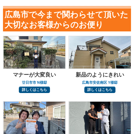
広島市で今まで関わらせて頂いた
大切なお客様からのお便り
マナーが大変良い
新品のようにきれい
廿日市市 N様邸
広島市安佐南区 Y様邸
詳しくはこちら
詳しくはこちら