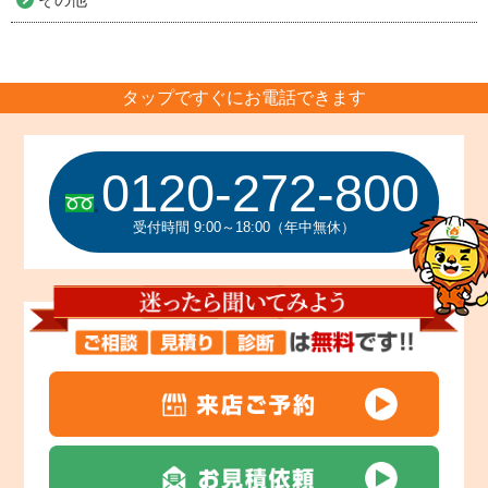
タップですぐにお電話できます
0120-272-800
受付時間 9:00～18:00（年中無休）