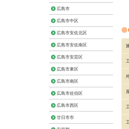
広島市
広島市中区
広島市安佐北区
広島市安佐南区
広島市安芸区
広島市東区
広島市南区
広島市佐伯区
広島市西区
廿日市市