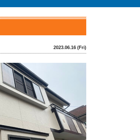
2023.06.16 (Fri)