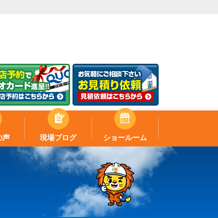
の声
現場ブログ
ショールーム