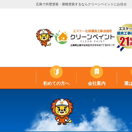
広島で外壁塗装・屋根塗装するならクリーンペイントにお任せ
初めての方へ
会社案内
選