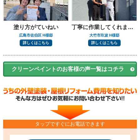
塗り方がていねい
丁寧に作業してくれました
広島市佐伯区 H様邸
大竹市玖波 H様邸
詳しくはこちら
詳しくはこちら
クリーンペイントのお客様の声一覧はコチラ
タップですぐにお電話できます