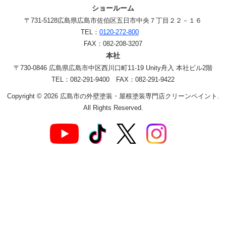
ショールーム
〒731-5128
広島県広島市佐伯区五日市中央７丁目２２－１６
TEL：
0120-272-800
FAX：082-208-3207
本社
〒730-0846 広島県広島市中区西川口町11-19 Unity舟入 本社ビル2階
TEL：082-291-9400 FAX：082-291-9422
Copyright © 2026 広島市の外壁塗装・屋根塗装専門店クリーンペイント.
All Rights Reserved.