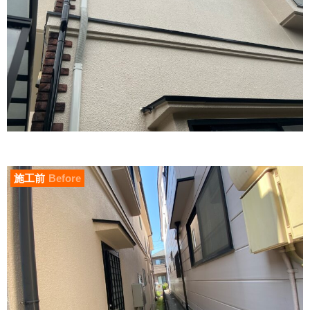
施工前
Before