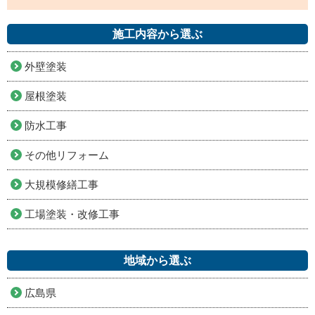
施工内容から選ぶ
外壁塗装
屋根塗装
防水工事
その他リフォーム
大規模修繕工事
工場塗装・改修工事
地域から選ぶ
広島県