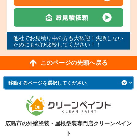
他社でお見積り中の方も大歓迎！失敗しない
ためにもぜひ比較してください！！
このページの先頭へ戻る
広島市の外壁塗装・屋根塗装専門店クリーンペイン
ト