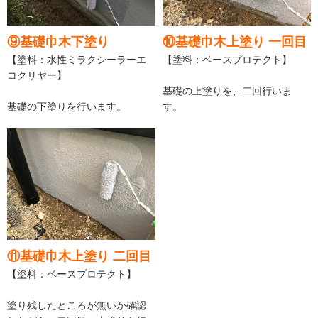
⑨基礎巾木下塗り
⑩基礎巾木上塗り 一回目
【塗料：水性ミラクシーラーエ
【塗料：ベースプロテクト】
コクリヤー】
基礎の上塗りを、二回行いま
基礎の下塗りを行います。
す。
⑪基礎巾木上塗り 二回目
【塗料：ベースプロテクト】
塗り残したところが無いか確認