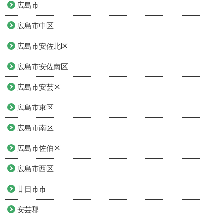
広島市
広島市中区
広島市安佐北区
広島市安佐南区
広島市安芸区
広島市東区
広島市南区
広島市佐伯区
広島市西区
廿日市市
安芸郡