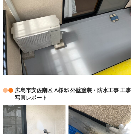
広島市安佐南区 A様邸 外壁塗装・防水工事 工事
写真レポート