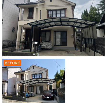
BEFORE