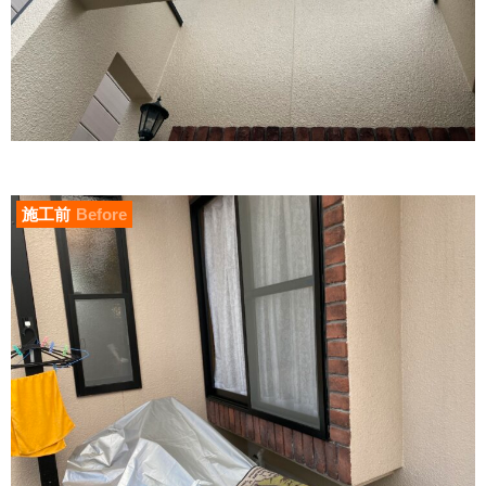
施工前
Before