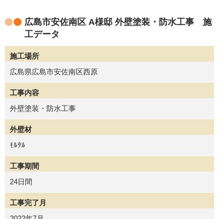
広島市安佐南区 A様邸 外壁塗装・防水工事 施
工データ
施工場所
広島県広島市安佐南区西原
工事内容
外壁塗装・防水工事
外壁材
ﾓﾙﾀﾙ
工事期間
24日間
工事完了月
2022年7月