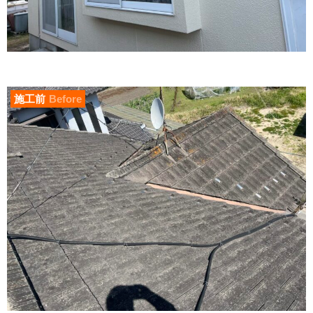
施工前
Before