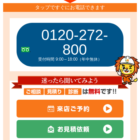
タップですぐにお電話できます
0120-272-
800
受付時間 9:00～18:00（年中無休）