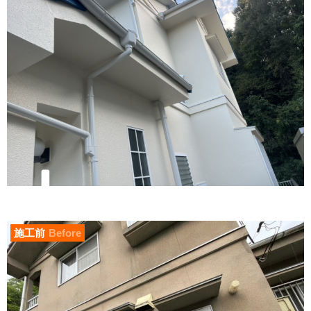
施工前
Before