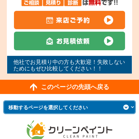
他社でお見積り中の方も大歓迎！失敗しない
ためにもぜひ比較してください！！
このページの先頭へ戻る