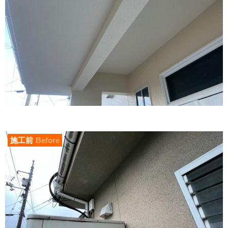
施工前
Before