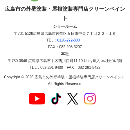
広島市の外壁塗装・屋根塗装専門店クリーンペイン
ト
ショールーム
〒731-5128
広島県広島市佐伯区五日市中央７丁目２２－１６
TEL：
0120-272-800
FAX：082-208-3207
本社
〒730-0846 広島県広島市中区西川口町11-19 Unity舟入 本社ビル2階
TEL：082-291-9400 FAX：082-291-9422
Copyright © 2026 広島市の外壁塗装・屋根塗装専門店クリーンペイント.
All Rights Reserved.