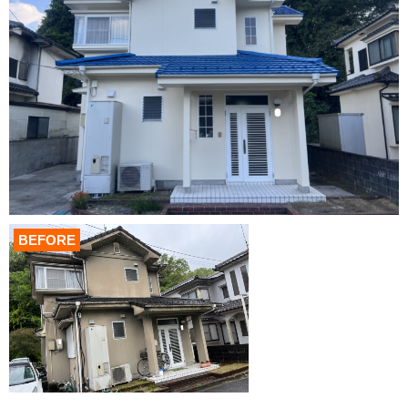
BEFORE