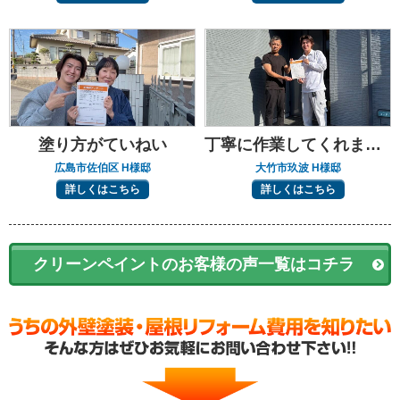
塗り方がていねい
丁寧に作業してくれました
広島市佐伯区 H様邸
大竹市玖波 H様邸
詳しくはこちら
詳しくはこちら
クリーンペイントのお客様の声一覧はコチラ