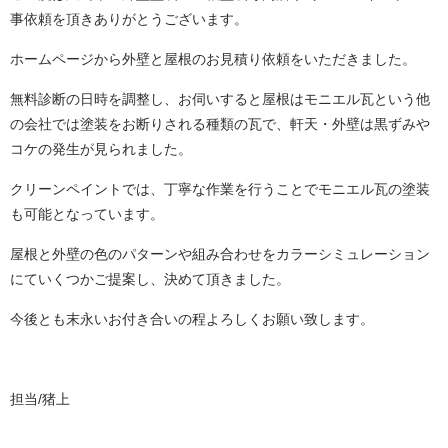
事依頼を頂きありがとうございます。
ホームページから外壁と屋根のお見積り依頼をいただきました。
無料診断の日時を調整し、お伺いすると屋根はモニエル瓦という他
の会社では塗装をお断りされる種類の瓦で、軒天・外壁は黒ずみや
コケの発生が見られました。
クリーンペイントでは、丁寧な作業を行うことでモニエル瓦の塗装
も可能となっています。
屋根と外壁の色のパターンや組み合わせをカラーシミュレーション
にていくつかご提案し、決めて頂きました。
今後とも末永いお付き合いの程よろしくお願い致します。
担当/猪上