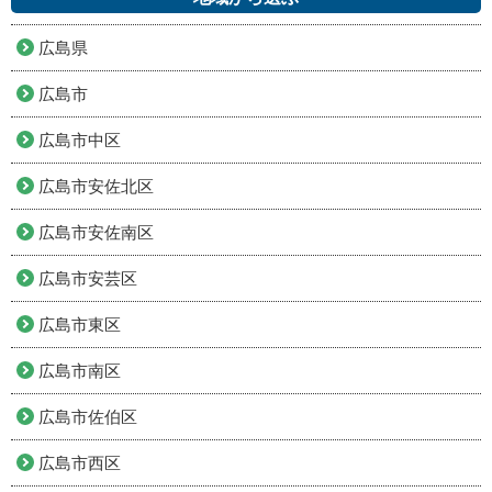
広島県
広島市
広島市中区
広島市安佐北区
広島市安佐南区
広島市安芸区
広島市東区
広島市南区
広島市佐伯区
広島市西区