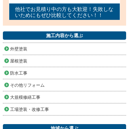
他社でお見積り中の方も大歓迎！失敗しな
いためにもぜひ比較してください！！
施工内容から選ぶ
外壁塗装
屋根塗装
防水工事
その他リフォーム
大規模修繕工事
工場塗装・改修工事
地域から選ぶ