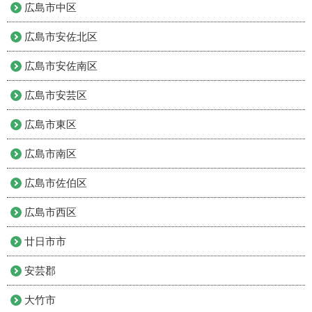
広島市中区
広島市安佐北区
広島市安佐南区
広島市安芸区
広島市東区
広島市南区
広島市佐伯区
広島市西区
廿日市市
安芸郡
大竹市