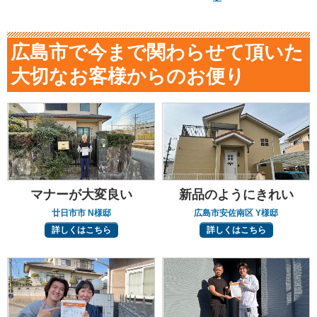
広島市で今まで関わらせて頂いた
大切なお客様からのお便り
マナーが大変良い
新品のようにきれい
廿日市市 N様邸
広島市安佐南区 Y様邸
詳しくはこちら
詳しくはこちら