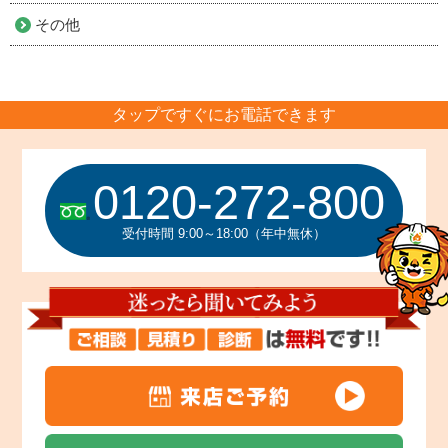
その他
タップですぐにお電話できます
0120-272-800
受付時間 9:00～18:00（年中無休）