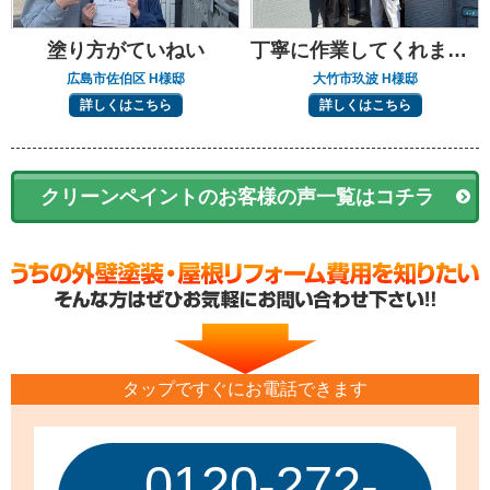
塗り方がていねい
丁寧に作業してくれました
広島市佐伯区 H様邸
大竹市玖波 H様邸
詳しくはこちら
詳しくはこちら
クリーンペイントのお客様の声一覧はコチラ
タップですぐにお電話できます
0120-272-