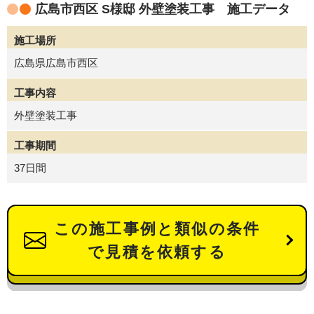
広島市西区 S様邸 外壁塗装工事 施工データ
施工場所
広島県広島市西区
工事内容
外壁塗装工事
工事期間
37日間
この施工事例と類似の条件
で見積を依頼する