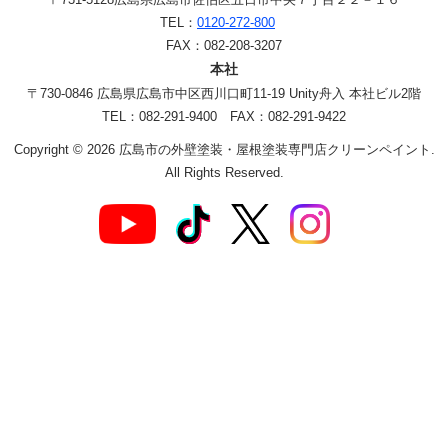
TEL：
0120-272-800
FAX：082-208-3207
本社
〒730-0846 広島県広島市中区西川口町11-19 Unity舟入 本社ビル2階
TEL：082-291-9400 FAX：082-291-9422
Copyright © 2026 広島市の外壁塗装・屋根塗装専門店クリーンペイント.
All Rights Reserved.