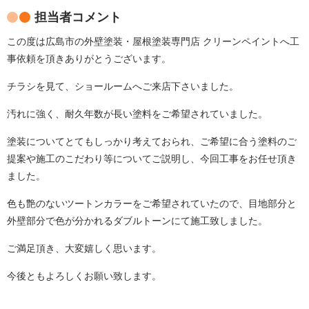
担当者コメント
この度は広島市の外壁塗装・屋根塗装専門店 クリーンペイントへ工
事依頼を頂きありがとうございます。
チラシを見て、ショールームへご来店下さいました。
汚れに強く、耐久年数が長い塗料をご希望されていました。
塗装についてとてもしっかり考えておられ、ご希望に合う塗料のご
提案や施工のこだわり等についてご説明し、今回工事をお任せ頂き
ました。
色も艶のないツートンカラーをご希望されていたので、目地部分と
外壁部分で色が分かれるダブルトーンにて施工致しました。
ご満足頂き、大変嬉しく思います。
今後ともよろしくお願い致します。