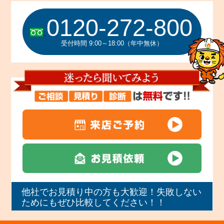
0120-272-800
受付時間 9:00～18:00（年中無休）
他社でお見積り中の方も大歓迎！失敗しない
ためにもぜひ比較してください！！