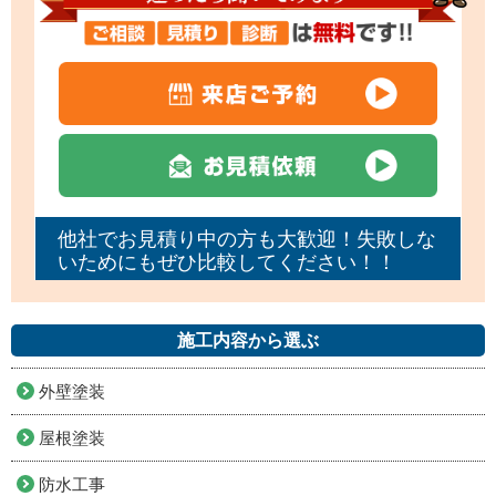
他社でお見積り中の方も大歓迎！失敗しな
いためにもぜひ比較してください！！
施工内容から選ぶ
外壁塗装
屋根塗装
防水工事