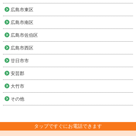
広島市東区
広島市南区
広島市佐伯区
広島市西区
廿日市市
安芸郡
大竹市
その他
タップですぐにお電話できます