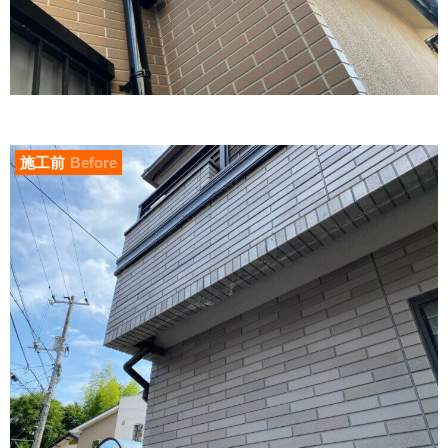
施工前
Before