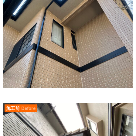
施工前
Before