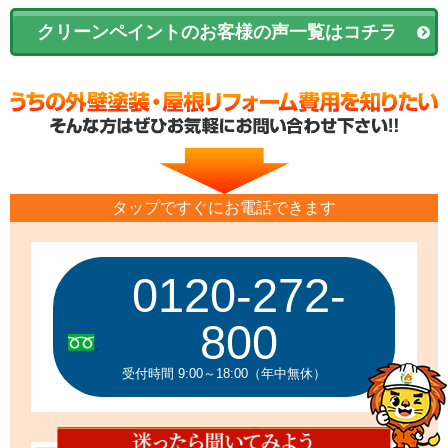
クリーンペイントのお客様の声一覧はコチラ
タップですぐにお電話できます
0120-272-
800
受付時間 9:00～18:00（年中無休）