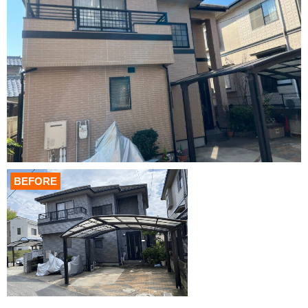
BEFORE