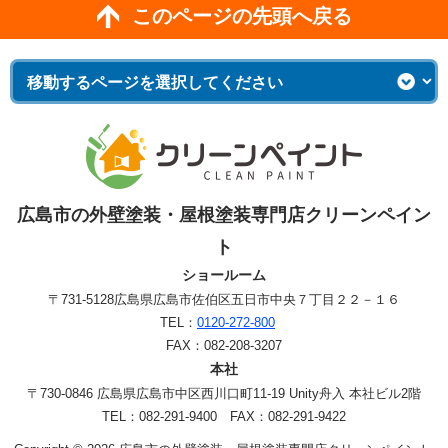
このページの先頭へ戻る
広島市の外壁塗装・屋根塗装専門店クリーンペイン
ト
ショールーム
〒731-5128
広島県広島市佐伯区五日市中央７丁目２２－１６
TEL：
0120-272-800
FAX：082-208-3207
本社
〒730-0846 広島県広島市中区西川口町11-19 Unity舟入 本社ビル2階
TEL：082-291-9400 FAX：082-291-9422