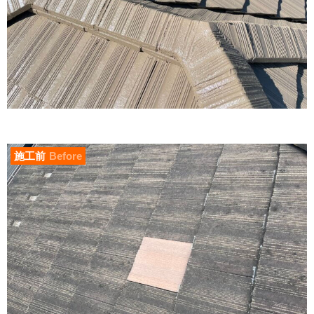
施工前
Before