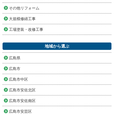
その他リフォーム
大規模修繕工事
工場塗装・改修工事
地域から選ぶ
広島県
広島市
広島市中区
広島市安佐北区
広島市安佐南区
広島市安芸区