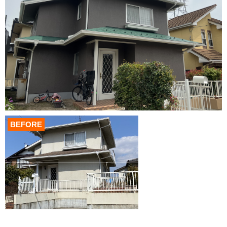
BEFORE