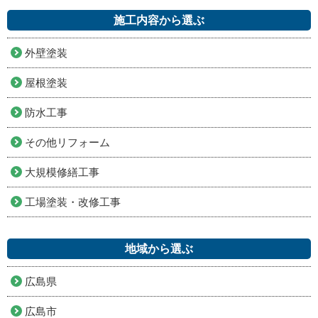
施工内容から選ぶ
外壁塗装
屋根塗装
防水工事
その他リフォーム
大規模修繕工事
工場塗装・改修工事
地域から選ぶ
広島県
広島市