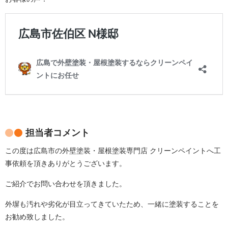
担当者コメント
この度は広島市の外壁塗装・屋根塗装専門店 クリーンペイントへ工
事依頼を頂きありがとうございます。
ご紹介でお問い合わせを頂きました。
外塀も汚れや劣化が目立ってきていたため、一緒に塗装することを
お勧め致しました。