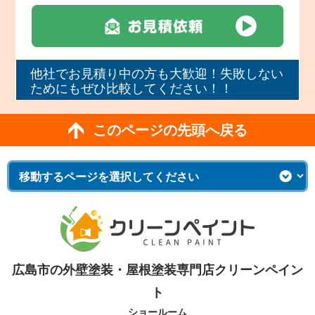
他社でお見積り中の方も大歓迎！失敗しない
ためにもぜひ比較してください！！
このページの先頭へ戻る
広島市の外壁塗装・屋根塗装専門店クリーンペイン
ト
ショールーム