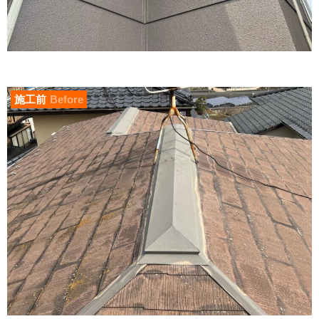
施工前
Before