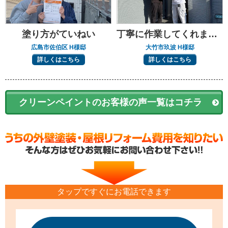
塗り方がていねい
丁寧に作業してくれました
広島市佐伯区 H様邸
大竹市玖波 H様邸
詳しくはこちら
詳しくはこちら
クリーンペイントのお客様の声一覧はコチラ
タップですぐにお電話できます