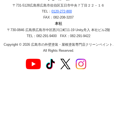
〒731-5128
広島県広島市佐伯区五日市中央７丁目２２－１６
TEL：
0120-272-800
FAX：082-208-3207
本社
〒730-0846 広島県広島市中区西川口町11-19 Unity舟入 本社ビル2階
TEL：082-291-9400 FAX：082-291-9422
Copyright © 2026 広島市の外壁塗装・屋根塗装専門店クリーンペイント.
All Rights Reserved.