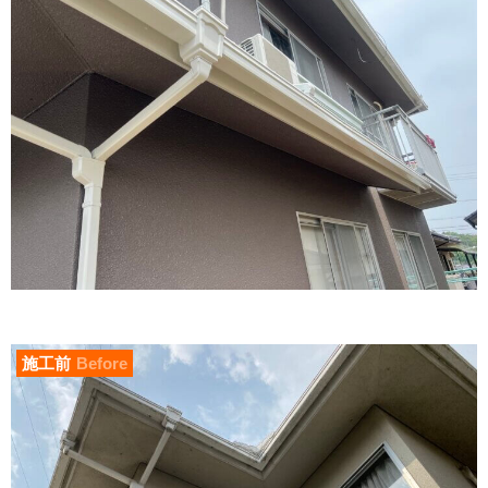
施工前
Before