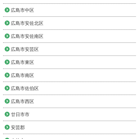
広島市中区
広島市安佐北区
広島市安佐南区
広島市安芸区
広島市東区
広島市南区
広島市佐伯区
広島市西区
廿日市市
安芸郡