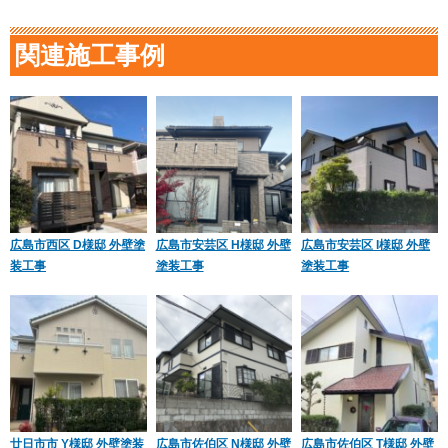
関連施工事例
広島市西区 D様邸 外壁塗
広島市安芸区 H様邸 外壁
広島市安芸区 I様邸 外壁
装工事
塗装工事
塗装工事
廿日市市 Y様邸 外壁塗装
広島市佐伯区 N様邸 外壁
広島市佐伯区 T様邸 外壁