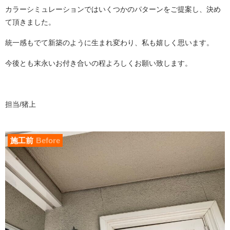
カラーシミュレーションではいくつかのパターンをご提案し、決め
て頂きました。
統一感もでて新築のように生まれ変わり、私も嬉しく思います。
今後とも末永いお付き合いの程よろしくお願い致します。
担当/猪上
施工前
Before