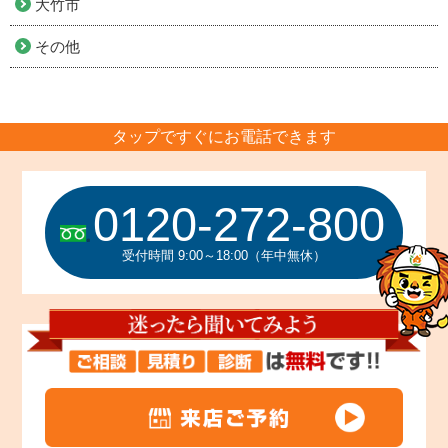
大竹市
その他
タップですぐにお電話できます
0120-272-800
受付時間 9:00～18:00（年中無休）