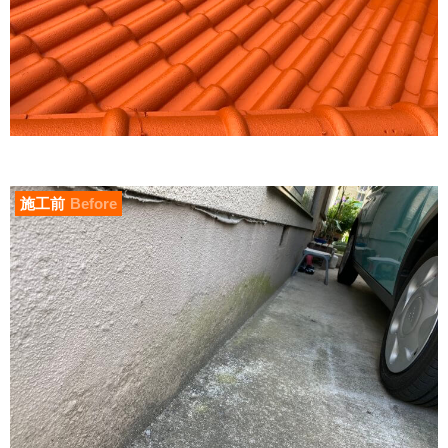
施工前
Before