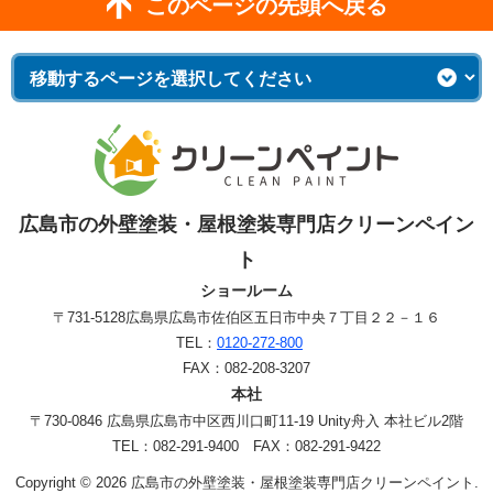
このページの先頭へ戻る
広島市の外壁塗装・屋根塗装専門店クリーンペイン
ト
ショールーム
〒731-5128
広島県広島市佐伯区五日市中央７丁目２２－１６
TEL：
0120-272-800
FAX：082-208-3207
本社
〒730-0846 広島県広島市中区西川口町11-19 Unity舟入 本社ビル2階
TEL：082-291-9400 FAX：082-291-9422
Copyright © 2026 広島市の外壁塗装・屋根塗装専門店クリーンペイント.