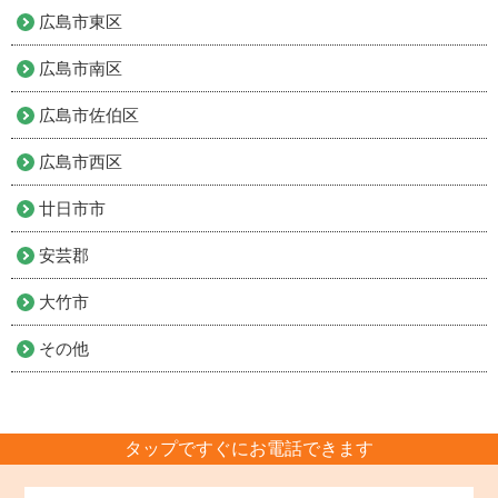
広島市東区
広島市南区
広島市佐伯区
広島市西区
廿日市市
安芸郡
大竹市
その他
タップですぐにお電話できます