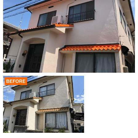
BEFORE