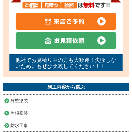
他社でお見積り中の方も大歓迎！失敗しな
いためにもぜひ比較してください！！
施工内容から選ぶ
外壁塗装
屋根塗装
防水工事