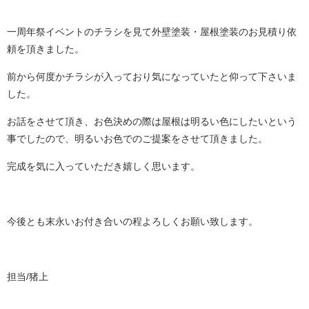
一周年祭イベントのチラシを見て外壁塗装・屋根塗装のお見積り依
頼を頂きました。
前から何度かチラシが入っており気になっていたと仰って下さいま
した。
お話をさせて頂き、お色決めの際は屋根は明るい色にしたいという
事でしたので、明るいお色でのご提案をさせて頂きました。
完成を気に入っていただき嬉しく思います。
今後とも末永いお付き合いの程よろしくお願い致します。
担当/猪上