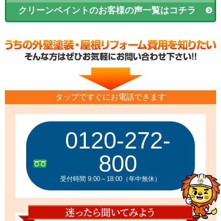
クリーンペイントのお客様の声一覧はコチラ
タップですぐにお電話できます
0120-272-
800
受付時間 9:00～18:00（年中無休）