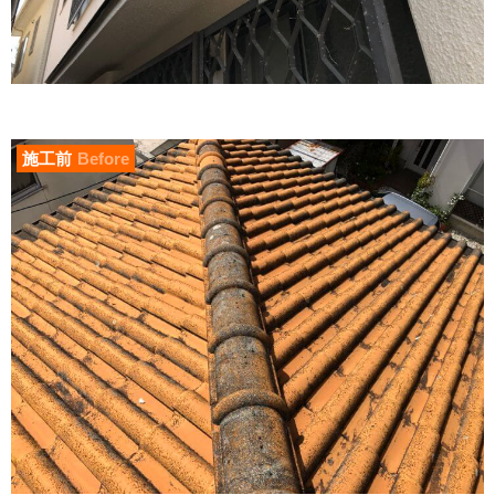
施工前
Before