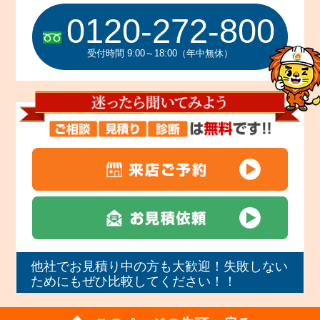
0120-272-800
受付時間 9:00～18:00（年中無休）
他社でお見積り中の方も大歓迎！失敗しない
ためにもぜひ比較してください！！