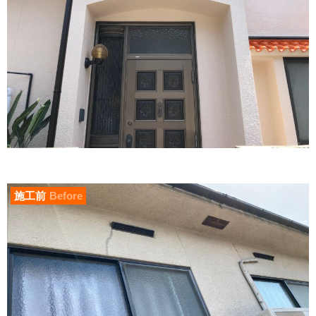
施工前
Before