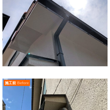
施工前
Before