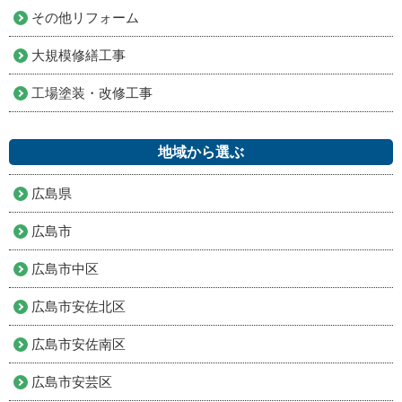
その他リフォーム
大規模修繕工事
工場塗装・改修工事
地域から選ぶ
広島県
広島市
広島市中区
広島市安佐北区
広島市安佐南区
広島市安芸区