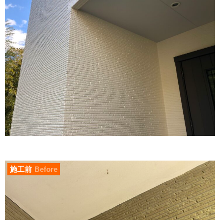
施工前
Before