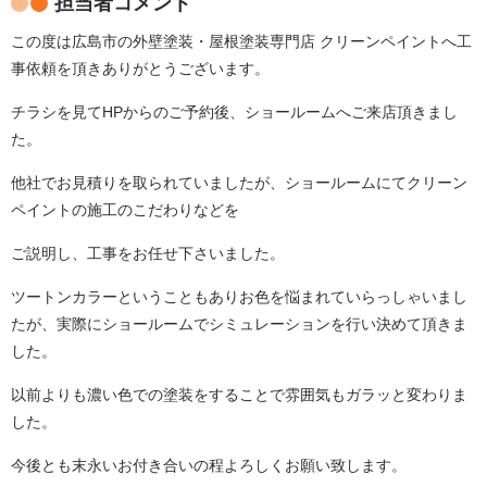
担当者コメント
この度は広島市の外壁塗装・屋根塗装専門店 クリーンペイントへ工
事依頼を頂きありがとうございます。
チラシを見てHPからのご予約後、ショールームへご来店頂きまし
た。
他社でお見積りを取られていましたが、ショールームにてクリーン
ペイントの施工のこだわりなどを
ご説明し、工事をお任せ下さいました。
ツートンカラーということもありお色を悩まれていらっしゃいまし
たが、実際にショールームでシミュレーションを行い決めて頂きま
した。
以前よりも濃い色での塗装をすることで雰囲気もガラッと変わりま
した。
今後とも末永いお付き合いの程よろしくお願い致します。