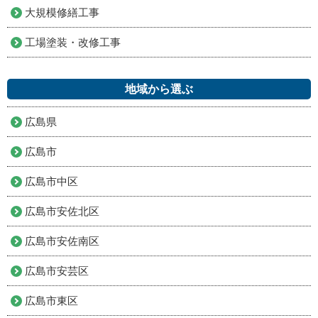
大規模修繕工事
工場塗装・改修工事
地域から選ぶ
広島県
広島市
広島市中区
広島市安佐北区
広島市安佐南区
広島市安芸区
広島市東区