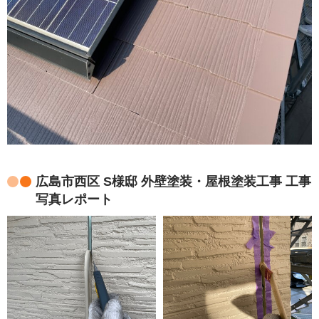
広島市西区 S様邸 外壁塗装・屋根塗装工事 工事
写真レポート