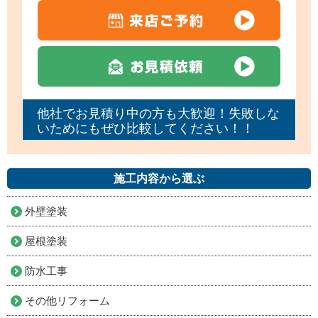
他社でお見積り中の方も大歓迎！失敗しな
いためにもぜひ比較してください！！
施工内容から選ぶ
外壁塗装
屋根塗装
防水工事
その他リフォーム