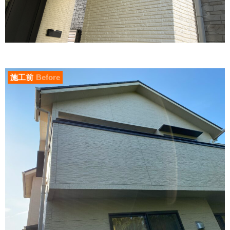
施工前
Before