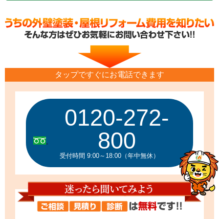
タップですぐにお電話できます
0120-272-
800
受付時間 9:00～18:00（年中無休）