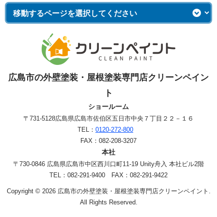
広島市の外壁塗装・屋根塗装専門店クリーンペイン
ト
ショールーム
〒731-5128
広島県広島市佐伯区五日市中央７丁目２２－１６
TEL：
0120-272-800
FAX：082-208-3207
本社
〒730-0846 広島県広島市中区西川口町11-19 Unity舟入 本社ビル2階
TEL：082-291-9400 FAX：082-291-9422
Copyright © 2026 広島市の外壁塗装・屋根塗装専門店クリーンペイント.
All Rights Reserved.