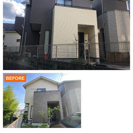
BEFORE