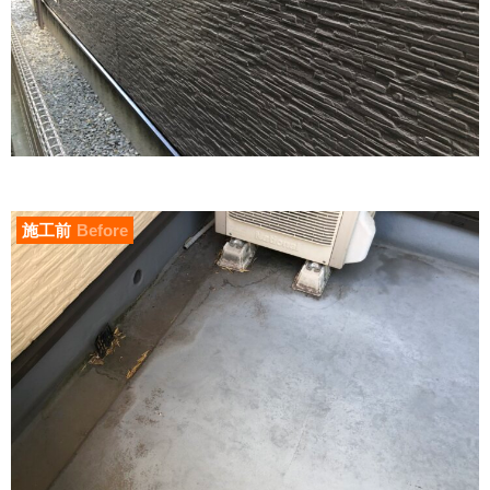
施工前
Before