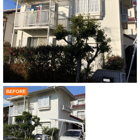
BEFORE