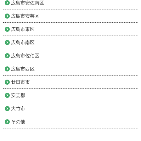
広島市安佐南区
広島市安芸区
広島市東区
広島市南区
広島市佐伯区
広島市西区
廿日市市
安芸郡
大竹市
その他