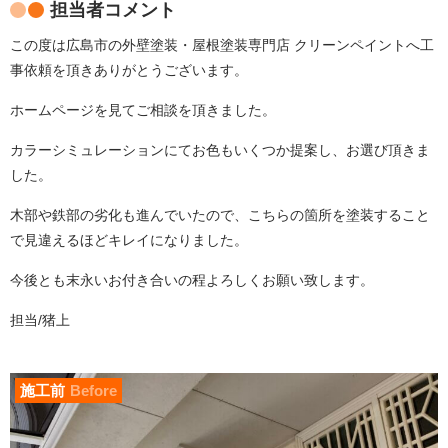
担当者コメント
この度は広島市の外壁塗装・屋根塗装専門店 クリーンペイントへ工
事依頼を頂きありがとうございます。
ホームページを見てご相談を頂きました。
カラーシミュレーションにてお色もいくつか提案し、お選び頂きま
した。
木部や鉄部の劣化も進んでいたので、こちらの箇所を塗装すること
で見違えるほどキレイになりました。
今後とも末永いお付き合いの程よろしくお願い致します。
担当/猪上
施工前
Before