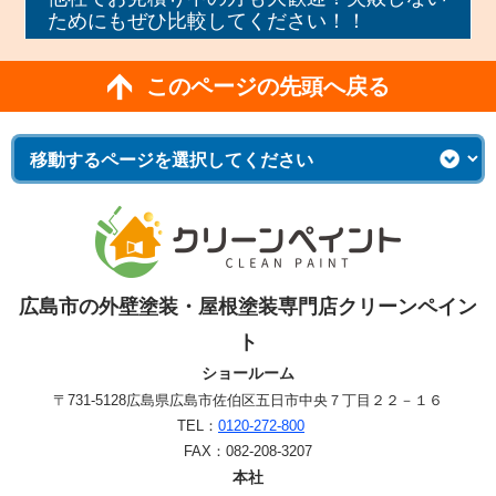
ためにもぜひ比較してください！！
このページの先頭へ戻る
広島市の外壁塗装・屋根塗装専門店クリーンペイン
ト
ショールーム
〒731-5128
広島県広島市佐伯区五日市中央７丁目２２－１６
TEL：
0120-272-800
FAX：082-208-3207
本社