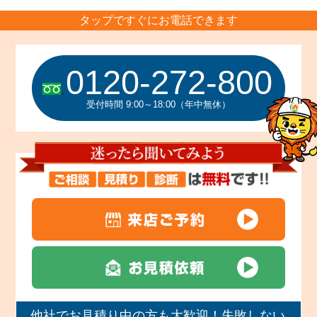
タップですぐにお電話できます
0120-272-800
受付時間 9:00～18:00（年中無休）
他社でお見積り中の方も大歓迎！失敗しない