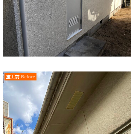
施工前
Before