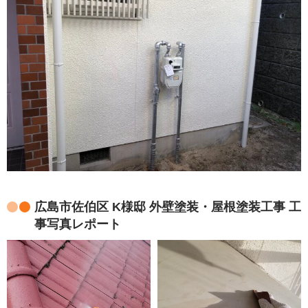
広島市佐伯区 K様邸 外壁塗装・屋根塗装工事 工
事写真レポート