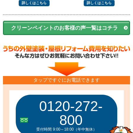
詳しくはこちら
詳しくはこちら
クリーンペイントのお客様の声一覧はコチラ
タップですぐにお電話できます
0120-272-
800
受付時間 9:00～18:00（年中無休）