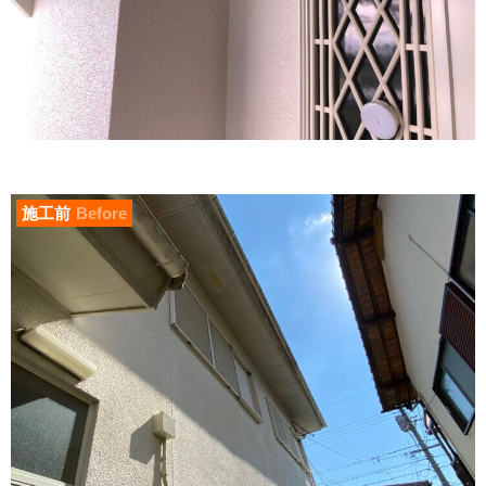
施工前
Before