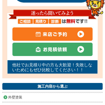
他社でお見積り中の方も大歓迎！失敗しな
いためにもぜひ比較してください！！
施工内容から選ぶ
外壁塗装