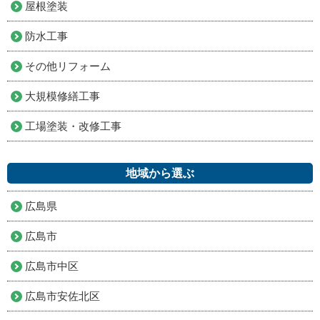
屋根塗装
防水工事
その他リフォーム
大規模修繕工事
工場塗装・改修工事
地域から選ぶ
広島県
広島市
広島市中区
広島市安佐北区