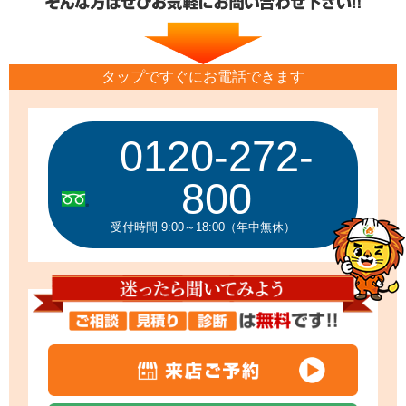
タップですぐにお電話できます
0120-272-
800
受付時間 9:00～18:00（年中無休）