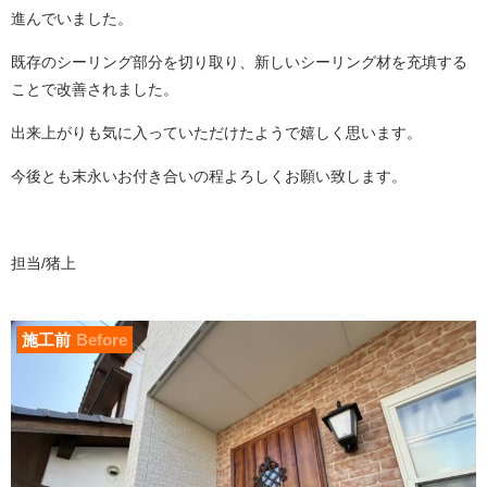
進んでいました。
既存のシーリング部分を切り取り、新しいシーリング材を充填する
ことで改善されました。
出来上がりも気に入っていただけたようで嬉しく思います。
今後とも末永いお付き合いの程よろしくお願い致します。
担当/猪上
施工前
Before