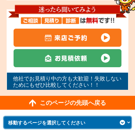
他社でお見積り中の方も大歓迎！失敗しない
ためにもぜひ比較してください！！
このページの先頭へ戻る