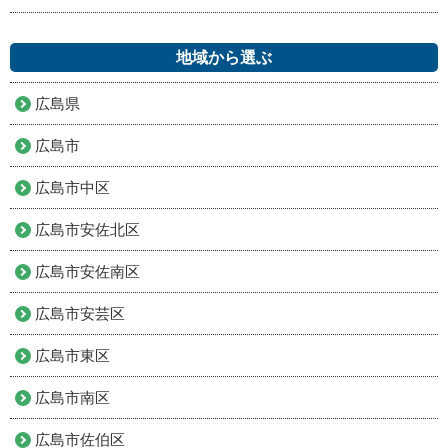
地域から選ぶ
広島県
広島市
広島市中区
広島市安佐北区
広島市安佐南区
広島市安芸区
広島市東区
広島市南区
広島市佐伯区