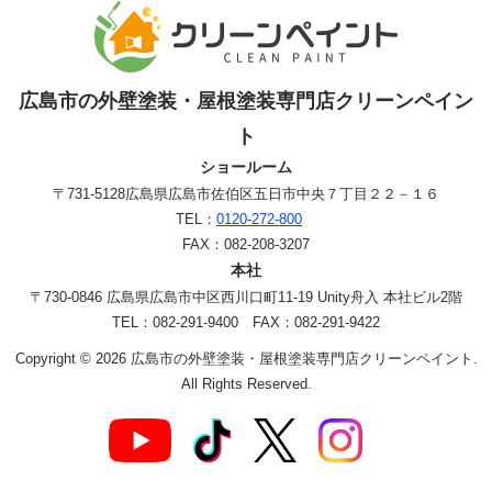
広島市の外壁塗装・屋根塗装専門店クリーンペイン
ト
ショールーム
〒731-5128
広島県広島市佐伯区五日市中央７丁目２２－１６
TEL：
0120-272-800
FAX：082-208-3207
本社
〒730-0846 広島県広島市中区西川口町11-19 Unity舟入 本社ビル2階
TEL：082-291-9400 FAX：082-291-9422
Copyright © 2026 広島市の外壁塗装・屋根塗装専門店クリーンペイント.
All Rights Reserved.