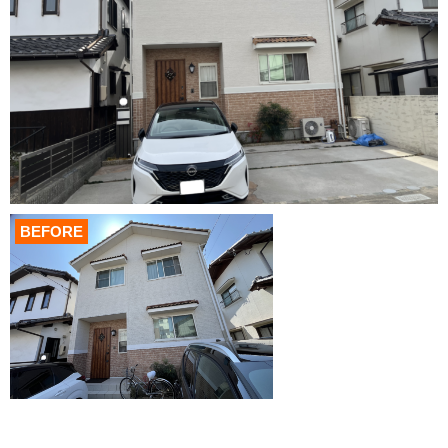
BEFORE