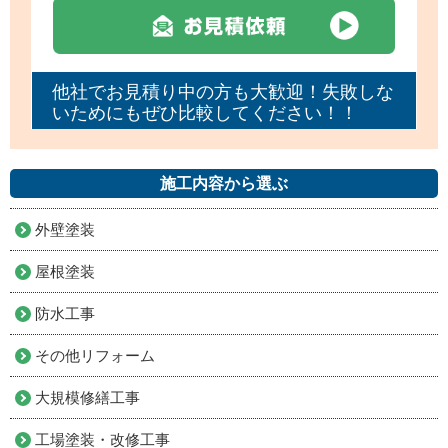
他社でお見積り中の方も大歓迎！失敗しな
いためにもぜひ比較してください！！
施工内容から選ぶ
外壁塗装
屋根塗装
防水工事
その他リフォーム
大規模修繕工事
工場塗装・改修工事