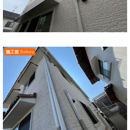
施工前
Before