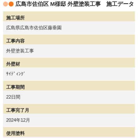
広島市佐伯区 M様邸 外壁塗装工事 施工データ
施工場所
広島県広島市佐伯区藤垂園
工事内容
外壁塗装工事
外壁材
ｻｲﾃﾞｨﾝｸﾞ
工事期間
22日間
工事完了月
2024年12月
使用塗料