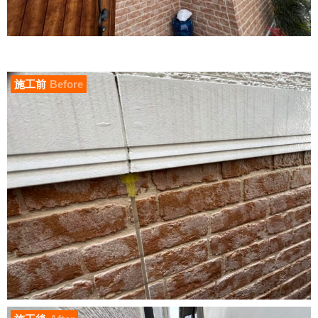
施工前
Before