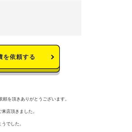
積を依頼する
依頼を頂きありがとうございます。
ご来店頂きました。
ようでした。