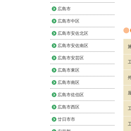
広島市
広島市中区
広島市安佐北区
広島市安佐南区
広島市安芸区
広島市東区
広島市南区
広島市佐伯区
広島市西区
廿日市市