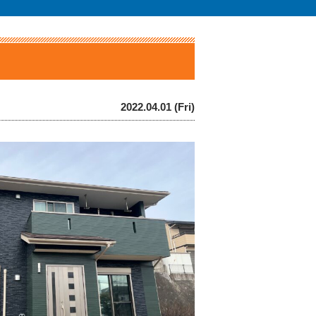
2022.04.01 (Fri)