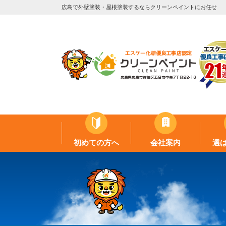
広島で外壁塗装・屋根塗装するならクリーンペイントにお任せ
初めての方へ
会社案内
選