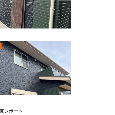
r
写真レポート