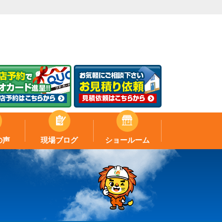
の声
現場ブログ
ショールーム