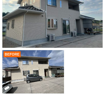
BEFORE