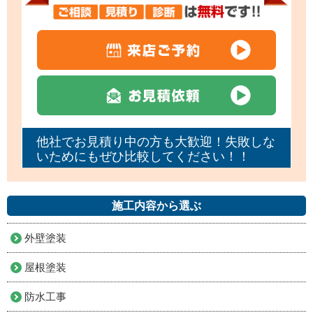
他社でお見積り中の方も大歓迎！失敗しな
いためにもぜひ比較してください！！
施工内容から選ぶ
外壁塗装
屋根塗装
防水工事