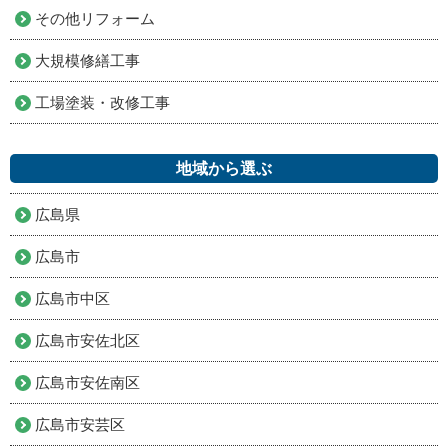
その他リフォーム
大規模修繕工事
工場塗装・改修工事
地域から選ぶ
広島県
広島市
広島市中区
広島市安佐北区
広島市安佐南区
広島市安芸区