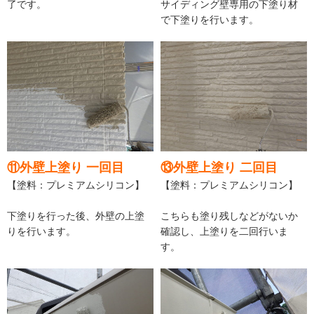
了です。
サイディング壁専用の下塗り材
で下塗りを行います。
⑪外壁上塗り 一回目
⑬外壁上塗り 二回目
【塗料：プレミアムシリコン】
【塗料：プレミアムシリコン】
下塗りを行った後、外壁の上塗
こちらも塗り残しなどがないか
りを行います。
確認し、上塗りを二回行いま
す。