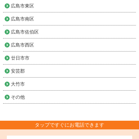
広島市東区
広島市南区
広島市佐伯区
広島市西区
廿日市市
安芸郡
大竹市
その他
タップですぐにお電話できます