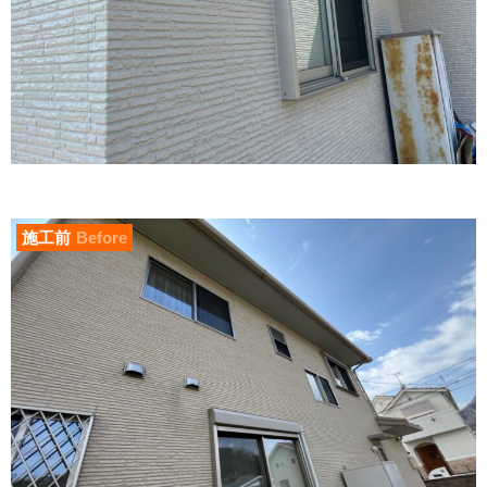
施工前
Before