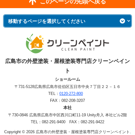
このページの先頭へ戻る
広島市の外壁塗装・屋根塗装専門店クリーンペイン
ト
ショールーム
〒731-5128
広島県広島市佐伯区五日市中央７丁目２２－１６
TEL：
0120-272-800
FAX：082-208-3207
本社
〒730-0846 広島県広島市中区西川口町11-19 Unity舟入 本社ビル2階
TEL：082-291-9400 FAX：082-291-9422
Copyright © 2026 広島市の外壁塗装・屋根塗装専門店クリーンペイント.