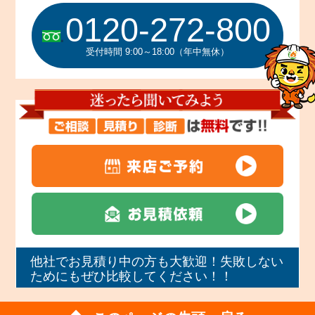
0120-272-800
受付時間 9:00～18:00（年中無休）
他社でお見積り中の方も大歓迎！失敗しない
ためにもぜひ比較してください！！