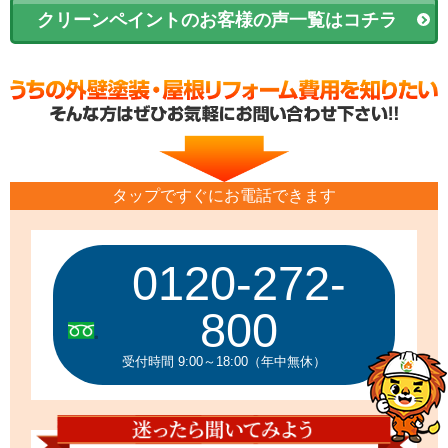
クリーンペイントのお客様の声一覧はコチラ
タップですぐにお電話できます
0120-272-
800
受付時間 9:00～18:00（年中無休）