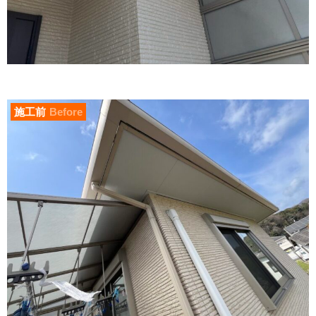
施工前
Before