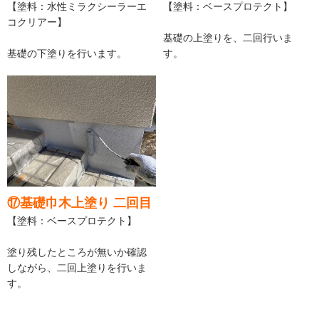
【塗料：水性ミラクシーラーエ
【塗料：ベースプロテクト】
コクリアー】
基礎の上塗りを、二回行いま
基礎の下塗りを行います。
す。
⑰基礎巾木上塗り 二回目
【塗料：ベースプロテクト】
塗り残したところが無いか確認
しながら、二回上塗りを行いま
す。