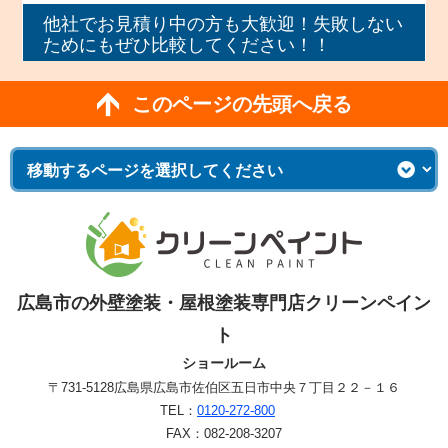
他社でお見積り中の方も大歓迎！失敗しない
ためにもぜひ比較してください！！
このページの先頭へ戻る
広島市の外壁塗装・屋根塗装専門店クリーンペイン
ト
ショールーム
〒731-5128
広島県広島市佐伯区五日市中央７丁目２２－１６
TEL：
0120-272-800
FAX：082-208-3207