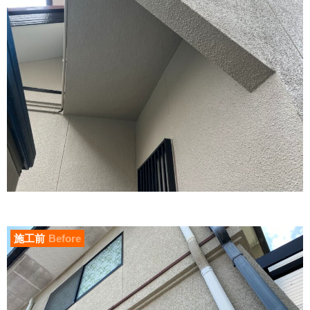
施工前
Before