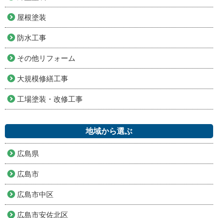
屋根塗装
防水工事
その他リフォーム
大規模修繕工事
工場塗装・改修工事
地域から選ぶ
広島県
広島市
広島市中区
広島市安佐北区