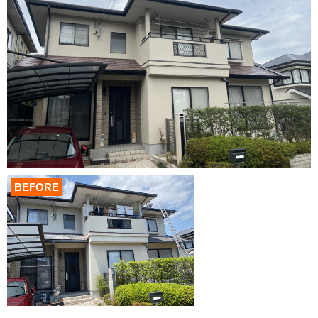
BEFORE