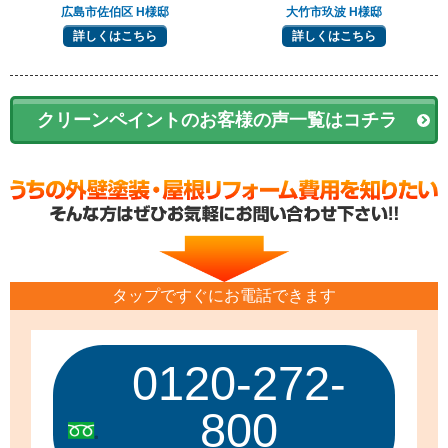
広島市佐伯区 H様邸
大竹市玖波 H様邸
詳しくはこちら
詳しくはこちら
クリーンペイントのお客様の声一覧はコチラ
タップですぐにお電話できます
0120-272-
800