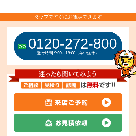
タップですぐにお電話できます
0120-272-800
受付時間 9:00～18:00（年中無休）