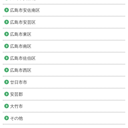
広島市安佐南区
広島市安芸区
広島市東区
広島市南区
広島市佐伯区
広島市西区
廿日市市
安芸郡
大竹市
その他