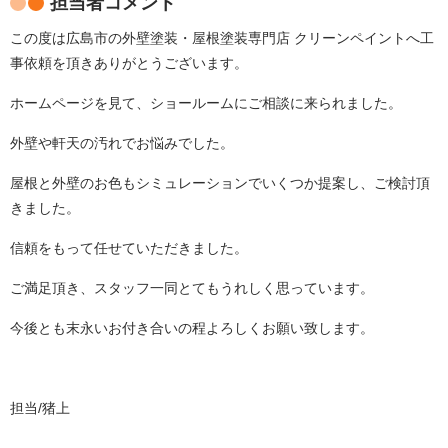
担当者コメント
この度は広島市の外壁塗装・屋根塗装専門店 クリーンペイントへ工
事依頼を頂きありがとうございます。
ホームページを見て、ショールームにご相談に来られました。
外壁や軒天の汚れでお悩みでした。
屋根と外壁のお色もシミュレーションでいくつか提案し、ご検討頂
きました。
信頼をもって任せていただきました。
ご満足頂き、スタッフ一同とてもうれしく思っています。
今後とも末永いお付き合いの程よろしくお願い致します。
担当/猪上