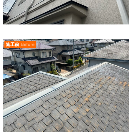
施工前
Before