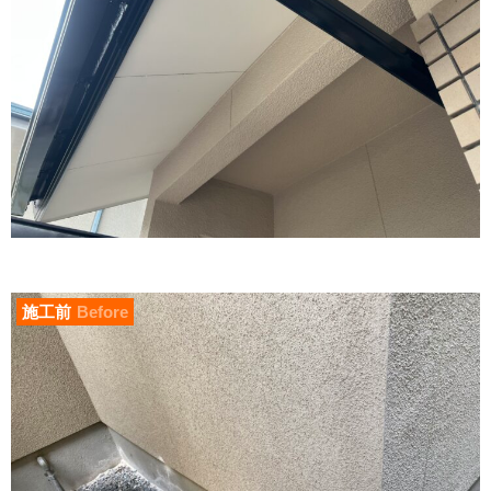
施工前
Before