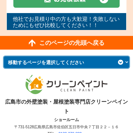
他社でお見積り中の方も大歓迎！失敗しない
ためにもぜひ比較してください！！
このページの先頭へ戻る
広島市の外壁塗装・屋根塗装専門店クリーンペイン
ト
ショールーム
〒731-5128
広島県広島市佐伯区五日市中央７丁目２２－１６