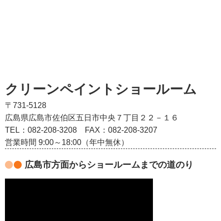
クリーンペイントショールーム
〒731-5128
広島県広島市佐伯区五日市中央７丁目２２－１６
TEL：082‐208‐3208
FAX：082-208-3207
営業時間 9:00～18:00（年中無休）
広島市方面からショールームまでの道のり