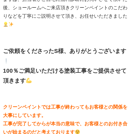
後、ショールームへご来店頂きクリーンペイントのこだわ
りなどを丁寧にご説明させて頂き、お任せいただきました
ご依頼をくださったS様、ありがとうございます
100％ご満足いただける塗装工事をご提供させて
頂きます
クリーンペイントでは工事が終わってもお客様との関係を
大事にしています。
工事が完了してからが本当の意味で、
お客様とのお付き合
いが始まるのだと考えております