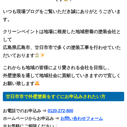
いつも現場ブログをご覧いただき誠にありがとうございま
す。
クリーンペイントは地場に根差した地域密着の塗装会社と
して
広島県広島市、廿日市市で多くの塗装工事を行わせていた
だいております
これからも地域の皆様により愛される会社を目指し、
外壁塗装を通して地域社会に貢献していきますので宜しく
お願い致します
廿日市市で外壁塗装をすぐにお申込みされたい方
お電話でのお申込み ⇒
0120-272-800
ホームページからお申込み ⇒
お問い合わせフォーム
※お気軽にご相談ください