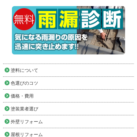
塗料について
色選びのコツ
価格・費用
塗装業者選び
外壁リフォーム
屋根リフォーム