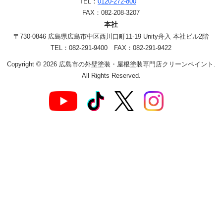
TEL：
0120-272-800
FAX：082-208-3207
本社
〒730-0846 広島県広島市中区西川口町11-19 Unity舟入 本社ビル2階
TEL：082-291-9400 FAX：082-291-9422
Copyright © 2026 広島市の外壁塗装・屋根塗装専門店クリーンペイント.
All Rights Reserved.