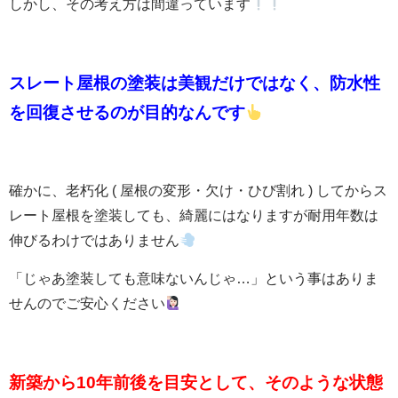
しかし、その考え方は間違っています
スレート屋根の塗装は
美観だけではなく、防水性
を回復させるのが目的なんです
確かに、老朽化 ( 屋根の変形・欠け・ひび割れ ) してからス
レート屋根を塗装しても、綺麗にはなりますが耐用年数は
伸びるわけではありません
「じゃあ塗装しても意味ないんじゃ…」という事はありま
せんのでご安心ください
新築から10年前後を目安として、そのような状態