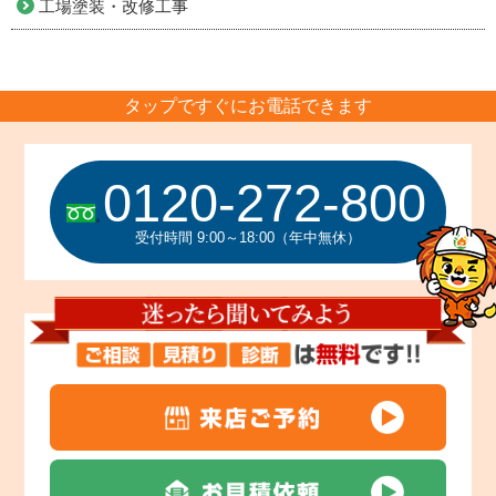
工場塗装・改修工事
タップですぐにお電話できます
0120-272-800
受付時間 9:00～18:00（年中無休）