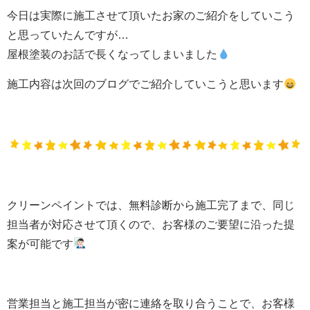
今日は実際に施工させて頂いたお家のご紹介をしていこう
と思っていたんですが…
屋根塗装のお話で長くなってしまいました
施工内容は次回のブログでご紹介していこうと思います
クリーンペイントでは、無料診断から施工完了まで、同じ
担当者が対応させて頂くので、お客様のご要望に沿った提
案が可能です
営業担当と施工担当が密に連絡を取り合うことで、お客様