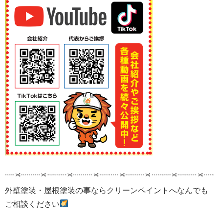
外壁塗装・屋根塗装の事ならクリーンペイントへなんでも
ご相談ください