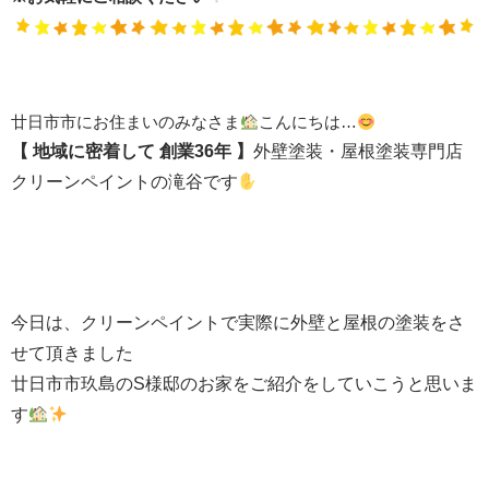
廿日市市にお住まいのみなさま
こんにちは…
【 地域に密着して
創業36年 】
外壁塗装・屋根塗装専門店
クリーンペイントの滝谷です
今日は、クリーンペイントで実際に外壁と屋根の塗装をさ
せて頂きました
廿日市市玖島のS様邸のお家をご紹介をしていこうと思いま
す