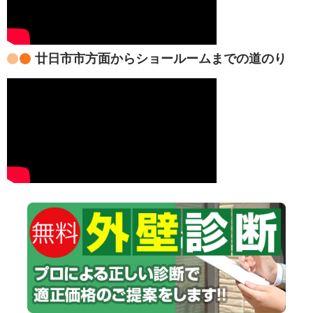
廿日市市方面からショールームまでの道のり