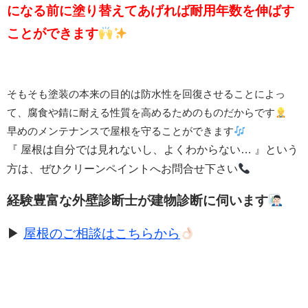
になる前に塗り替えてあげれば
耐用年数を伸ばす
ことができます
そもそも塗装の本来の目的は防水性を回復させることによっ
て、腐食や錆に耐える性質を高めるためのものだからです
早めのメンテナンスで屋根を守ることができます
『 屋根は自分では見れないし、よくわからない… 』という
方は、ぜひクリーンペイントへお問合せ下さい
経験豊富な外壁診断士が建物診断に伺います
▶
屋根のご相談はこちらから