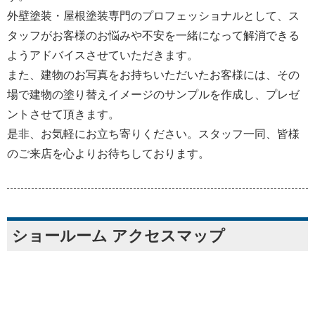
外壁塗装・屋根塗装専門のプロフェッショナルとして、ス
タッフがお客様のお悩みや不安を一緒になって解消できる
ようアドバイスさせていただきます。
また、建物のお写真をお持ちいただいたお客様には、その
場で建物の塗り替えイメージのサンプルを作成し、プレゼ
ントさせて頂きます。
是非、お気軽にお立ち寄りください。スタッフ一同、皆様
のご来店を心よりお待ちしております。
ショールーム アクセスマップ