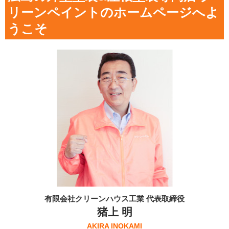
リーンペイントのホームページへよ
うこそ
有限会社クリーンハウス工業 代表取締役
猪上 明
AKIRA INOKAMI