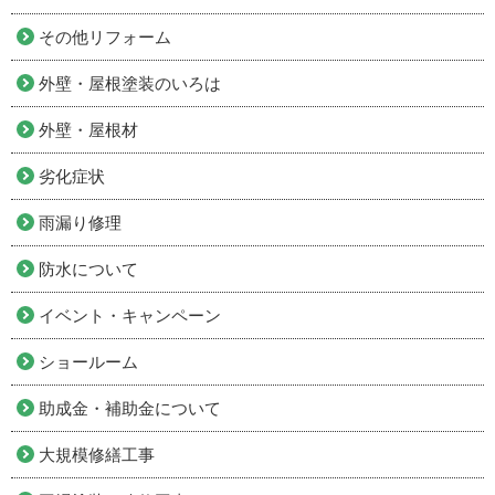
その他リフォーム
外壁・屋根塗装のいろは
外壁・屋根材
劣化症状
雨漏り修理
防水について
イベント・キャンペーン
ショールーム
助成金・補助金について
大規模修繕工事