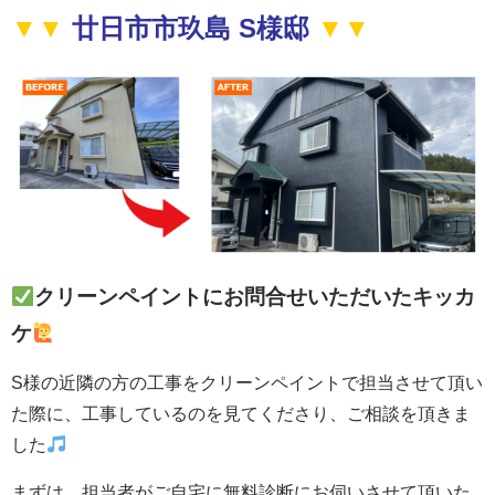
▼▼
廿日市市玖島 S様邸
▼▼
クリーンペイントにお問合せいただいたキッカ
ケ
S様の近隣の方の工事をクリーンペイントで担当させて頂い
た際に、工事しているのを見てくださり、ご相談を頂きま
した
まずは、担当者がご自宅に無料診断にお伺いさせて頂いた