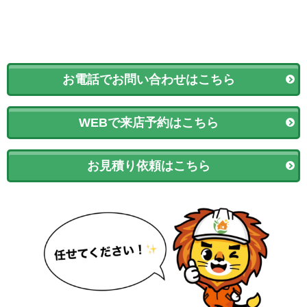
お電話でお問い合わせはこちら
WEBで来店予約はこちら
お見積り依頼はこちら