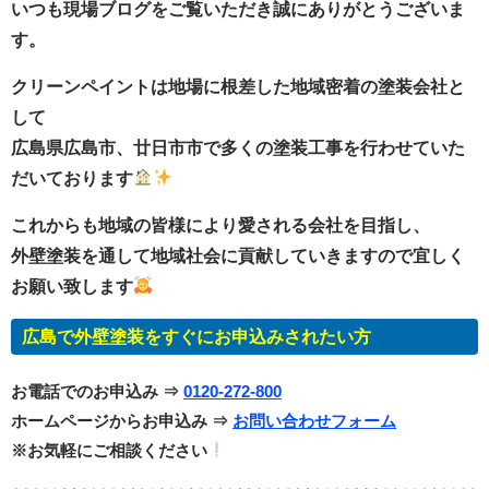
いつも現場ブログをご覧いただき誠にありがとうございま
す。
クリーンペイントは地場に根差した地域密着の塗装会社と
して
広島県広島市、廿日市市で多くの塗装工事を行わせていた
だいております
これからも地域の皆様により愛される会社を目指し、
外壁塗装を通して地域社会に貢献していきますので宜しく
お願い致します
広島で外壁塗装をすぐにお申込みされたい方
お電話でのお申込み ⇒
0120-272-800
ホームページからお申込み ⇒
お問い合わせフォーム
※お気軽にご相談ください