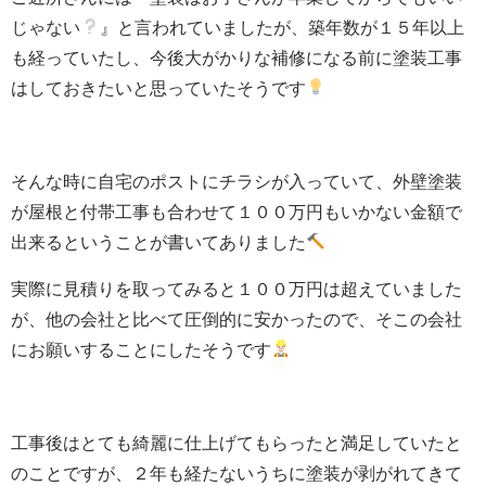
じゃない
』と言われていましたが、築年数が１５年以上
も経っていたし、今後大がかりな補修になる前に塗装工事
はしておきたいと思っていたそうです
そんな時に自宅のポストにチラシが入っていて、外壁塗装
が屋根と付帯工事も合わせて１００万円もいかない金額で
出来るということが書いてありました
実際に見積りを取ってみると１００万円は超えていました
が、他の会社と比べて圧倒的に安かったので、そこの会社
にお願いすることにしたそうです
工事後はとても綺麗に仕上げてもらったと満足していたと
のことですが、２年も経たないうちに塗装が剥がれてきて