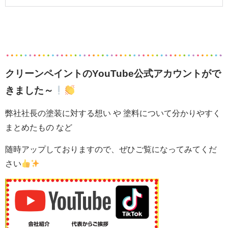
クリーンペイントのYouTube公式アカウントがで
きました～
弊社社長の塗装に対する想い や 塗料について分かりやすく
まとめたもの など
随時アップしておりますので、ぜひご覧になってみてくだ
さい