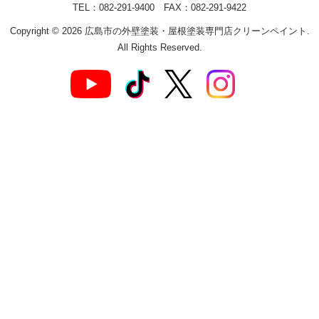
TEL：082-291-9400 FAX：082-291-9422
Copyright © 2026 広島市の外壁塗装・屋根塗装専門店クリーンペイント.
All Rights Reserved.