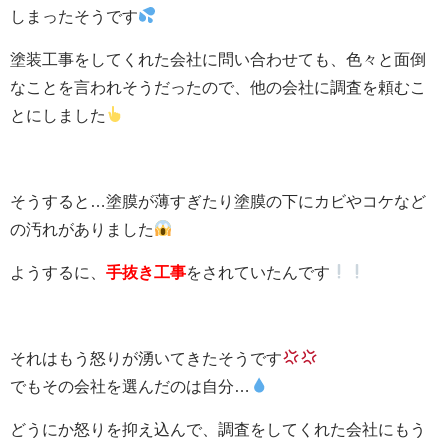
しまったそうです
塗装工事をしてくれた会社に問い合わせても、色々と面倒
なことを言われそうだったので、他の会社に調査を頼むこ
とにしました
そうすると…塗膜が薄すぎたり塗膜の下にカビやコケなど
の汚れがありました
ようするに、
手抜き工事
をされていたんです
それはもう怒りが湧いてきたそうです
でもその会社を選んだのは自分…
どうにか怒りを抑え込んで、調査をしてくれた会社にもう