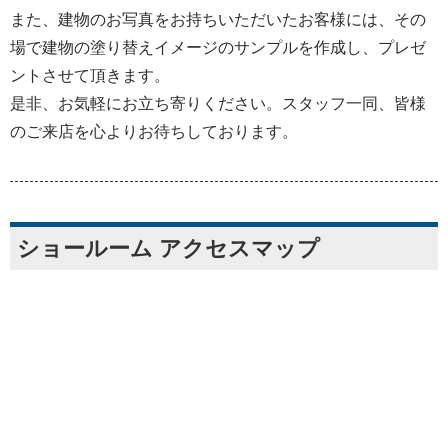
また、建物のお写真をお持ちいただいたお客様には、その
場で建物の塗り替えイメージのサンプルを作成し、プレゼ
ントさせて頂きます。
是非、お気軽にお立ち寄りください。スタッフ一同、皆様
のご来店を心よりお待ちしております。
ショールーム アクセスマップ