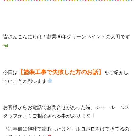
皆さんこんにちは！創業36年クリーンペイントの大田です
【塗装工事で失敗した方のお話】
今日は
をご紹介し
ていこうと思います
お客様からお電話でお問合せがあった時、ショールームス
タッフがよくご相談される事があります
『〇年前に他社で塗装したけど、ボロボロ剥げてきてるの