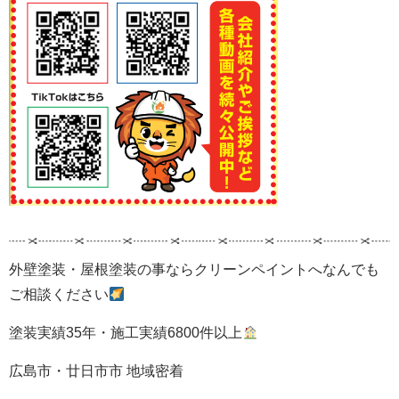
外壁塗装・屋根塗装の事ならクリーンペイントへなんでも
ご相談ください
塗装実績35年・施工実績6800件以上
広島市・廿日市市 地域密着