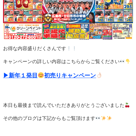
お得な内容盛りだくさんです
キャンペーンの詳しい内容はこちらからご覧ください
▶新年１発目
初売りキャンペーン
本日も最後まで読んでいただきありがとうございました
その他のブログは下記からもご覧頂けます