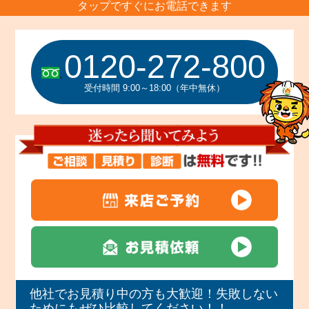
タップですぐにお電話できます
0120-272-800
受付時間 9:00～18:00（年中無休）
他社でお見積り中の方も大歓迎！失敗しない
ためにもぜひ比較してください！！