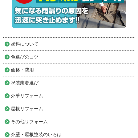
塗料について
色選びのコツ
価格・費用
塗装業者選び
外壁リフォーム
屋根リフォーム
その他リフォーム
外壁・屋根塗装のいろは