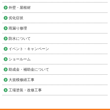
外壁・屋根材
劣化症状
雨漏り修理
防水について
イベント・キャンペーン
ショールーム
助成金・補助金について
大規模修繕工事
工場塗装・改修工事