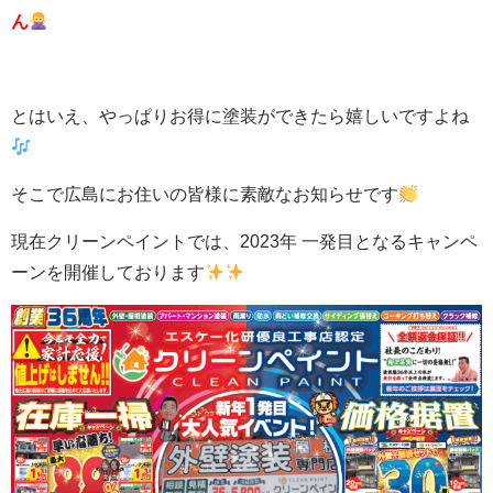
ん
とはいえ、やっぱりお得に塗装ができたら嬉しいですよね
そこで広島にお住いの皆様に素敵なお知らせです
現在クリーンペイントでは、2023年 一発目となるキャンペ
ーンを開催しております