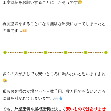
１度塗装をお願いすることにしたそうです
再度塗装をすることになり無駄な出費になってしまったと
の事です…
多くの方が少しでも安いところに頼みたいと思いますよね
私もお客様の立場だったら数千円、数万円でも安いところ
に目を引かれてしまいます…
でも、
外壁塗装や屋根塗装
は決して
安いものではありませ