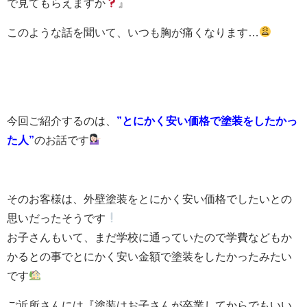
で見てもらえますか
』
このような話を聞いて、いつも胸が痛くなります…
今回ご紹介するのは、
”とにかく安い価格で塗装をしたかっ
た人”
のお話です
そのお客様は、外壁塗装をとにかく安い価格でしたいとの
思いだったそうです
お子さんもいて、まだ学校に通っていたので学費などもか
かるとの事でとにかく安い金額で塗装をしたかったみたい
です
ご近所さんには『塗装はお子さんが卒業してからでもいい