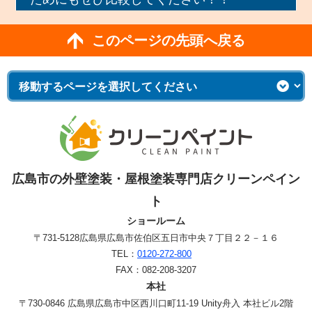
このページの先頭へ戻る
広島市の外壁塗装・屋根塗装専門店クリーンペイン
ト
ショールーム
〒731-5128
広島県広島市佐伯区五日市中央７丁目２２－１６
TEL：
0120-272-800
FAX：082-208-3207
本社
〒730-0846 広島県広島市中区西川口町11-19 Unity舟入 本社ビル2階