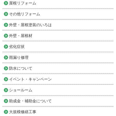
屋根リフォーム
その他リフォーム
外壁・屋根塗装のいろは
外壁・屋根材
劣化症状
雨漏り修理
防水について
イベント・キャンペーン
ショールーム
助成金・補助金について
大規模修繕工事