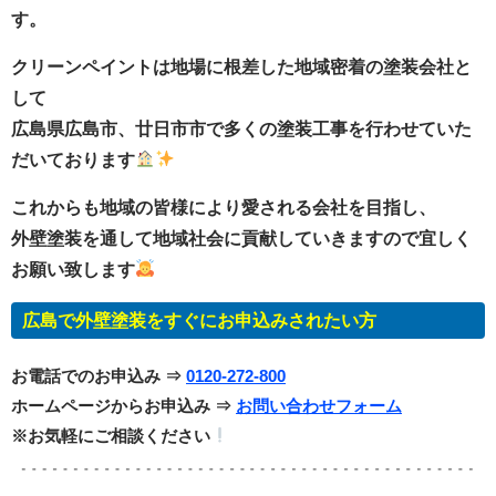
す。
クリーンペイントは地場に根差した地域密着の塗装会社と
して
広島県広島市、廿日市市で多くの塗装工事を行わせていた
だいております
これからも地域の皆様により愛される会社を目指し、
外壁塗装を通して地域社会に貢献していきますので宜しく
お願い致します
広島で外壁塗装をすぐにお申込みされたい方
お電話でのお申込み ⇒
0120-272-800
ホームページからお申込み ⇒
お問い合わせフォーム
※お気軽にご相談ください