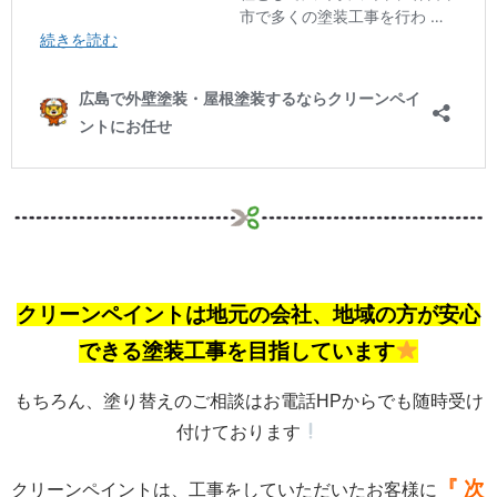
クリーンペイントは地元の会社、地域の方が安心
できる塗装工事を目指しています
もちろん、塗り替えのご相談はお電話HPからでも随時受け
付けております
『 次
クリーンペイントは、工事をしていただいたお客様に