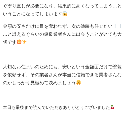
ぐ塗り直しが必要になり、結果的に高くなってしまう…と
いうことになってしまいます
金額の安さだけに目を奪われず、次の塗装も任せたい
…と思えるぐらいの優良業者さんに出会うことがとても大
切です
大切なお住まいのためにも、安いという金額面だけで塗装
を依頼せず、その業者さんが本当に信頼できる業者さんな
のかしっかり見極めて決めましょう
本日も最後まで読んでいただきありがとうございました