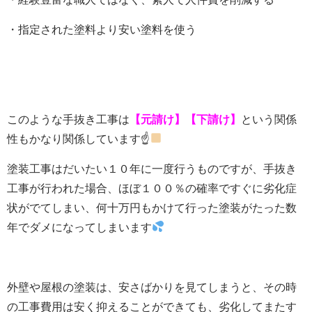
・指定された塗料より安い塗料を使う
このような手抜き工事は
【元請け】【下請け】
という関係
性もかなり関係しています☝
塗装工事はだいたい１０年に一度行うものですが、手抜き
工事が行われた場合、ほぼ１００％の確率ですぐに劣化症
状がでてしまい、何十万円もかけて行った塗装がたった数
年でダメになってしまいます
外壁や屋根の塗装は、安さばかりを見てしまうと、その時
の工事費用は安く抑えることができても、劣化してまたす