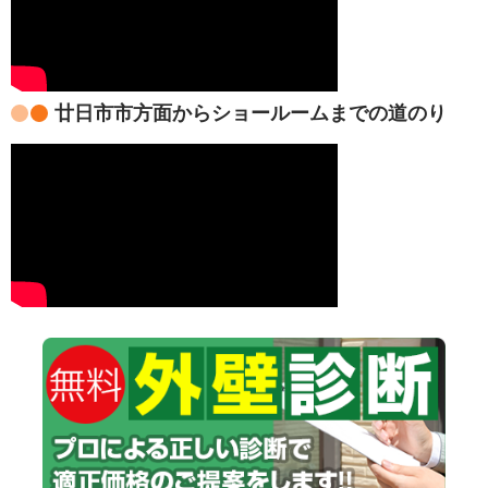
廿日市市方面からショールームまでの道のり