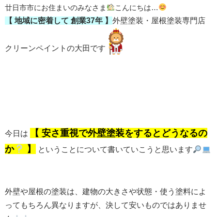
廿日市市にお住まいのみなさま
こんにちは…
【 地域に密着して
創業37年 】
外壁塗装・屋根塗装専門店
クリーンペイントの大田です
【 安さ重視で外壁塗装をするとどうなるの
今日は
か
】
ということについて書いていこうと思います
外壁や屋根の塗装は、建物の大きさや状態・使う塗料によ
ってもちろん異なりますが、決して安いものではありませ