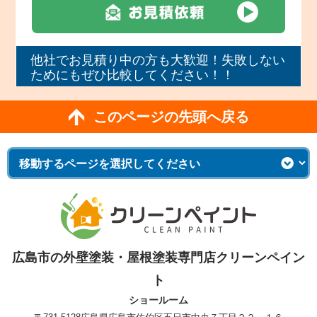
他社でお見積り中の方も大歓迎！失敗しない
ためにもぜひ比較してください！！
このページの先頭へ戻る
広島市の外壁塗装・屋根塗装専門店クリーンペイン
ト
ショールーム