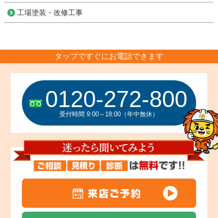
工場塗装・改修工事
タップですぐにお電話できます
0120-272-800
受付時間 9:00～18:00（年中無休）