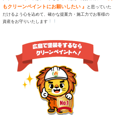
もクリーンペイントにお願いしたい 』
と思っていた
だけるよう心を込めて、確かな提案力・施工力でお客様の
資産をお守りいたします