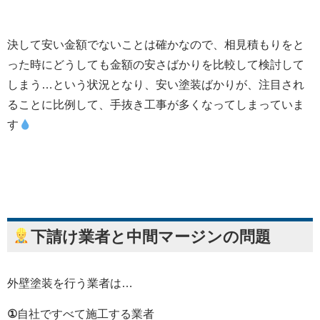
決して安い金額でないことは確かなので、相見積もりをと
った時にどうしても金額の安さばかりを比較して検討して
しまう…という状況となり、安い塗装ばかりが、注目され
ることに比例して、手抜き工事が多くなってしまっていま
す
下請け業者と中間マージンの問題
外壁塗装を行う業者は…
①
自社ですべて施工する業者