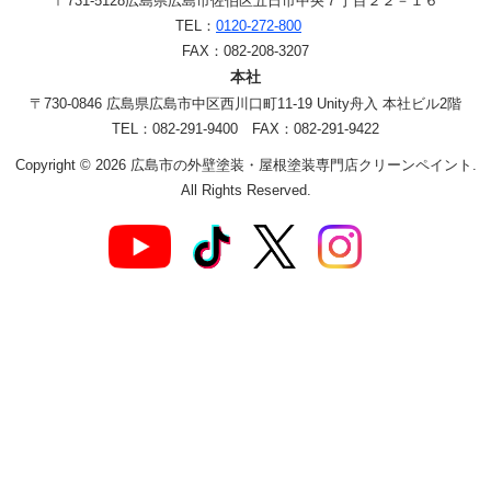
〒731-5128
広島県広島市佐伯区五日市中央７丁目２２－１６
TEL：
0120-272-800
FAX：082-208-3207
本社
〒730-0846 広島県広島市中区西川口町11-19 Unity舟入 本社ビル2階
TEL：082-291-9400 FAX：082-291-9422
Copyright © 2026 広島市の外壁塗装・屋根塗装専門店クリーンペイント.
All Rights Reserved.