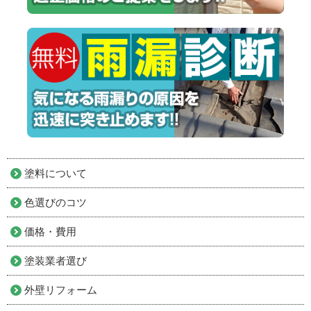
塗料について
色選びのコツ
価格・費用
塗装業者選び
外壁リフォーム