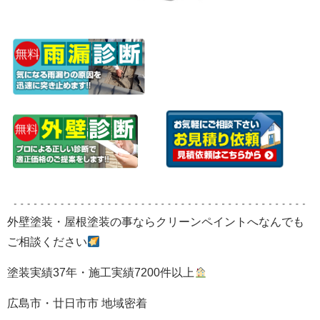
外壁塗装・屋根塗装の事ならクリーンペイントへなんでも
ご相談ください
塗装実績37年・施工実績7200件以上
広島市・廿日市市 地域密着