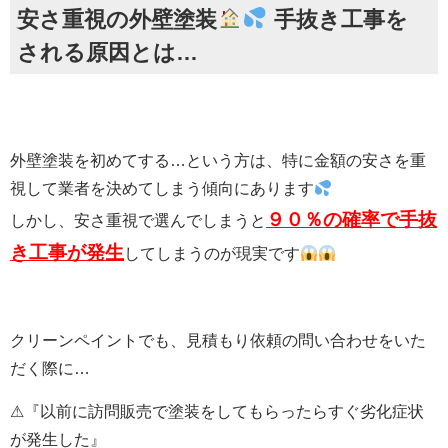
安さ重視の外壁塗装
手抜き工事を
される原因とは…
外壁塗装を初めてする…という方は、特に金額の安さを重
視して業者を決めてしまう傾向にあります
９０％の確率で手抜
しかし、安さ重視で選んでしまうと
き工事が発生
してしまうのが現実です
クリーンペイントでも、見積もり依頼の問い合わせをいた
だく際に…
⚠『以前に訪問販売で塗装をしてもらったらすぐ劣化症状
が発生した』