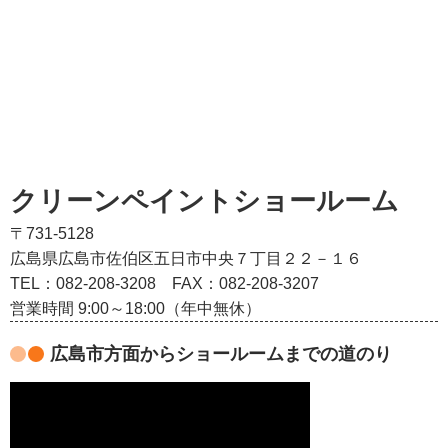
クリーンペイントショールーム
〒731-5128
広島県広島市佐伯区五日市中央７丁目２２－１６
TEL：082‐208‐3208
FAX：082-208-3207
営業時間 9:00～18:00（年中無休）
広島市方面からショールームまでの道のり