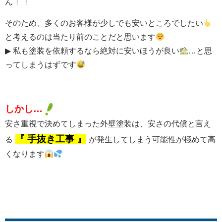
ん
そのため、多くのお客様が少しでも安いところでしたい
と考えるのは当たり前のことだと思います
▶ 私も塗装を依頼するなら絶対に安いほうが良い
…と思
ってしまうはずです
しかし…
安さ重視で決めてしまった外壁塗装は、安さの代償と言え
『 手抜き工事 』
る
が発生してしまう可能性が極めて高
くなります