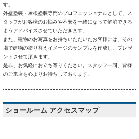
す。
外壁塗装・屋根塗装専門のプロフェッショナルとして、ス
タッフがお客様のお悩みや不安を一緒になって解消できる
ようアドバイスさせていただきます。
また、建物のお写真をお持ちいただいたお客様には、その
場で建物の塗り替えイメージのサンプルを作成し、プレゼ
ントさせて頂きます。
是非、お気軽にお立ち寄りください。スタッフ一同、皆様
のご来店を心よりお待ちしております。
ショールーム アクセスマップ