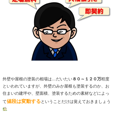
外壁や屋根の塗装の相場は…だいたい
８０～１２０万
程度
といわれていますが、外壁のみか屋根も塗装するのか、お
住まいの建坪や、壁面積、塗装するための素材などによっ
値段は変動する
て
ということだけは覚えておきましょう