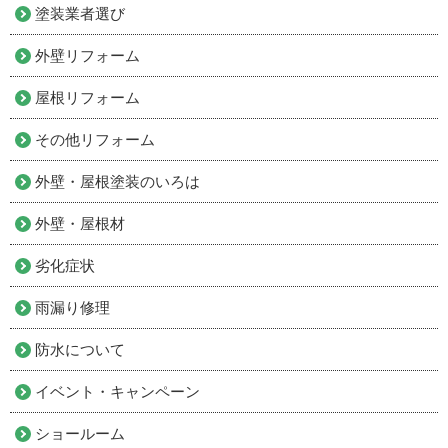
塗装業者選び
外壁リフォーム
屋根リフォーム
その他リフォーム
外壁・屋根塗装のいろは
外壁・屋根材
劣化症状
雨漏り修理
防水について
イベント・キャンペーン
ショールーム