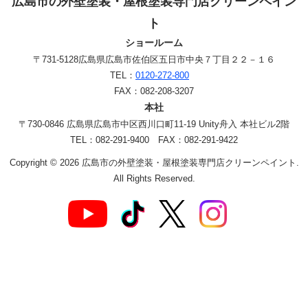
広島市の外壁塗装・屋根塗装専門店クリーンペイン
ト
ショールーム
〒731-5128
広島県広島市佐伯区五日市中央７丁目２２－１６
TEL：
0120-272-800
FAX：082-208-3207
本社
〒730-0846 広島県広島市中区西川口町11-19 Unity舟入 本社ビル2階
TEL：082-291-9400 FAX：082-291-9422
Copyright © 2026 広島市の外壁塗装・屋根塗装専門店クリーンペイント.
All Rights Reserved.