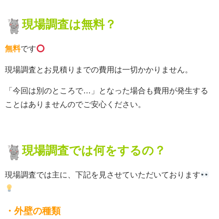
現場調査は無料？
無料
です
現場調査とお見積りまでの費用は一切かかりません。
「今回は別のところで…」となった場合も費用が発生する
ことはありませんのでご安心ください。
現場調査では何をするの？
現場調査では主に、下記を見させていただいております
・外壁の種類