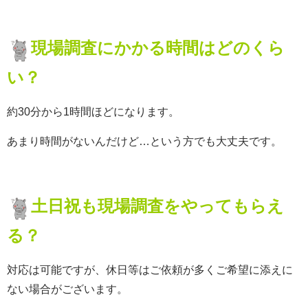
現場調査にかかる時間はどのくら
い？
約30分から1時間ほどになります。
あまり時間がないんだけど…という方でも大丈夫です。
土日祝も現場調査をやってもらえ
る？
対応は可能ですが、休日等はご依頼が多くご希望に添えに
ない場合がございます。