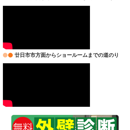
廿日市市方面からショールームまでの道のり