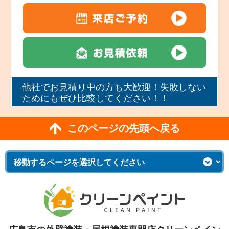
他社でお見積り中の方も大歓迎！失敗しない
ためにもぜひ比較してください！！
このページの先頭へ戻る