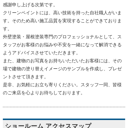
感謝申し上げる次第です。
クリーンペイントには、高い技術を持った自社職人がいま
す。そのため高い施工品質を実現することができておりま
す。
外壁塗装・屋根塗装専門のプロフェッショナルとして、ス
タッフがお客様のお悩みや不安を一緒になって解消できる
ようアドバイスさせていただきます。
また、建物のお写真をお持ちいただいたお客様には、その
場で建物の塗り替えイメージのサンプルを作成し、プレゼ
ントさせて頂きます。
是非、お気軽にお立ち寄りください。スタッフ一同、皆様
のご来店を心よりお待ちしております。
ショールーム アクセスマップ