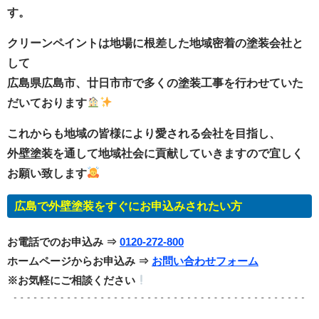
す。
クリーンペイントは地場に根差した地域密着の塗装会社と
して
広島県広島市、廿日市市で多くの塗装工事を行わせていた
だいております
これからも地域の皆様により愛される会社を目指し、
外壁塗装を通して地域社会に貢献していきますので宜しく
お願い致します
広島で外壁塗装をすぐにお申込みされたい方
お電話でのお申込み ⇒
0120-272-800
ホームページからお申込み ⇒
お問い合わせフォーム
※お気軽にご相談ください