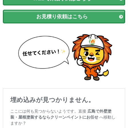
お見積り依頼はこちら