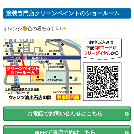
塗装専門店クリーンペイントのショールーム
オレンジ
色の看板が目印
お電話でお問い合わせはこちら
WEBで来店予約はこちら