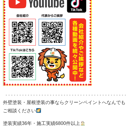
外壁塗装・屋根塗装の事ならクリーンペイントへなんでも
ご相談ください
塗装実績36年・施工実績6800件以上