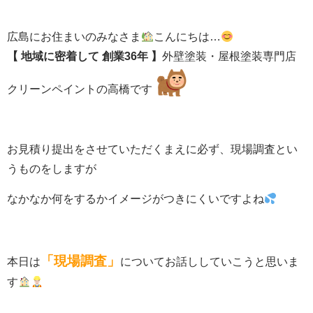
広島にお住まいのみなさま
こんにちは…
【 地域に密着して
創業36年 】
外壁塗装・屋根塗装専門店
クリーンペイントの高橋です
お見積り提出をさせていただくまえに必ず、現場調査とい
うものをしますが
なかなか何をするかイメージがつきにくいですよね
「現場調査」
本日は
についてお話ししていこうと思いま
す