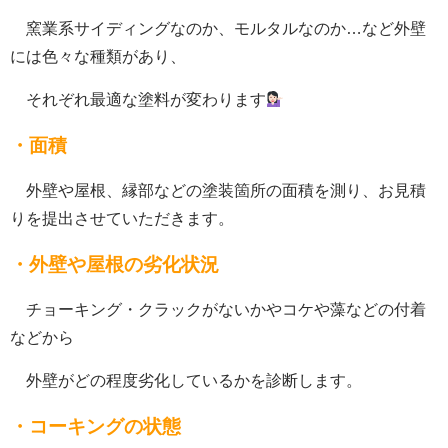
窯業系サイディングなのか、モルタルなのか…など外壁
には色々な種類があり、
それぞれ最適な塗料が変わります
・面積
外壁や屋根、縁部などの塗装箇所の面積を測り、お見積
りを提出させていただきます。
・外壁や屋根の劣化状況
チョーキング・クラックがないかやコケや藻などの付着
などから
外壁がどの程度劣化しているかを診断します。
・コーキングの状態