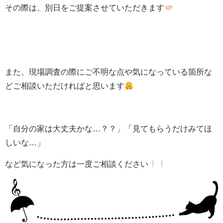
その際は、別日をご提案させていただきます
また、現場調査の際にご不明な点や気になっている箇所な
どご相談いただければと思います
「自分の家は大丈夫かな…？？」「見てもらうだけみてほ
しいな…」
など気になった方は一度ご相談ください