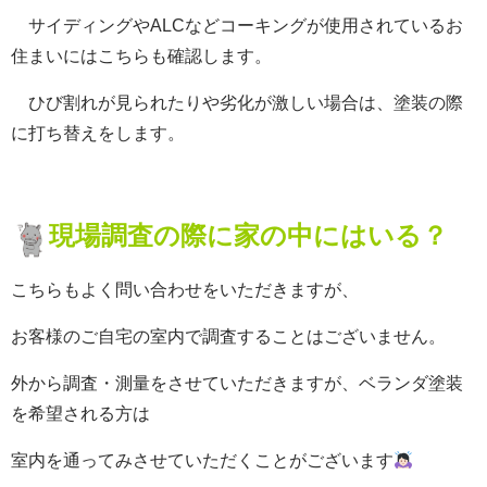
サイディングやALCなどコーキングが使用されているお
住まいにはこちらも確認します。
ひび割れが見られたりや劣化が激しい場合は、塗装の際
に打ち替えをします。
現場調査の際に家の中にはいる？
こちらもよく問い合わせをいただきますが、
お客様のご自宅の室内で調査することはございません。
外から調査・測量をさせていただきますが、ベランダ塗装
を希望される方は
室内を通ってみさせていただくことがございます