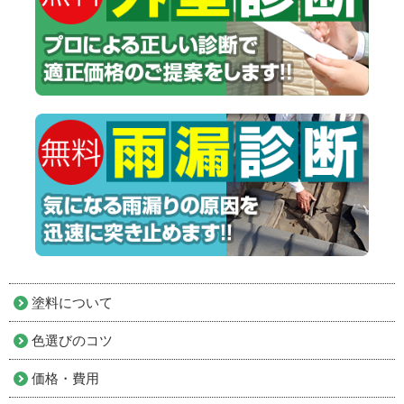
塗料について
色選びのコツ
価格・費用