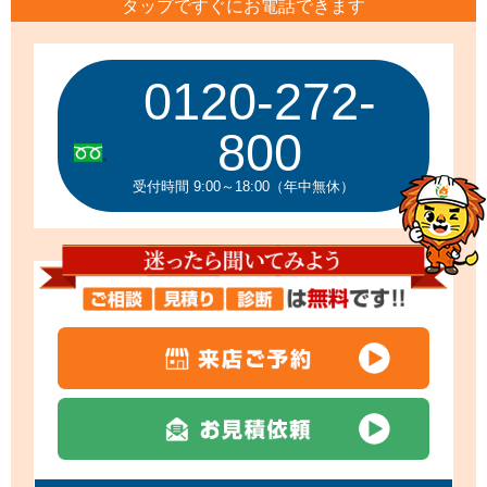
タップですぐにお電話できます
0120-272-
800
受付時間 9:00～18:00（年中無休）