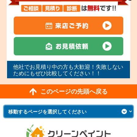
他社でお見積り中の方も大歓迎！失敗しない
ためにもぜひ比較してください！！
このページの先頭へ戻る