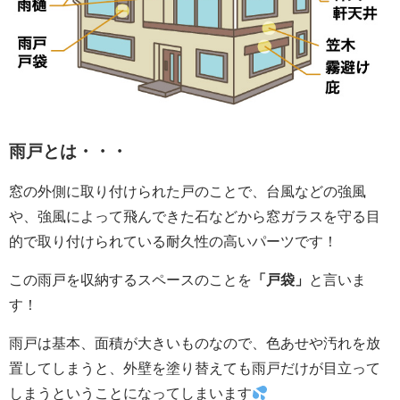
雨戸とは・・・
窓の外側に取り付けられた戸のことで、台風などの強風
や、強風によって飛んできた石などから窓ガラスを守る目
的で取り付けられている耐久性の高いパーツです！
この雨戸を収納するスペースのことを
「戸袋」
と言いま
す！
雨戸は基本、面積が大きいものなので、色あせや汚れを放
置してしまうと、外壁を塗り替えても雨戸だけが目立って
しまうということになってしまいます