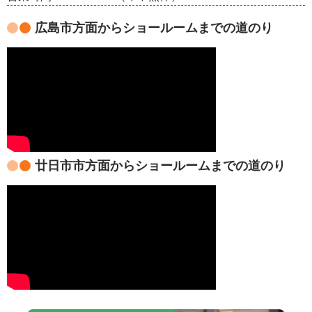
広島市方面からショールームまでの道のり
廿日市市方面からショールームまでの道のり