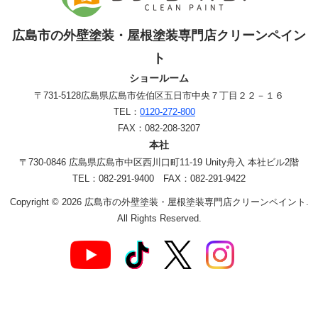
広島市の外壁塗装・屋根塗装専門店クリーンペイン
ト
ショールーム
〒731-5128
広島県広島市佐伯区五日市中央７丁目２２－１６
TEL：
0120-272-800
FAX：082-208-3207
本社
〒730-0846 広島県広島市中区西川口町11-19 Unity舟入 本社ビル2階
TEL：082-291-9400 FAX：082-291-9422
Copyright © 2026 広島市の外壁塗装・屋根塗装専門店クリーンペイント.
All Rights Reserved.