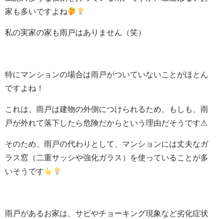
家も多いですよね
私の実家の家も雨戸はありません（笑）
特にマンションの場合は雨戸がついていないことがほとん
ですよね！
これは、雨戸は建物の外側につけられるため、もしも、雨
戸が外れて落下したら危険だからという理由だそうです⚠
そのため、雨戸の代わりとして、マンションには丈夫なガ
ラス窓（二重サッシや強化ガラス）を使っていることが多
いそうです
雨戸があるお家は、サビやチョーキング現象など劣化症状