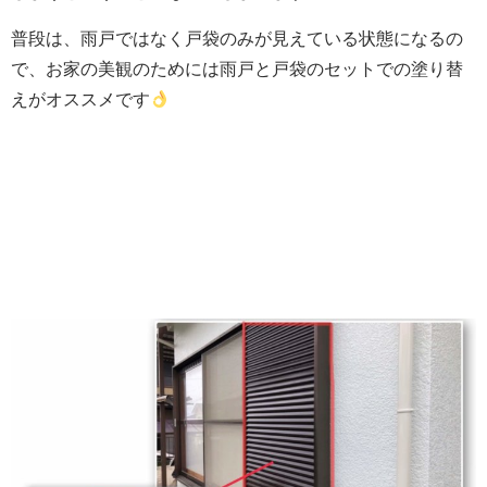
普段は、雨戸ではなく戸袋のみが見えている状態になるの
で、お家の美観のためには雨戸と戸袋のセットでの塗り替
えがオススメです