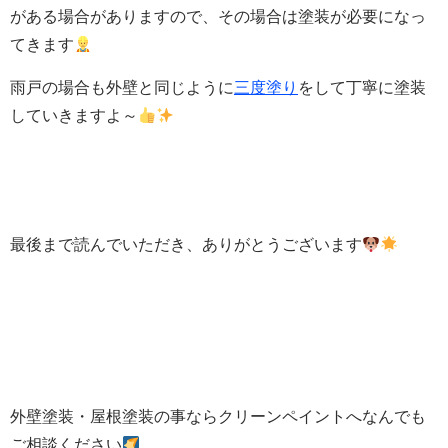
がある場合がありますので、その場合は塗装が必要になっ
てきます
雨戸の場合も外壁と同じように
三度塗り
をして丁寧に塗装
していきますよ～
最後まで読んでいただき、ありがとうございます
外壁塗装・屋根塗装の事ならクリーンペイントへなんでも
ご相談ください