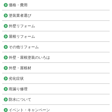
価格・費用
塗装業者選び
外壁リフォーム
屋根リフォーム
その他リフォーム
外壁・屋根塗装のいろは
外壁・屋根材
劣化症状
雨漏り修理
防水について
イベント・キャンペーン