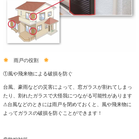
雨戸の役割
①風や飛来物による破損を防ぐ
台風、豪雨などの災害によって、窓ガラスが割れてしまっ
たり、割れたガラスで大怪我につながる可能性があります
⚠台風などのときには雨戸を閉めておくと、風や飛来物に
よってガラスの破損を防ぐことができます！