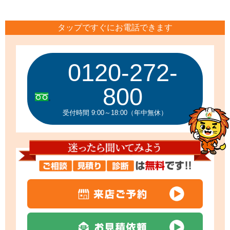
タップですぐにお電話できます
0120-272-
800
受付時間 9:00～18:00（年中無休）