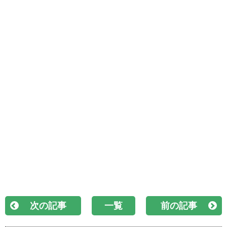
次の記事
一覧
前の記事