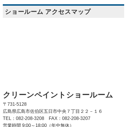
ショールーム アクセスマップ
クリーンペイントショールーム
〒731-5128
広島県広島市佐伯区五日市中央７丁目２２－１６
TEL：082‐208‐3208
FAX：082-208-3207
営業時間 9:00～18:00（年中無休）