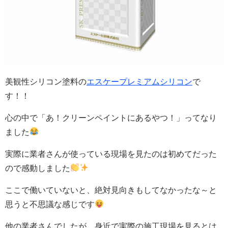
美観性シリコン塗料の
エスケープレミアムシリコン
で
す！！
心の中で「あ！クリーンペイントにあるやつ！」ってなり
ました
実際に業者さんが使っている現場を見たのは初めてだった
ので感動しました
ここで働いていないと、絶対見向きもしてなかったな～と
思うと不思議な感じです
他の業者さんでしたが、身近で実際の施工現場を見るとは