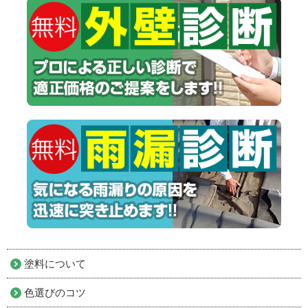
塗料について
色選びのコツ