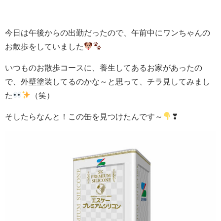
今日は午後からの出勤だったので、午前中にワンちゃんの
お散歩をしていました
いつものお散歩コースに、養生してあるお家があったの
で、外壁塗装してるのかな～と思って、チラ見してみまし
た
（笑）
そしたらなんと！この缶を見つけたんです～
❣