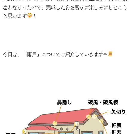
思わなかったので、完成した姿を密かに楽しみにしとこう
と思います
！
今日は、
「雨戸」
についてご紹介していきます✏