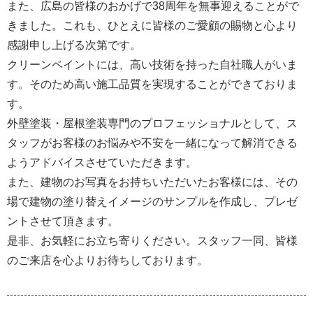
また、広島の皆様のおかげで38周年を無事迎えることがで
きました。これも、ひとえに皆様のご愛顧の賜物と心より
感謝申し上げる次第です。
クリーンペイントには、高い技術を持った自社職人がいま
す。そのため高い施工品質を実現することができておりま
す。
外壁塗装・屋根塗装専門のプロフェッショナルとして、ス
タッフがお客様のお悩みや不安を一緒になって解消できる
ようアドバイスさせていただきます。
また、建物のお写真をお持ちいただいたお客様には、その
場で建物の塗り替えイメージのサンプルを作成し、プレゼ
ントさせて頂きます。
是非、お気軽にお立ち寄りください。スタッフ一同、皆様
のご来店を心よりお待ちしております。