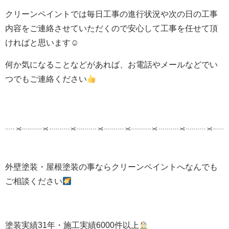
クリーンペイントでは毎日工事の進行状況や次の日の工事
内容をご連絡させていただくので安心して工事を任せて頂
ければと思います☺
何か気になることなどがあれば、お電話やメールなどでい
つでもご連絡ください
外壁塗装・屋根塗装の事ならクリーンペイントへなんでも
ご相談ください
塗装実績31年・施工実績6000件以上