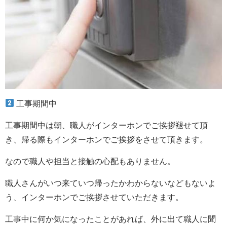
工事期間中
工事期間中は朝、職人がインターホンでご挨拶褪せて頂
き、帰る際もインターホンでご挨拶をさせて頂きます。
なので職人や担当と接触の心配もありません。
職人さんがいつ来ていつ帰ったかわからないなどもないよ
う、インターホンでご挨拶させていただきます。
工事中に何か気になったことがあれば、外に出て職人に聞