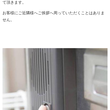
て頂きます。
お客様にご近隣様へご挨拶へ周っていただくことはありま
せん。