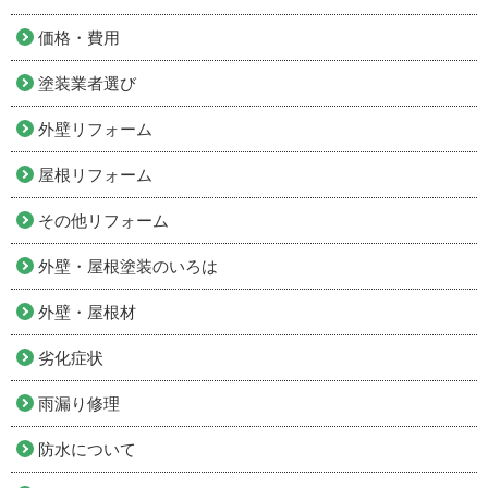
価格・費用
塗装業者選び
外壁リフォーム
屋根リフォーム
その他リフォーム
外壁・屋根塗装のいろは
外壁・屋根材
劣化症状
雨漏り修理
防水について