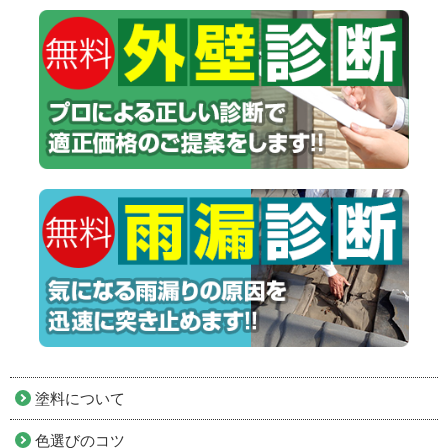
塗料について
色選びのコツ