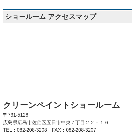
ショールーム アクセスマップ
クリーンペイントショールーム
〒731-5128
広島県広島市佐伯区五日市中央７丁目２２－１６
TEL：082‐208‐3208
FAX：082-208-3207