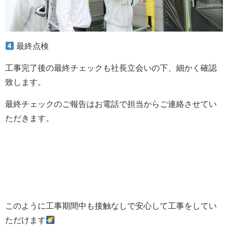
最終点検
工事完了後の最終チェックも社長立会いの下、細かく確認
致します。
最終チェックのご報告はお電話で担当からご連絡させてい
ただきます。
このように工事期間中も接触なしで安心して工事をしてい
ただけます