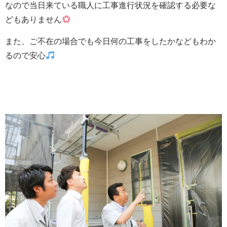
なので当日来ている職人に工事進行状況を確認する必要な
どもありません
また、ご不在の場合でも今日何の工事をしたかなどもわか
るので安心