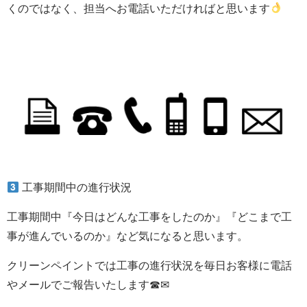
くのではなく、担当へお電話いただければと思います
工事期間中の進行状況
工事期間中『今日はどんな工事をしたのか』『どこまで工
事が進んでいるのか』など気になると思います。
クリーンペイントでは工事の進行状況を毎日お客様に電話
やメールでご報告いたします☎✉