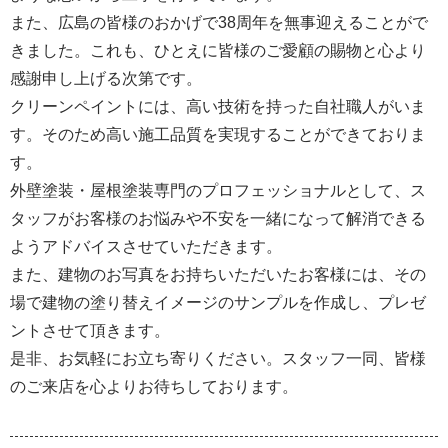
また、広島の皆様のおかげで38周年を無事迎えることがで
きました。これも、ひとえに皆様のご愛顧の賜物と心より
感謝申し上げる次第です。
クリーンペイントには、高い技術を持った自社職人がいま
す。そのため高い施工品質を実現することができておりま
す。
外壁塗装・屋根塗装専門のプロフェッショナルとして、ス
タッフがお客様のお悩みや不安を一緒になって解消できる
ようアドバイスさせていただきます。
また、建物のお写真をお持ちいただいたお客様には、その
場で建物の塗り替えイメージのサンプルを作成し、プレゼ
ントさせて頂きます。
是非、お気軽にお立ち寄りください。スタッフ一同、皆様
のご来店を心よりお待ちしております。