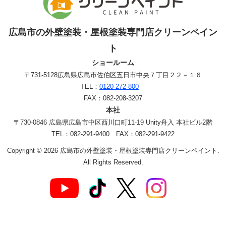
広島市の外壁塗装・屋根塗装専門店クリーンペイン
ト
ショールーム
〒731-5128
広島県広島市佐伯区五日市中央７丁目２２－１６
TEL：
0120-272-800
FAX：082-208-3207
本社
〒730-0846 広島県広島市中区西川口町11-19 Unity舟入 本社ビル2階
TEL：082-291-9400 FAX：082-291-9422
Copyright © 2026 広島市の外壁塗装・屋根塗装専門店クリーンペイント.
All Rights Reserved.