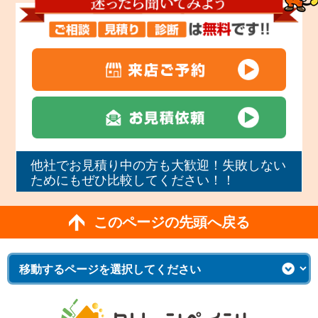
他社でお見積り中の方も大歓迎！失敗しない
ためにもぜひ比較してください！！
このページの先頭へ戻る