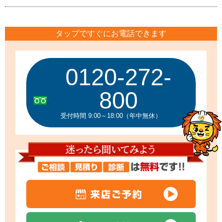
タップですぐにお電話できます
0120-272-
800
受付時間 9:00～18:00（年中無休）