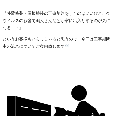
『外壁塗装・屋根塗装の工事契約をしたのはいいけど、今
ウイルスの影響で職人さんなどが家に出入りするのが気に
なる・・』
というお客様もいらっしゃると思うので、今日は工事期間
中の流れについてご案内致します