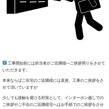
工事開始前には担当者がご近隣様へご挨拶周りをさせて
いただきます。
本来ならばご在宅のご近隣様には直接、工事のご挨拶をさ
せて頂いていますが
少しでも接触を避ける対策として、インターホン越しでの
ご挨拶やご不在のご近隣様宅へはお手紙でのご挨拶をさせ