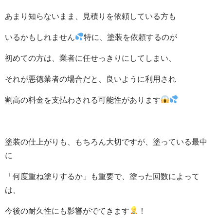
あまり知らないまま、見積りを依頼している方も
いるかもしれません
特に、塗装を依頼するのが
初めての方は、業者に任せっきりにしてしまい、
それが悪徳業者の場合だと、良いように利用され
割高の料金を支払わされる可能性があります
塗装の仕上がりも、もちろん大切ですが、塗っている最中
に
「何度重ね塗りするか」も重要で、塗った回数によって
は、
今後の耐久性にも影響がでてきます
！