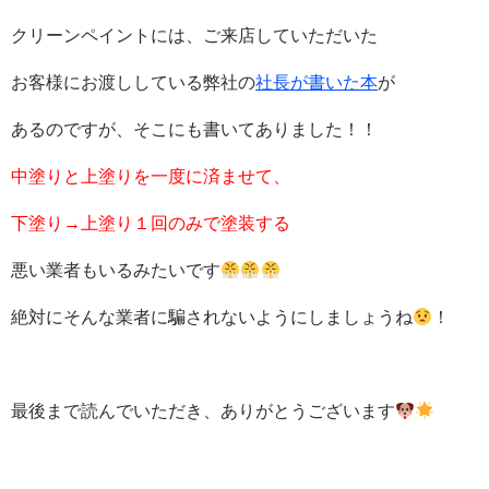
クリーンペイントには、ご来店していただいた
お客様にお渡ししている弊社の
社長が書いた本
が
あるのですが、そこにも書いてありました！！
中塗りと上塗りを一度に済ませて、
下塗り→上塗り１回のみで塗装する
悪い業者もいるみたいです
絶対にそんな業者に騙されないようにしましょうね
！
最後まで読んでいただき、ありがとうございます