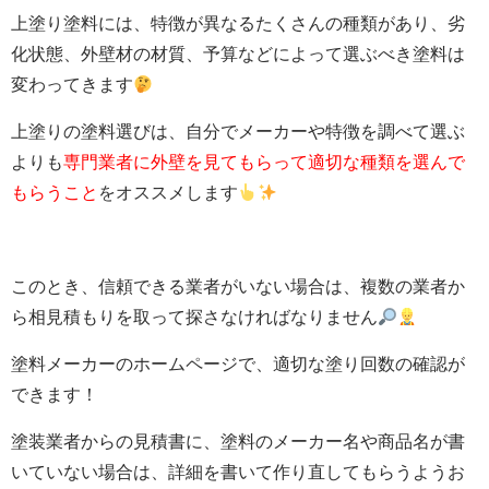
上塗り塗料には、特徴が異なるたくさんの種類があり、劣
化状態、外壁材の材質、予算などによって選ぶべき塗料は
変わってきます
上塗りの塗料選びは、自分でメーカーや特徴を調べて選ぶ
よりも
専門業者に外壁を見てもらって適切な種類を選んで
もらうこと
を
オススメします
このとき、信頼できる業者がいない場合は、複数の業者か
ら相見積もりを取って探さなければなりません
塗料メーカーのホームページで、適切な塗り回数の確認が
できます！
塗装業者からの見積書に、塗料のメーカー名や商品名が書
いていない場合は、詳細を書いて作り直してもらうようお