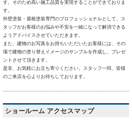
す。そのため高い施工品質を実現することができておりま
す。
外壁塗装・屋根塗装専門のプロフェッショナルとして、ス
タッフがお客様のお悩みや不安を一緒になって解消できる
ようアドバイスさせていただきます。
また、建物のお写真をお持ちいただいたお客様には、その
場で建物の塗り替えイメージのサンプルを作成し、プレゼ
ントさせて頂きます。
是非、お気軽にお立ち寄りください。スタッフ一同、皆様
のご来店を心よりお待ちしております。
ショールーム アクセスマップ