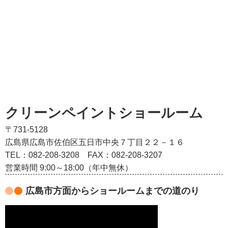
クリーンペイントショールーム
〒731-5128
広島県広島市佐伯区五日市中央７丁目２２－１６
TEL：082‐208‐3208
FAX：082-208-3207
営業時間 9:00～18:00（年中無休）
広島市方面からショールームまでの道のり