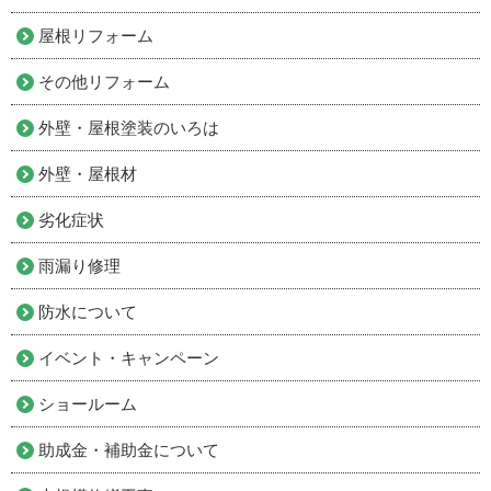
屋根リフォーム
その他リフォーム
外壁・屋根塗装のいろは
外壁・屋根材
劣化症状
雨漏り修理
防水について
イベント・キャンペーン
ショールーム
助成金・補助金について