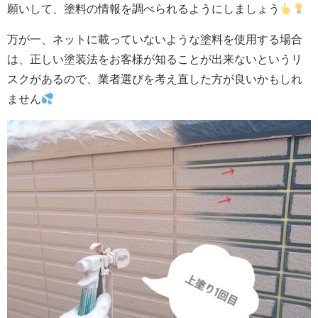
願いして、塗料の情報を調べられるようにしましょう
万が一、ネットに載っていないような塗料を使用する場合
は、正しい塗装法をお客様が知ることが出来ないというリ
スクがあるので、業者選びを考え直した方が良いかもしれ
ません