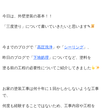
今日は、外壁塗装の基本！！
「三度塗り」について書いていきたいと思います✎
今までのブログで「
高圧洗浄
」や「
シーリング
」、
昨日のブログで「
下地処理
」についてなど、塗料を
塗る前の工程の必要性についてご紹介してきました
お家の塗装工事は何十年に１回かしかしないような工事
で、
何度も経験することではないため、工事内容や工程を