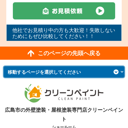
他社でお見積り中の方も大歓迎！失敗しない
ためにもぜひ比較してください！！
このページの先頭へ戻る
広島市の外壁塗装・屋根塗装専門店クリーンペイン
ト
ショールーム