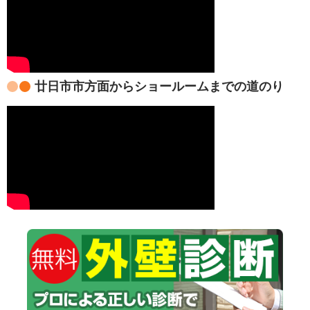
廿日市市方面からショールームまでの道のり