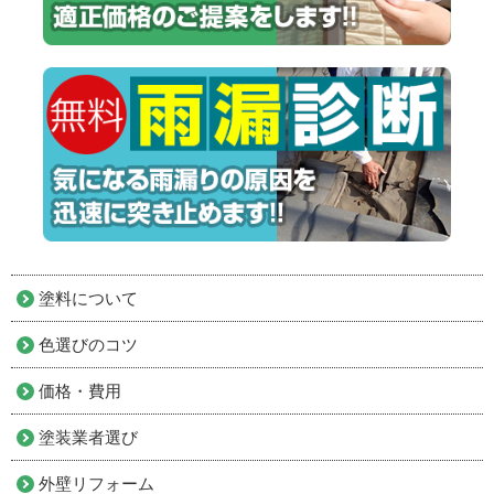
塗料について
色選びのコツ
価格・費用
塗装業者選び
外壁リフォーム