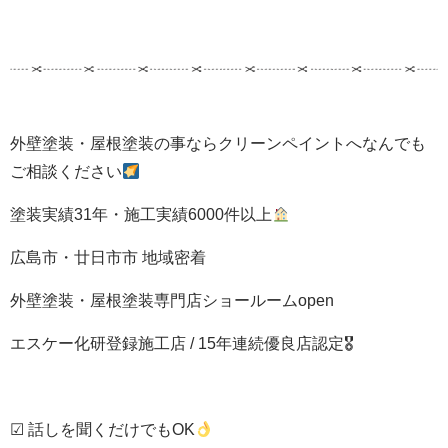
外壁塗装・屋根塗装の事ならクリーンペイントへなんでも
ご相談ください
塗装実績31年・施工実績6000件以上
広島市・廿日市市 地域密着
外壁塗装・屋根塗装専門店ショールームopen
エスケー化研登録施工店 / 15年連続優良店認定🎖
☑ 話しを聞くだけでもOK