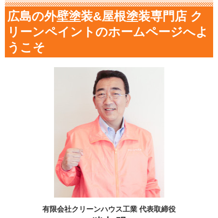
広島の外壁塗装&屋根塗装専門店 ク
リーンペイントのホームページへよ
うこそ
有限会社クリーンハウス工業 代表取締役