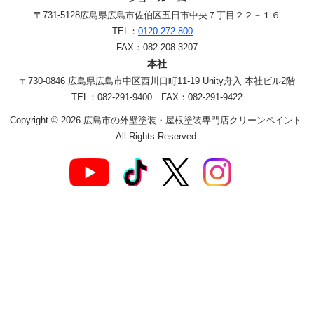
〒731-5128
広島県広島市佐伯区五日市中央７丁目２２－１６
TEL：
0120-272-800
FAX：082-208-3207
本社
〒730-0846 広島県広島市中区西川口町11-19 Unity舟入 本社ビル2階
TEL：082-291-9400 FAX：082-291-9422
Copyright © 2026 広島市の外壁塗装・屋根塗装専門店クリーンペイント.
All Rights Reserved.