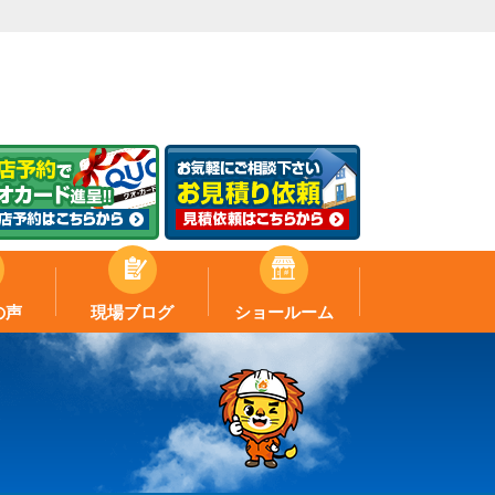
の声
現場ブログ
ショールーム