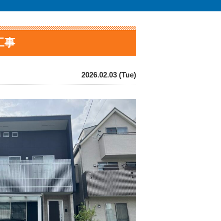
工事
2026.02.03 (Tue)