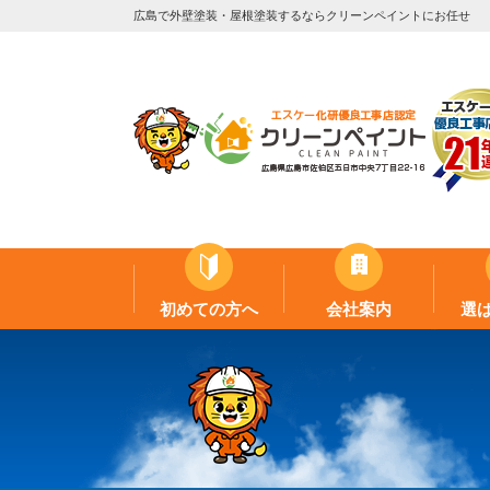
広島で外壁塗装・屋根塗装するならクリーンペイントにお任せ
初めての方へ
会社案内
選