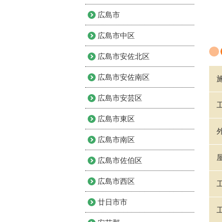
広島市
広島市中区
広島市安佐北区
広島市安佐南区
広島市安芸区
広島市東区
広島市南区
広島市佐伯区
広島市西区
廿日市市