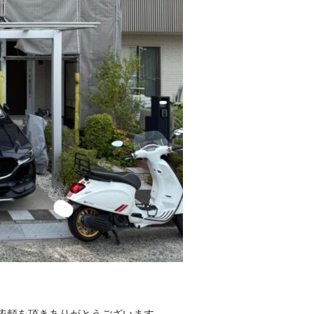
依頼を頂きありがとうございます。