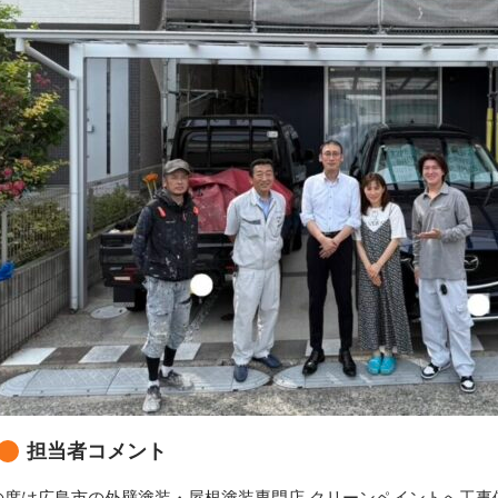
担当者コメント
の度は広島市の外壁塗装・屋根塗装専門店 クリーンペイントへ工事