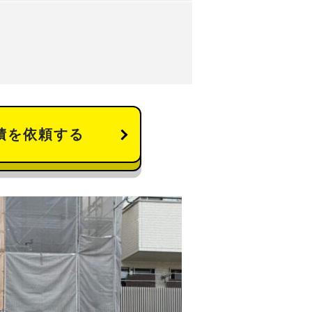
積を依頼する