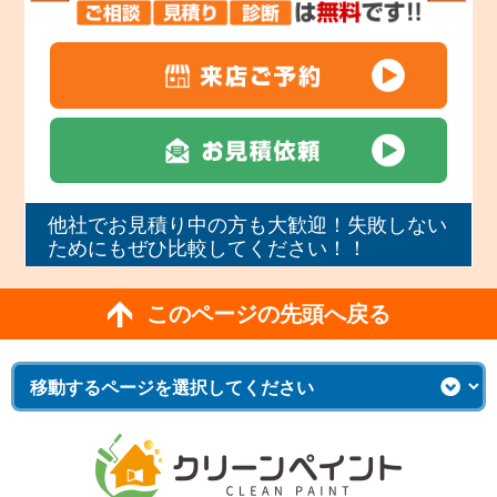
他社でお見積り中の方も大歓迎！失敗しない
ためにもぜひ比較してください！！
このページの先頭へ戻る