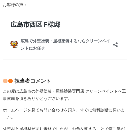
お客様の声：
担当者コメント
この度は広島市の外壁塗装・屋根塗装専門店 クリーンペイントへ工
事依頼を頂きありがとうございます。
ホームページを見てお問い合わせを頂き、すぐに無料診断に伺いま
した。
外壁材と屋根材が同じ素材でしたが、お色を変えることで雰囲気が