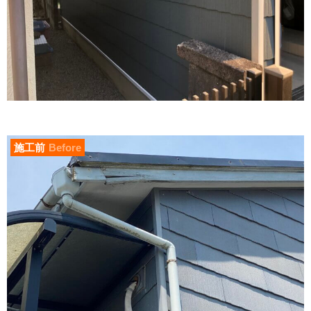
施工前
Before