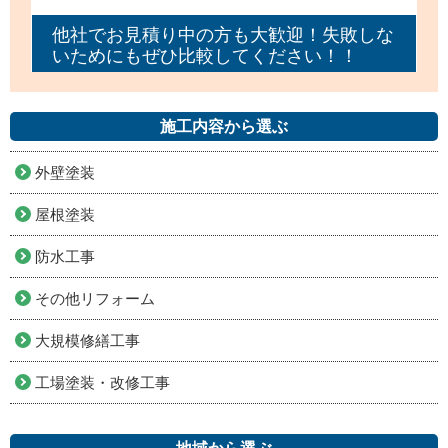
他社でお見積り中の方も大歓迎！失敗しな
いためにもぜひ比較してください！！
施工内容から選ぶ
外壁塗装
屋根塗装
防水工事
その他リフォーム
大規模修繕工事
工場塗装・改修工事