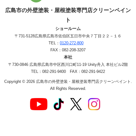
広島市の外壁塗装・屋根塗装専門店クリーンペイン
ト
ショールーム
〒731-5128
広島県広島市佐伯区五日市中央７丁目２２－１６
TEL：
0120-272-800
FAX：082-208-3207
本社
〒730-0846 広島県広島市中区西川口町11-19 Unity舟入 本社ビル2階
TEL：082-291-9400 FAX：082-291-9422
Copyright © 2026 広島市の外壁塗装・屋根塗装専門店クリーンペイント.
All Rights Reserved.