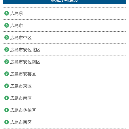
地域から選ぶ
広島県
広島市
広島市中区
広島市安佐北区
広島市安佐南区
広島市安芸区
広島市東区
広島市南区
広島市佐伯区
広島市西区