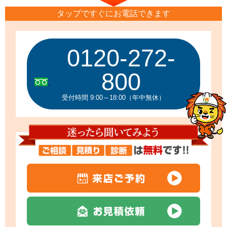
タップですぐにお電話できます
0120-272-
800
受付時間 9:00～18:00（年中無休）