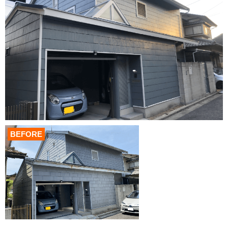
BEFORE