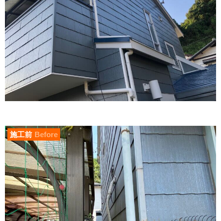
施工前
Before