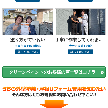
塗り方がていねい
丁寧に作業してくれました
広島市佐伯区 H様邸
大竹市玖波 H様邸
詳しくはこちら
詳しくはこちら
クリーンペイントのお客様の声一覧はコチラ