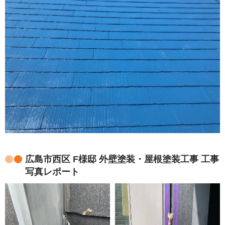
広島市西区 F様邸 外壁塗装・屋根塗装工事 工事
写真レポート