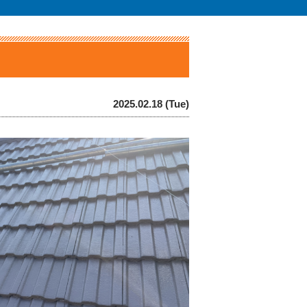
2025.02.18 (Tue)