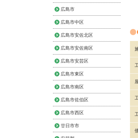
広島市
広島市中区
広島市安佐北区
広島市安佐南区
広島市安芸区
広島市東区
広島市南区
広島市佐伯区
広島市西区
廿日市市