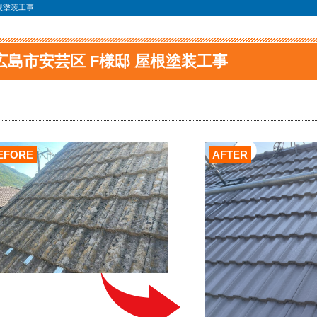
根塗装工事
広島市安芸区 F様邸 屋根塗装工事
EFORE
AFTER