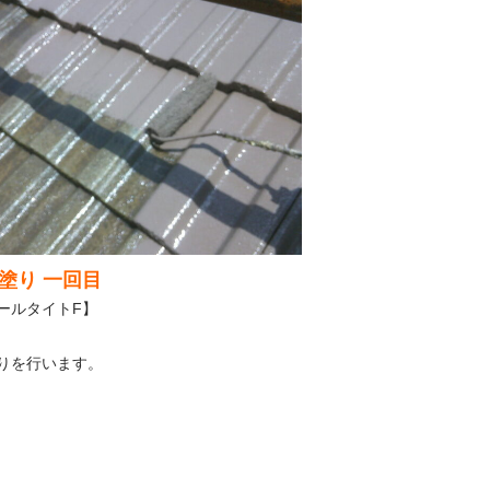
塗り 一回目
ールタイトF】
りを行います。