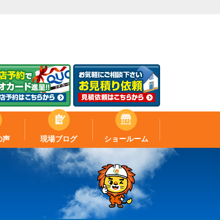
の声
現場ブログ
ショールーム