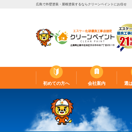
広島で外壁塗装・屋根塗装するならクリーンペイントにお任せ
初めての方へ
会社案内
選