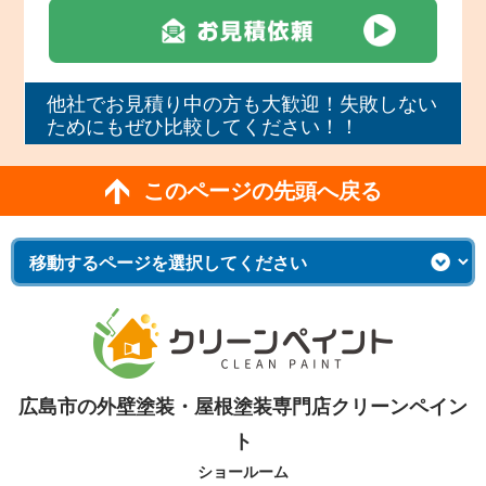
他社でお見積り中の方も大歓迎！失敗しない
ためにもぜひ比較してください！！
このページの先頭へ戻る
広島市の外壁塗装・屋根塗装専門店クリーンペイン
ト
ショールーム