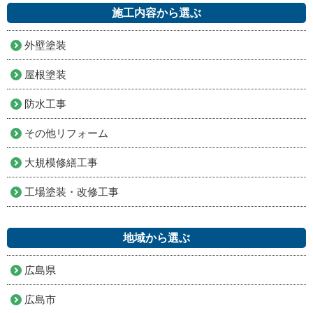
施工内容から選ぶ
外壁塗装
屋根塗装
防水工事
その他リフォーム
大規模修繕工事
工場塗装・改修工事
地域から選ぶ
広島県
広島市