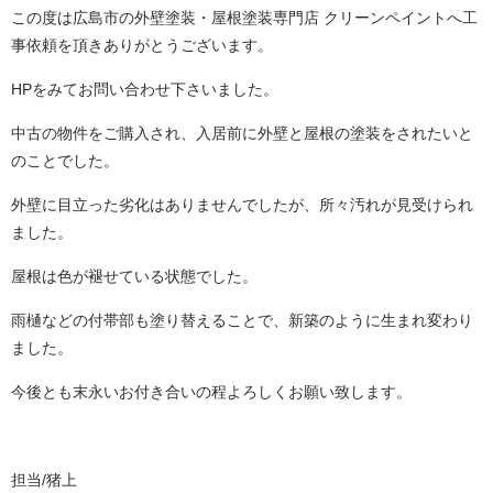
この度は広島市の外壁塗装・屋根塗装専門店 クリーンペイントへ工
事依頼を頂きありがとうございます。
HPをみてお問い合わせ下さいました。
中古の物件をご購入され、入居前に外壁と屋根の塗装をされたいと
のことでした。
外壁に目立った劣化はありませんでしたが、所々汚れが見受けられ
ました。
屋根は色が褪せている状態でした。
雨樋などの付帯部も塗り替えることで、新築のように生まれ変わり
ました。
今後とも末永いお付き合いの程よろしくお願い致します。
担当/猪上