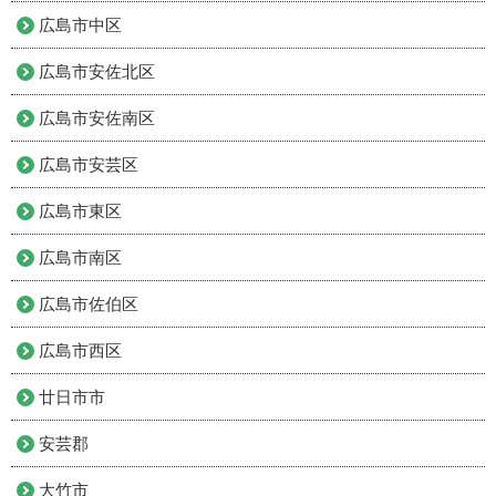
広島市中区
広島市安佐北区
広島市安佐南区
広島市安芸区
広島市東区
広島市南区
広島市佐伯区
広島市西区
廿日市市
安芸郡
大竹市