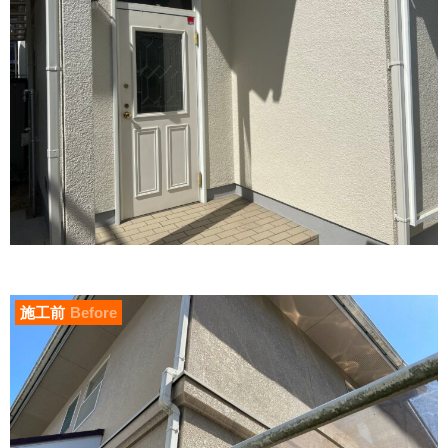
施工前
Before