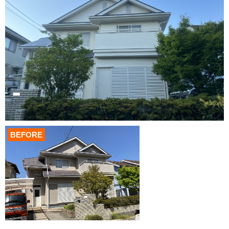
BEFORE