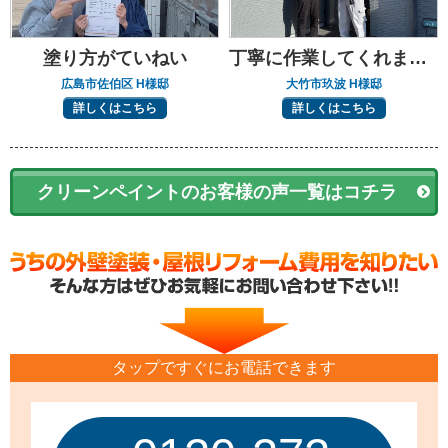
塗り方がていねい
丁寧に作業してくれました
広島市佐伯区 H様邸
大竹市玖波 H様邸
詳しくはこちら
詳しくはこちら
クリーンペイントのお客様の声一覧はコチラ
タップですぐにお電話できます