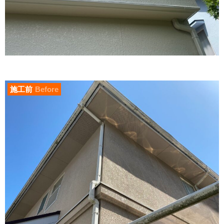
施工前
Before