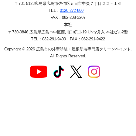
〒731-5128
広島県広島市佐伯区五日市中央７丁目２２－１６
TEL：
0120-272-800
FAX：082-208-3207
本社
〒730-0846 広島県広島市中区西川口町11-19 Unity舟入 本社ビル2階
TEL：082-291-9400 FAX：082-291-9422
Copyright © 2026 広島市の外壁塗装・屋根塗装専門店クリーンペイント.
All Rights Reserved.