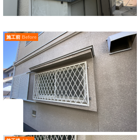
施工前
Before