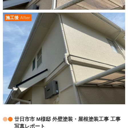
施工後
After
廿日市市 M様邸 外壁塗装・屋根塗装工事 工事
写真レポート