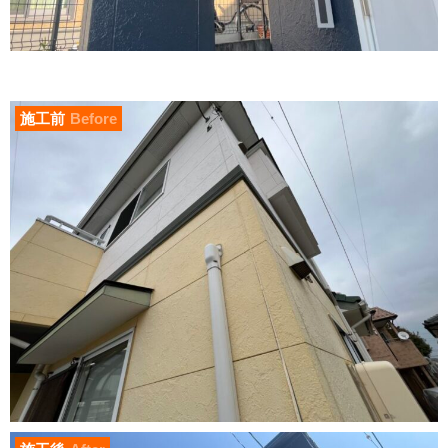
施工前
Before