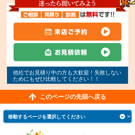
他社でお見積り中の方も大歓迎！失敗しない
ためにもぜひ比較してください！！
このページの先頭へ戻る