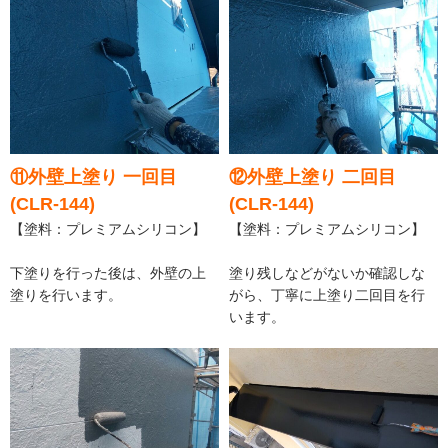
⑪外壁上塗り 一回目
⑫外壁上塗り 二回目
(CLR-144)
(CLR-144)
【塗料：プレミアムシリコン】
【塗料：プレミアムシリコン】
下塗りを行った後は、外壁の上
塗り残しなどがないか確認しな
塗りを行います。
がら、丁寧に上塗り二回目を行
います。