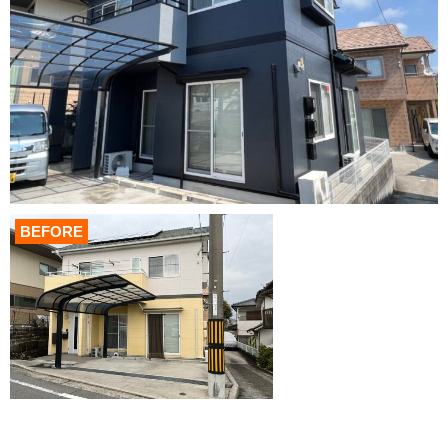
BEFORE