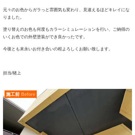
元々のお色からガラっと雰囲気も変わり、見違えるほどキレイにな
りました。
塗り替えのお色も何度もカラーシミュレーションを行い、ご納得の
いくお色での外壁塗装ができ良かったです。
今後とも末永いお付き合いの程よろしくお願い致します。
担当/猪上
施工前
Before