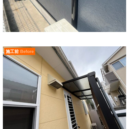
施工前
Before