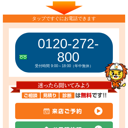
タップですぐにお電話できます
0120-272-
800
受付時間 9:00～18:00（年中無休）