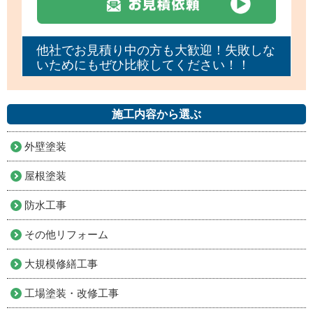
他社でお見積り中の方も大歓迎！失敗しな
いためにもぜひ比較してください！！
施工内容から選ぶ
外壁塗装
屋根塗装
防水工事
その他リフォーム
大規模修繕工事
工場塗装・改修工事