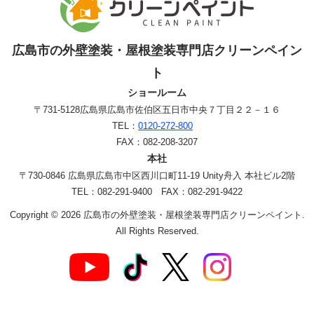
広島市の外壁塗装・屋根塗装専門店クリーンペイン
ト
ショールーム
〒731-5128
広島県広島市佐伯区五日市中央７丁目２２－１６
TEL：
0120-272-800
FAX：082-208-3207
本社
〒730-0846 広島県広島市中区西川口町11-19 Unity舟入 本社ビル2階
TEL：082-291-9400 FAX：082-291-9422
Copyright © 2026 広島市の外壁塗装・屋根塗装専門店クリーンペイント.
All Rights Reserved.