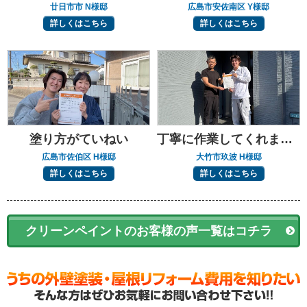
廿日市市 N様邸
広島市安佐南区 Y様邸
詳しくはこちら
詳しくはこちら
塗り方がていねい
丁寧に作業してくれました
広島市佐伯区 H様邸
大竹市玖波 H様邸
詳しくはこちら
詳しくはこちら
クリーンペイントのお客様の声一覧はコチラ