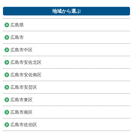
地域から選ぶ
広島県
広島市
広島市中区
広島市安佐北区
広島市安佐南区
広島市安芸区
広島市東区
広島市南区
広島市佐伯区