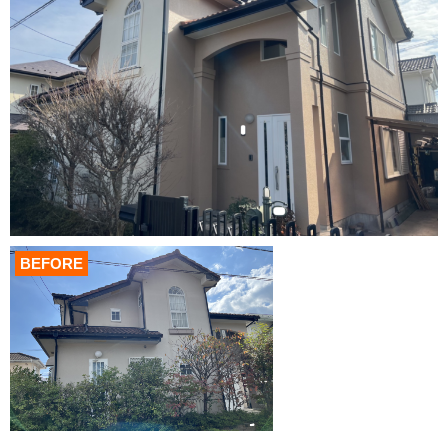
BEFORE