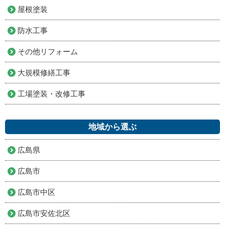
屋根塗装
防水工事
その他リフォーム
大規模修繕工事
工場塗装・改修工事
地域から選ぶ
広島県
広島市
広島市中区
広島市安佐北区