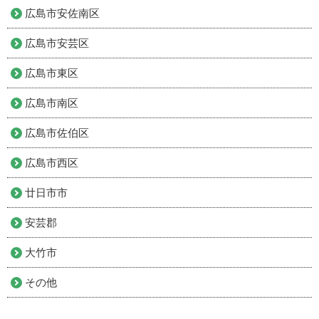
広島市安佐南区
広島市安芸区
広島市東区
広島市南区
広島市佐伯区
広島市西区
廿日市市
安芸郡
大竹市
その他