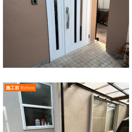
施工前
Before