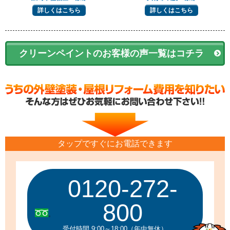
詳しくはこちら
詳しくはこちら
クリーンペイントのお客様の声一覧はコチラ
タップですぐにお電話できます
0120-272-
800
受付時間 9:00～18:00（年中無休）