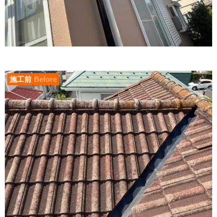
施工前
Before