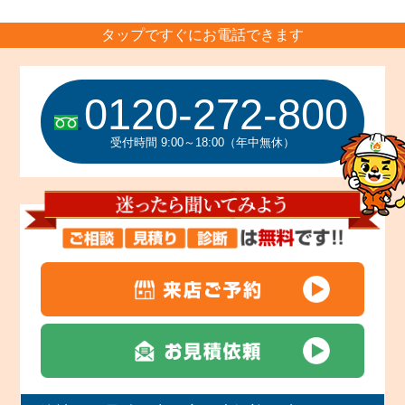
タップですぐにお電話できます
0120-272-800
受付時間 9:00～18:00（年中無休）