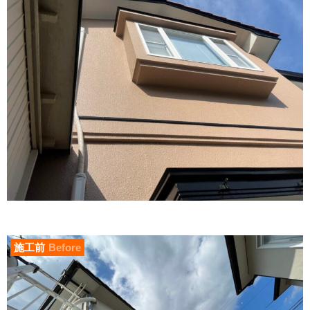
施工前
Before