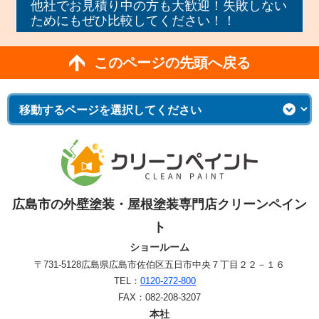
他社でお見積り中の方も大歓迎！失敗しない
ためにもぜひ比較してください！！
このページの先頭へ戻る
広島市の外壁塗装・屋根塗装専門店クリーンペイン
ト
ショールーム
〒731-5128
広島県広島市佐伯区五日市中央７丁目２２－１６
TEL：
0120-272-800
FAX：082-208-3207
本社