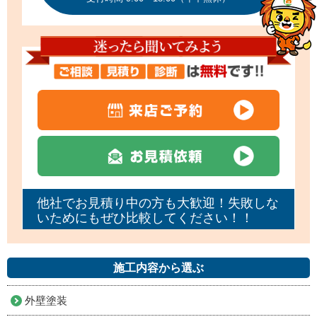
他社でお見積り中の方も大歓迎！失敗しな
いためにもぜひ比較してください！！
施工内容から選ぶ
外壁塗装