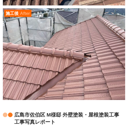
施工後
After
広島市佐伯区 M様邸 外壁塗装・屋根塗装工事
工事写真レポート