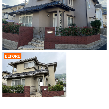
BEFORE