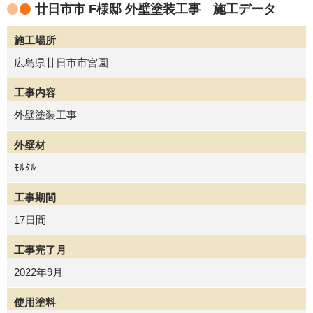
廿日市市 F様邸 外壁塗装工事 施工データ
施工場所
広島県廿日市市宮園
工事内容
外壁塗装工事
外壁材
ﾓﾙﾀﾙ
工事期間
17日間
工事完了月
2022年9月
使用塗料