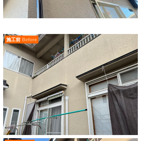
施工前
Before