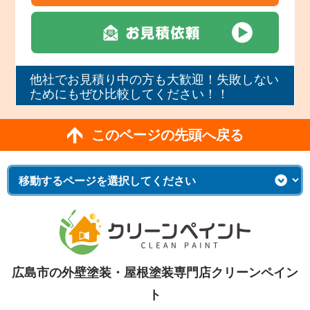
他社でお見積り中の方も大歓迎！失敗しない
ためにもぜひ比較してください！！
このページの先頭へ戻る
広島市の外壁塗装・屋根塗装専門店クリーンペイン
ト