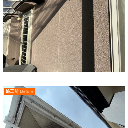
施工前
Before