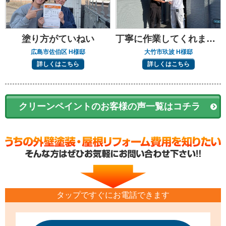
塗り方がていねい
丁寧に作業してくれました
広島市佐伯区 H様邸
大竹市玖波 H様邸
詳しくはこちら
詳しくはこちら
クリーンペイントのお客様の声一覧はコチラ
タップですぐにお電話できます