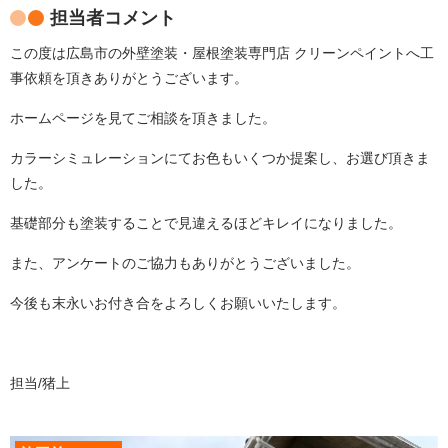
担当者コメント
この度は広島市の外壁塗装・屋根塗装専門店 クリーンペイントへ工
事依頼を頂きありがとうございます。
ホームページを見てご相談を頂きました。
カラーシミュレーションにてお色もいくつか提案し、お選び頂きま
した。
基礎部分も塗装することで見違えるほどキレイになりました。
また、アンケートのご協力もありがとうございました。
今後も末永いお付き合をよろしくお願いいたします。
担当/猪上