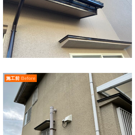
施工前
Before