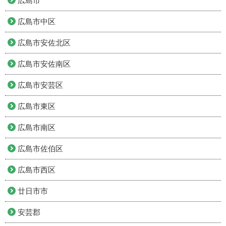
広島市
広島市中区
広島市安佐北区
広島市安佐南区
広島市安芸区
広島市東区
広島市南区
広島市佐伯区
広島市西区
廿日市市
安芸郡