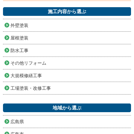
施工内容から選ぶ
外壁塗装
屋根塗装
防水工事
その他リフォーム
大規模修繕工事
工場塗装・改修工事
地域から選ぶ
広島県