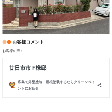
お客様コメント
お客様の声：