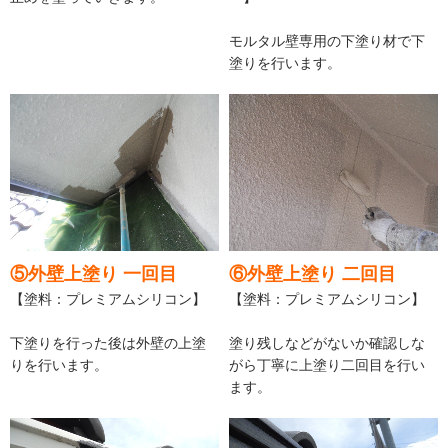
モルタル壁専用の下塗り材で下
塗りを行います。
⑤外壁上塗り 一回目
⑥外壁上塗り 二回目
【塗料：プレミアムシリコン】
【塗料：プレミアムシリコン】
下塗りを行った後は外壁の上塗
塗り残しなどがないか確認しな
りを行います。
がら丁寧に上塗り二回目を行い
ます。