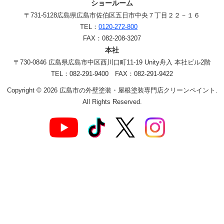
ショールーム
〒731-5128
広島県広島市佐伯区五日市中央７丁目２２－１６
TEL：
0120-272-800
FAX：082-208-3207
本社
〒730-0846 広島県広島市中区西川口町11-19 Unity舟入 本社ビル2階
TEL：082-291-9400 FAX：082-291-9422
Copyright © 2026 広島市の外壁塗装・屋根塗装専門店クリーンペイント.
All Rights Reserved.