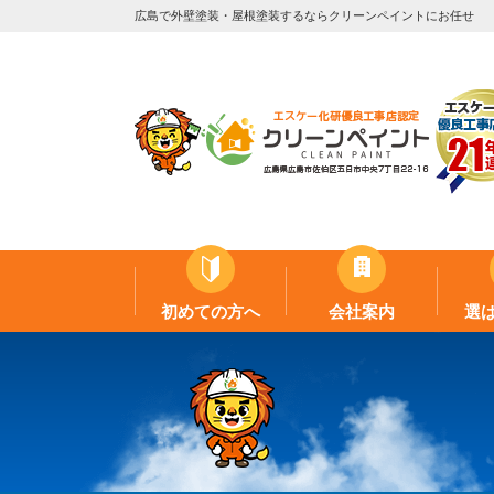
広島で外壁塗装・屋根塗装するならクリーンペイントにお任せ
初めての方へ
会社案内
選