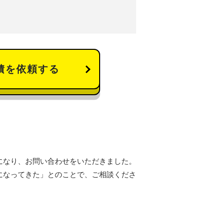
積を依頼する
になり、お問い合わせをいただきました。
になってきた」とのことで、ご相談くださ