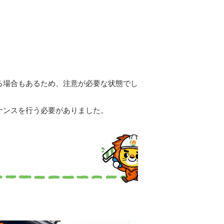
る場合もあるため、注意が必要な状態でし
ナンスを行う必要がありました。