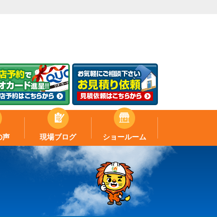
の声
現場ブログ
ショールーム