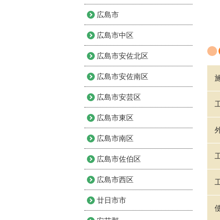
広島市
広島市中区
広島市安佐北区
広島市安佐南区
広島市安芸区
広島市東区
広島市南区
広島市佐伯区
広島市西区
廿日市市