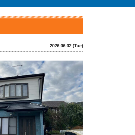
2026.06.02 (Tue)